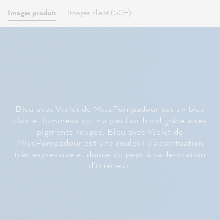
Images produit
Images client (50+)
Bleu avec Violet de MissPompadour est un bleu
clair et lumineux qui n'a pas l'air froid grâce à ses
pigments rouges. Bleu avec Violet de
MissPompadour est une couleur d'accentuation
très expressive et donne du peps à ta décoration
d'intérieur.