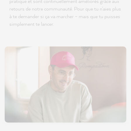
pratique et sont continuellement améliorés grâce aux
retours de notre communauté. Pour que tu n’aies plus
à te demander si ça va marcher – mais que tu puisses
simplement te lancer.