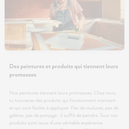
Des peintures et produits qui tiennent leurs
promesses
Nos peintures tiennent leurs promesses. Chez nous,
tu trouveras des produits qui fonctionnent vraiment
et qui sont faciles à appliquer. Pas de coulures, pas de
galères, pas de ponçage : il suffit de peindre. Tous nos
produits sont issus d’une véritable expérience