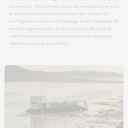
commande : fraîchement préparée, emballée avec soin
et entièrement personnalisée pour ton projet. On
privilégie les solutions d'emballage et les matériaux de
remplissage en papier. Ainsi, ton projet démarre de
manière entièrement personnalisée, avec beaucoup
d'attention portée aux détails.