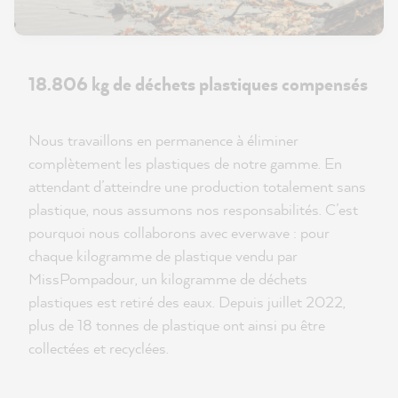
18.806 kg de déchets plastiques compensés
Nous travaillons en permanence à éliminer
complètement les plastiques de notre gamme. En
attendant d’atteindre une production totalement sans
plastique, nous assumons nos responsabilités. C’est
pourquoi nous collaborons avec everwave : pour
chaque kilogramme de plastique vendu par
MissPompadour, un kilogramme de déchets
plastiques est retiré des eaux. Depuis juillet 2022,
plus de 18 tonnes de plastique ont ainsi pu être
collectées et recyclées.