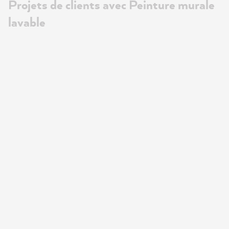
Projets de clients avec Peinture murale
lavable