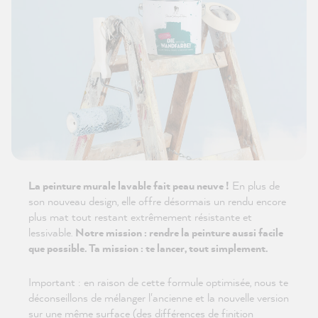
La peinture murale lavable fait peau neuve !
En plus de
son nouveau design, elle offre désormais un rendu encore
plus mat tout restant extrêmement résistante et
lessivable.
Notre mission : rendre la peinture aussi facile
que possible. Ta mission : te lancer, tout simplement.
Important : en raison de cette formule optimisée, nous te
déconseillons de mélanger l'ancienne et la nouvelle version
sur une même surface (des différences de finition