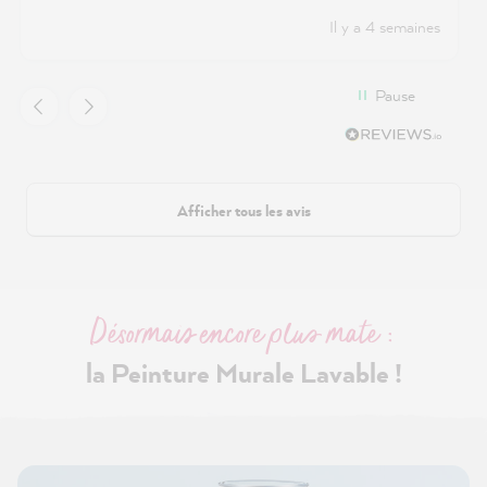
Il y a 4 semaines
Pause
Afficher tous les avis
Désormais encore plus mate :
la Peinture Murale Lavable !