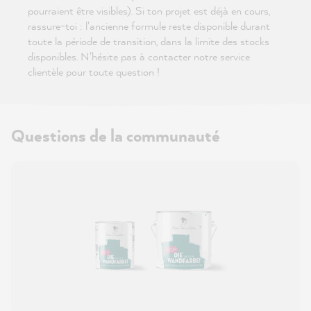
pourraient être visibles). Si ton projet est déjà en cours,
rassure-toi : l'ancienne formule reste disponible durant
toute la période de transition, dans la limite des stocks
disponibles. N'hésite pas à contacter notre service
clientèle pour toute question !
Questions de la communauté