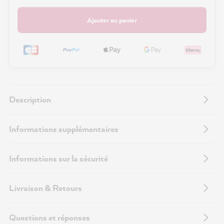
Ajouter au panier
Description
Informations supplémentaires
Informations sur la sécurité
Livraison & Retours
Questions et réponses