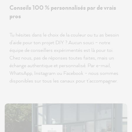
Conseils 100 % personnalisés par de vrais
pros
Tu hésites dans le choix de la couleur ou tu as besoin
d’aide pour ton projet DIY ? Aucun souci – notre
équipe de conseillers expérimentés est là pour toi.
Chez nous, pas de réponses toutes faites, mais un
échange authentique et personnalisé. Par e-mail,
WhatsApp, Instagram ou Facebook – nous sommes
disponibles sur tous les canaux pour t’accompagner.