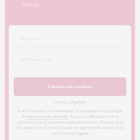
astuces.
S'abonner à la newsletter
*
Champ obligatoire ·
Avec l'inscription à la newsletter, tu acceptes notre politique
de
protection des données
. Tu peux te désabonner de la
newsletter à tout moment et gratuitement en cliquant sur le
lien dans l'e-mail ou en utilisant les données de contact dans
nos mentions légales.