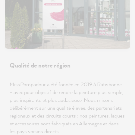
Qualité de notre région
MissPompadour a été fondée en 2019 à Ratisbonne
– avec pour objectif de rendre la peinture plus simple,
plus inspirante et plus audacieuse. Nous misons
délibérément sur une qualité élevée, des partenariats
régionaux et des circuits courts : nos peintures, laques
et accessoires sont fabriqués en Allemagne et dans
les pays voisins directs.