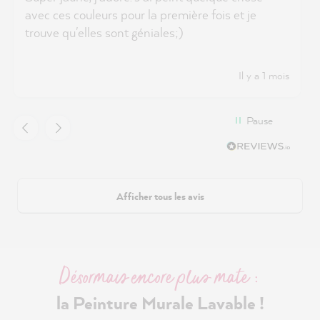
avec ces couleurs pour la première fois et je
trouve qu'elles sont géniales;)
Il y a 1 mois
Pause
Afficher tous les avis
Désormais encore plus mate :
la Peinture Murale Lavable !