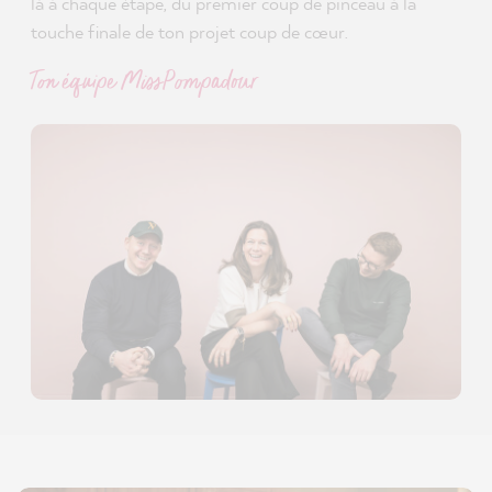
là à chaque étape, du premier coup de pinceau à la
touche finale de ton projet coup de cœur.
Ton équipe MissPompadour