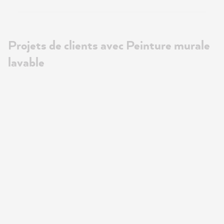
Projets de clients avec Peinture murale
lavable