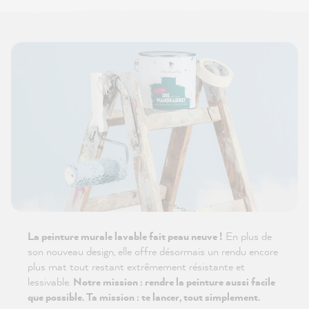
La peinture murale lavable fait peau neuve !
En plus de
son nouveau design, elle offre désormais un rendu encore
plus mat tout restant extrêmement résistante et
lessivable.
Notre mission : rendre la peinture aussi facile
que possible. Ta mission : te lancer, tout simplement.