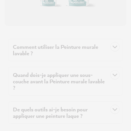
Comment utiliser la Peinture murale
lavable ?
Quand dois-je appliquer une sous-
couche avant la Peinture murale lavable
?
De quels outils ai-je besoin pour
appliquer une peinture laque ?