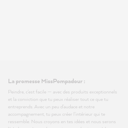
La promesse MissPompadour :
Peindre, c'est facile — avec des produits exceptionnels
et la conviction que tu peux réaliser tout ce que tu
entreprends. Avec un peu d'audace et notre
accompagnement, tu peux créer l'intérieur qui te
ressemble. Nous croyons en tes idées et nous serons