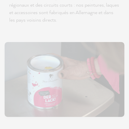
régionaux et des circuits courts : nos peintures, laques
et accessoires sont fabriqués en Allemagne et dans
les pays voisins directs.