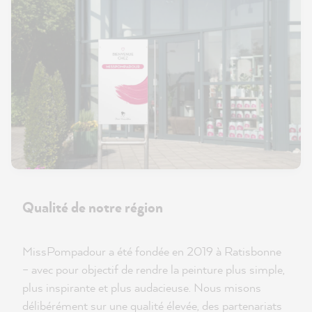
Qualité de notre région
MissPompadour a été fondée en 2019 à Ratisbonne
– avec pour objectif de rendre la peinture plus simple,
plus inspirante et plus audacieuse. Nous misons
délibérément sur une qualité élevée, des partenariats