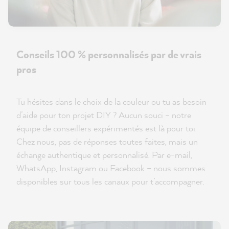
Conseils 100 % personnalisés par de vrais
pros
Tu hésites dans le choix de la couleur ou tu as besoin
d’aide pour ton projet DIY ? Aucun souci – notre
équipe de conseillers expérimentés est là pour toi.
Chez nous, pas de réponses toutes faites, mais un
échange authentique et personnalisé. Par e-mail,
WhatsApp, Instagram ou Facebook – nous sommes
disponibles sur tous les canaux pour t’accompagner.