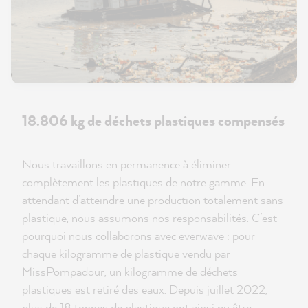
18.806 kg de déchets plastiques compensés
Nous travaillons en permanence à éliminer
complètement les plastiques de notre gamme. En
attendant d’atteindre une production totalement sans
plastique, nous assumons nos responsabilités. C’est
pourquoi nous collaborons avec everwave : pour
chaque kilogramme de plastique vendu par
MissPompadour, un kilogramme de déchets
plastiques est retiré des eaux. Depuis juillet 2022,
plus de 18 tonnes de plastique ont ainsi pu être