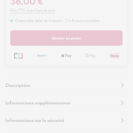
36,00 €
Prix TTC, hors frais de port
Disponible, délai de livraison : 2 à 4 jours ouvrables
Ajouter au panier
Description
Informations supplémentaires
Informations sur la sécurité