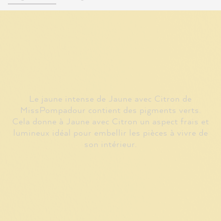
Le jaune intense de Jaune avec Citron de
MissPompadour contient des pigments verts.
Cela donne à Jaune avec Citron un aspect frais et
lumineux idéal pour embellir les pièces à vivre de
son intérieur.