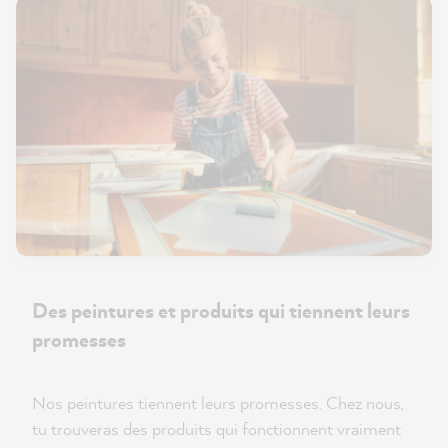
Des peintures et produits qui tiennent leurs
promesses
Nos peintures tiennent leurs promesses. Chez nous,
tu trouveras des produits qui fonctionnent vraiment