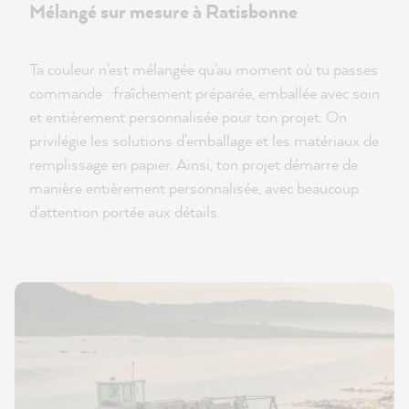
Mélangé sur mesure à Ratisbonne
Ta couleur n'est mélangée qu'au moment où tu passes
commande : fraîchement préparée, emballée avec soin
et entièrement personnalisée pour ton projet. On
privilégie les solutions d'emballage et les matériaux de
remplissage en papier. Ainsi, ton projet démarre de
manière entièrement personnalisée, avec beaucoup
d'attention portée aux détails.