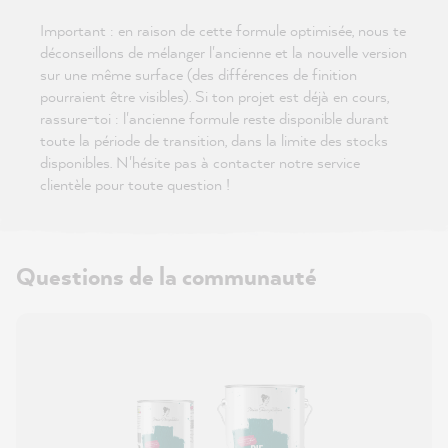
Important : en raison de cette formule optimisée, nous te
déconseillons de mélanger l'ancienne et la nouvelle version
sur une même surface (des différences de finition
pourraient être visibles). Si ton projet est déjà en cours,
rassure-toi : l'ancienne formule reste disponible durant
toute la période de transition, dans la limite des stocks
disponibles. N'hésite pas à contacter notre service
clientèle pour toute question !
Questions de la communauté