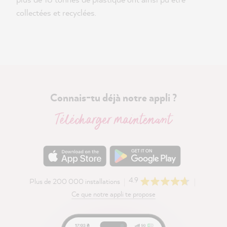
collectées et recyclées.
Connais-tu déjà notre appli ?
Télécharger maintenant
4.9
Plus de 200 000 installations
Ce que notre appli te propose