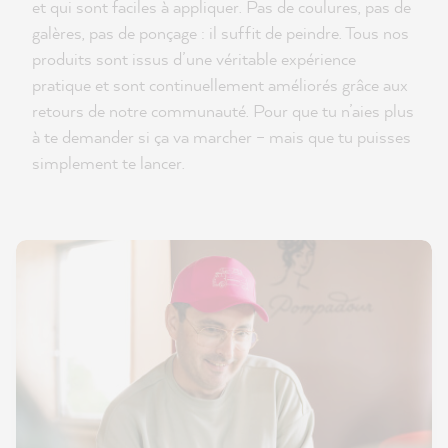
et qui sont faciles à appliquer. Pas de coulures, pas de
galères, pas de ponçage : il suffit de peindre. Tous nos
produits sont issus d’une véritable expérience
pratique et sont continuellement améliorés grâce aux
retours de notre communauté. Pour que tu n’aies plus
à te demander si ça va marcher – mais que tu puisses
simplement te lancer.