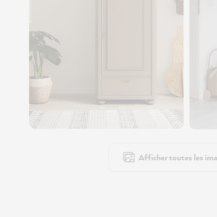
Afficher toutes les ima