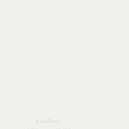
Excellent