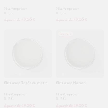
MissPompadour
MissPompadour
1L, 2.5L
1L, 2.5L
À partir de 49,00 €
À partir de 49,00 €
Populaire
Gris avec Rosée du matin
Gris avec Marron
MissPompadour
MissPompadour
1L, 2.5L
1L, 2.5L
À partir de 49,00 €
À partir de 49,00 €