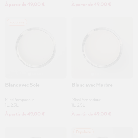
À partir de 49,00 €
À partir de 49,00 €
Populaire
Blanc avec Soie
Blanc avec Marbre
MissPompadour
MissPompadour
1L, 2.5L
1L, 2.5L
À partir de 49,00 €
À partir de 49,00 €
Populaire