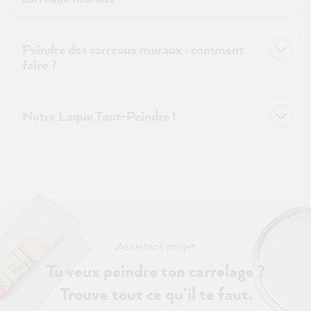
Peindre des carreaux muraux : comment
faire ?
Notre Laque Tout-Peindre !
Assistant projet
Tu veux peindre ton carrelage ?
Trouve tout ce qu’il te faut.