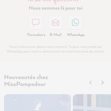
Nous sommes là pour toi
Formulaire
E-Mail
WhatsApp
Nous t'aidons avec plaisir à tout moment. Tu peux nous joindre par
WhatsApp, par e-mail ou directement via notre formulaire de contact.
Nouveautés chez
MissPompadour