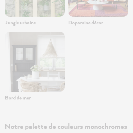
Jungle urbaine
Dopamine décor
Bord de mer
Notre palette de couleurs monochromes