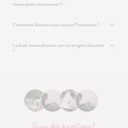
mieux pour commencer ?
Comment décorer sans casser l'harmonie ?
Le look monochrome, est-ce un gros chantier
?
Tu as des questions ?