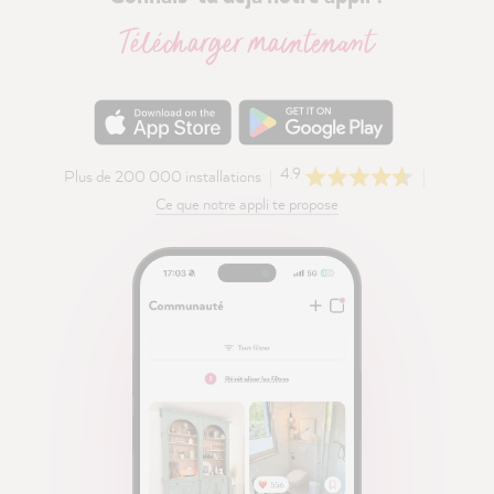
Télécharger maintenant
4.9
Plus de 200 000 installations
Ce que notre appli te propose