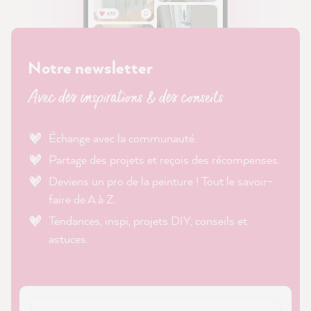
Notre newsletter
Avec des inspirations & des conseils
Échange avec la communauté.
Partage des projets et reçois des récompenses.
Deviens un pro de la peinture ! Tout le savoir-
faire de A à Z.
Tendances, inspi, projets DIY, conseils et
astuces.