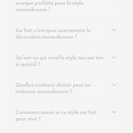
marque parfaite pour le style
monochrome ?
Au fait, c'est quoi exactement la
décoration monochrome ?
Qu'est-ce qui rend le style ton sur ton
si spécial ?
Quelles couleurs choisir pour un
intérieur monochrome ?
Comment savoir si ce style est fait
pour moi ?