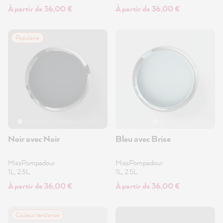
À partir de 36,00 €
À partir de 36,00 €
Populaire
Noir avec Noir
Bleu avec Brise
MissPompadour
MissPompadour
1L, 2.5L
1L, 2.5L
À partir de 36,00 €
À partir de 36,00 €
Couleur tendance