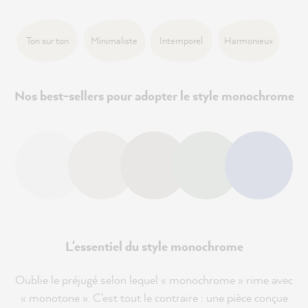
Ton sur ton
Minimaliste
Intemporel
Harmonieux
Nos best-sellers pour adopter le style monochrome
L'essentiel du style monochrome
Oublie le préjugé selon lequel « monochrome » rime avec
« monotone ». C'est tout le contraire : une pièce conçue