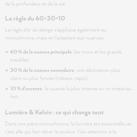
de la profondeur et de la vie.
La règle du 60-30-10
La règle d'or du design s'applique également au
monochrome, mais en l'adaptant aux nuances :
60 % de la nuance principale
: les murs et les grands
meubles.
30 % de la nuance secondaire
: une déclinaison plus
claire ou plus foncée (rideaux, tapis).
10 % d'accents
: la nuance la plus intense ou un matériau
fort
Lumière & Kelvin : ce qui change tout
Dans une pièce monochrome, la lumière est essentielle car
c'est elle qui fait vibrer la couleur. Fais attention à la