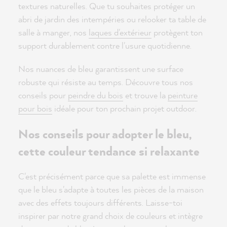
textures naturelles. Que tu souhaites protéger un
abri de jardin des intempéries ou relooker ta table de
salle à manger, nos
laques d'extérieur
protègent ton
support durablement contre l'usure quotidienne.
Nos nuances de bleu garantissent une surface
robuste qui résiste au temps. Découvre tous nos
conseils pour
peindre du bois
et trouve la
peinture
pour bois
idéale pour ton prochain projet outdoor.
Nos conseils pour adopter le bleu,
cette couleur tendance si relaxante
C'est précisément parce que sa palette est immense
que le bleu s'adapte à toutes les pièces de la maison
avec des effets toujours différents. Laisse-toi
inspirer par notre grand choix de couleurs et intègre