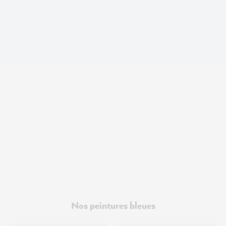
Nos peintures bleues