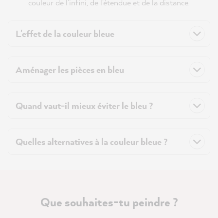
couleur de l'infini, de l'étendue et de la distance.
L'effet de la couleur bleue
Aménager les pièces en bleu
Quand vaut-il mieux éviter le bleu ?
Quelles alternatives à la couleur bleue ?
Que souhaites-tu peindre ?