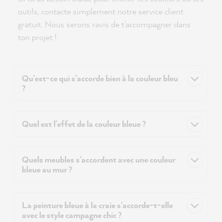
outils, contacte simplement notre service client
gratuit. Nous serons ravis de t'accompagner dans
ton projet !
Qu'est-ce qui s'accorde bien à la couleur bleu
?
Quel est l'effet de la couleur bleue ?
Quels meubles s'accordent avec une couleur
bleue au mur ?
La peinture bleue à la craie s'accorde-t-elle
avec le style campagne chic ?