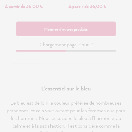
À partir de 36,00 €
À partir de 36,00 €
Montrer d'autres produits
Chargement page 2 sur 2
L'essentiel sur le bleu
Le bleu est de loin la couleur préférée de nombreuses
personnes, et cela vaut autant pour les femmes que pour
les hommes. Nous associons le bleu à l'harmonie, au
calme et à la satisfaction. Il est considéré comme la