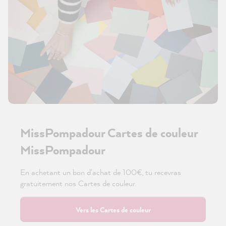
MissPompadour Cartes de couleur
MissPompadour
En achetant un bon d'achat de 100€, tu recevras
gratuitement nos Cartes de couleur.
Vers les Cartes de couleur