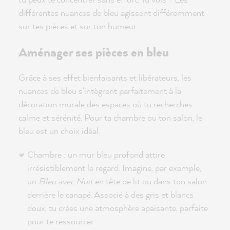
différentes nuances de bleu agissent différemment
sur tes pièces et sur ton humeur.
Aménager ses pièces en bleu
Grâce à ses effet bienfaisants et libérateurs, les
nuances de bleu s'intègrent parfaitement à la
décoration murale des espaces où tu recherches
calme et sérénité. Pour ta chambre ou ton salon, le
bleu est un choix idéal.
Chambre : un mur bleu profond attire
irrésistiblement le regard. Imagine, par exemple,
un
Bleu avec Nuit
en tête de lit ou dans ton salon
derrière le canapé. Associé à des gris et blancs
doux, tu crées une atmosphère apaisante, parfaite
pour te ressourcer.