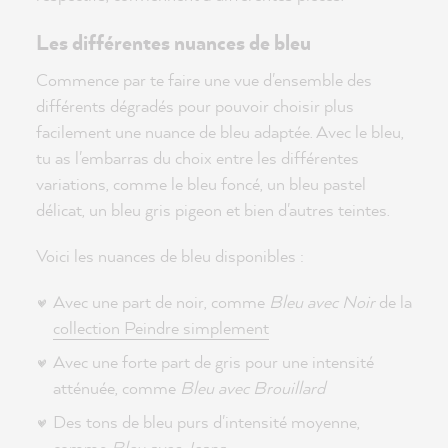
Les différentes nuances de bleu
Commence par te faire une vue d'ensemble des
différents dégradés pour pouvoir choisir plus
facilement une nuance de bleu adaptée. Avec le bleu,
tu as l'embarras du choix entre les différentes
variations, comme le bleu foncé, un bleu pastel
délicat, un bleu gris pigeon et bien d'autres teintes.
Voici les nuances de bleu disponibles :
Avec une part de noir, comme
Bleu avec Noir
de la
collection Peindre simplement
Avec une forte part de gris pour une intensité
atténuée, comme
Bleu avec Brouillard
Des tons de bleu purs d'intensité moyenne,
comme
Bleu avec Jeans