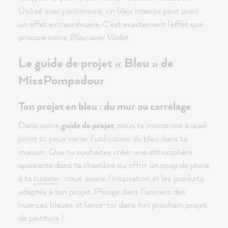
Utilisé avec parcimonie, un bleu intense peut avoir
un effet extraordinaire. C'est exactement l'effet que
procure notre
Bleu avec Violet
.
Le guide de projet « Bleu » de
MissPompadour
Ton projet en bleu : du mur au carrelage
Dans notre
guide de projet
, nous te montrons à quel
point tu peux varier l'utilisation du bleu dans ta
maison. Que tu souhaites créer une atmosphère
apaisante dans ta chambre ou offrir un coup de jeune
à ta
cuisine
: nous avons l'inspiration et les produits
adaptés à ton projet. Plonge dans l'univers des
nuances bleues et lance-toi dans ton prochain projet
de peinture !