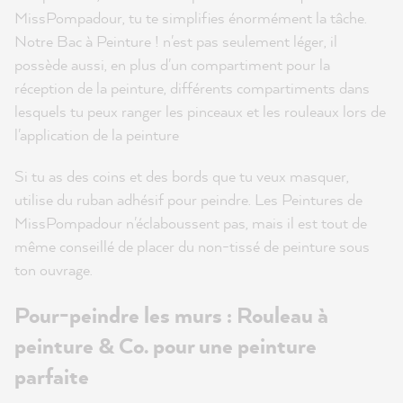
MissPompadour, tu te simplifies énormément la tâche.
Notre Bac à Peinture ! n'est pas seulement léger, il
possède aussi, en plus d'un compartiment pour la
réception de la peinture, différents compartiments dans
lesquels tu peux ranger les pinceaux et les rouleaux lors de
l'application de la peinture
Si tu as des coins et des bords que tu veux masquer,
utilise du ruban adhésif pour peindre. Les Peintures de
MissPompadour n'éclaboussent pas, mais il est tout de
même conseillé de placer du non-tissé de peinture sous
ton ouvrage.
Pour-peindre les murs : Rouleau à
peinture & Co. pour une peinture
parfaite