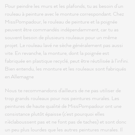
Pour peindre les murs et les plafonds, tu as besoin d'un
rouleau à peinture avec le monture correspondant. Chez
MissPompadour, le rouleau de peinture et la poignée
peuvent être commandés indépendamment, car tu as
souvent besoin de plusieurs rouleaux pour un même
projet. Le rouleau lavé ne sèche généralement pas aussi
vite. En revanche, la monture, dont la poignée est
fabriquée en plastique recyclé, peut être réutilisée à l'infini.
Bien entendu, les monture et les rouleaux sont fabriqués
en Allemagne
Nous te recommandons d'ailleurs de ne pas utiliser de
trop grands rouleaux pour nos peintures murales. Les
peintures de haute qualité de MissPompadour ont une
consistance plutôt épaisse (c'est pourquoi elles
n'éclaboussent pas et ne font pas de taches) et sont donc
un peu plus lourdes que les autres peintures murales. Il