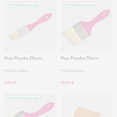
Manufacture artisanale
Manufacture artisanale
Pour Peindre 25mm
Pour Peindre 75mm
MissPompadour
MissPompadour
6,90 €
19,90 €
Manufacture artisanale