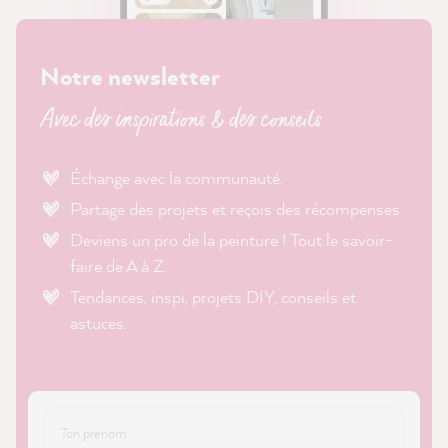
Notre newsletter
Avec des inspirations & des conseils
Échange avec la communauté.
Partage des projets et reçois des récompenses.
Deviens un pro de la peinture ! Tout le savoir-
faire de A à Z.
Tendances, inspi, projets DIY, conseils et
astuces.