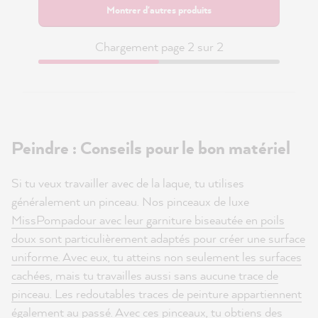
Montrer d'autres produits
Chargement page 2 sur 2
Peindre : Conseils pour le bon matériel
Si tu veux travailler avec de la laque, tu utilises
généralement un pinceau. Nos pinceaux de luxe
MissPompadour avec leur garniture biseautée en poils
doux sont particulièrement adaptés pour créer une surface
uniforme. Avec eux, tu atteins non seulement les surfaces
cachées, mais tu travailles aussi sans aucune trace de
pinceau. Les redoutables traces de peinture appartiennent
également au passé. Avec ces pinceaux, tu obtiens des