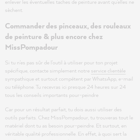
enlever les éventuelles taches de peinture avant qu'elles ne
sèchent.
Commander des pinceaux, des rouleaux
de peinture & plus encore chez
MissPompadour
Si tu n'es pas sûr de l'outil à utiliser pour ton projet
spécifique, contacte simplement notre
service clientèle
sympathique et surtout compétent par WhatsApp, e-mail
ou téléphone. Tu recevras ici presque 24 heures sur 24
tous les conseils importants pour-peindre
Car pour un résultat parfait, tu dois aussi utiliser des
outils parfaits. Chez MissPompadour, tu trouveras tout le
matériel dont tu as besoin pour-peindre. Et surtout, en
véritable qualité professionnelle. En effet, à quoi sert la