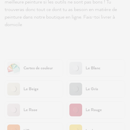
meilleure peinture si les outils ne sont pas bons ! Tu
trouveras donc tout ce dont tu as besoin en matière de
peinture dans notre boutique en ligne. Fais-toi livrer à
domicile
Cartes de couleur
Le Blanc
Le Beige
Le Gris
Le Rose
Le Rouge