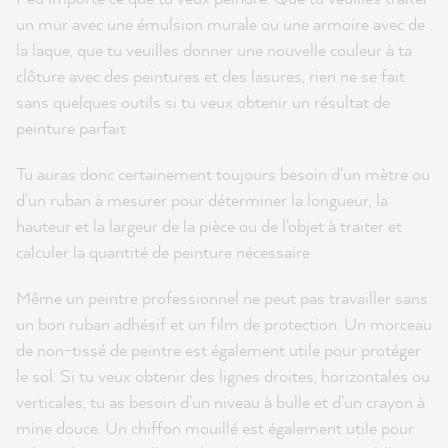
un mur avec une émulsion murale ou une armoire avec de
la laque, que tu veuilles donner une nouvelle couleur à ta
clôture avec des peintures et des lasures, rien ne se fait
sans quelques outils si tu veux obtenir un résultat de
peinture parfait
Tu auras donc certainement toujours besoin d'un mètre ou
d'un ruban à mesurer pour déterminer la longueur, la
hauteur et la largeur de la pièce ou de l'objet à traiter et
calculer la quantité de peinture nécessaire
Même un peintre professionnel ne peut pas travailler sans
un bon ruban adhésif et un film de protection. Un morceau
de non-tissé de peintre est également utile pour protéger
le sol. Si tu veux obtenir des lignes droites, horizontales ou
verticales, tu as besoin d'un niveau à bulle et d'un crayon à
mine douce. Un chiffon mouillé est également utile pour