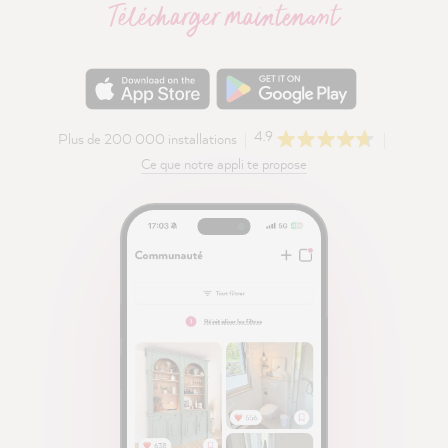
Télécharger maintenant
4.9
Plus de 200 000 installations
Ce que notre appli te propose