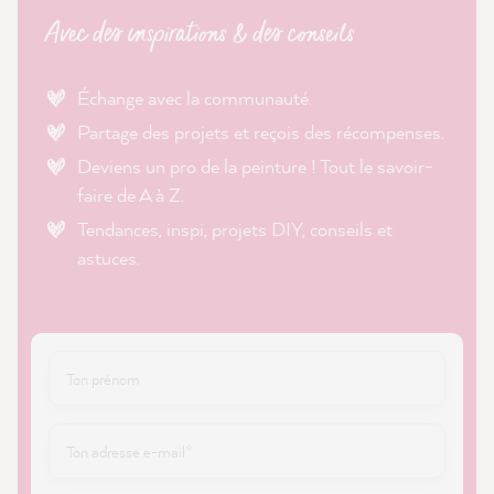
Avec des inspirations & des conseils
Échange avec la communauté.
Partage des projets et reçois des récompenses.
Deviens un pro de la peinture ! Tout le savoir-
faire de A à Z.
Tendances, inspi, projets DIY, conseils et
astuces.