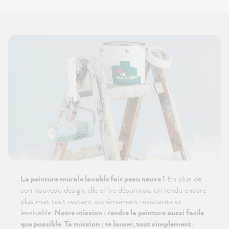
La peinture murale lavable fait peau neuve !
En plus de
son nouveau design, elle offre désormais un rendu encore
plus mat tout restant extrêmement résistante et
lessivable.
Notre mission : rendre la peinture aussi facile
que possible. Ta mission : te lancer, tout simplement.