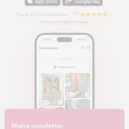
4.9
Plus de 200 000 installations
Ce que notre appli te propose
Notre newsletter