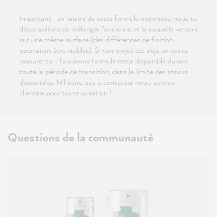
Important : en raison de cette formule optimisée, nous te
déconseillons de mélanger l'ancienne et la nouvelle version
sur une même surface (des différences de finition
pourraient être visibles). Si ton projet est déjà en cours,
rassure-toi : l'ancienne formule reste disponible durant
toute la période de transition, dans la limite des stocks
disponibles. N'hésite pas à contacter notre service
clientèle pour toute question !
Questions de la communauté