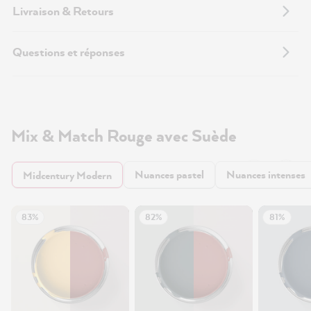
Livraison & Retours
Questions et réponses
Mix & Match Rouge avec Suède
Nuances pastel
Nuances intenses
Midcentury Modern
83%
82%
81%