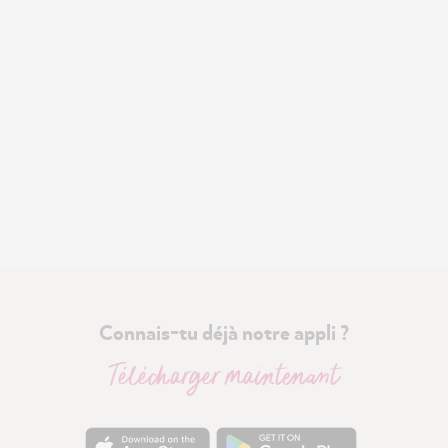
Connais-tu déjà notre appli ?
Télécharger maintenant