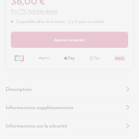
36,00 €
Prix TTC, hors frais de port
Disponible, délai de livraison : 2 à 4 jours ouvrables
Ajouter au panier
Description
Informations supplémentaires
Informations sur la sécurité