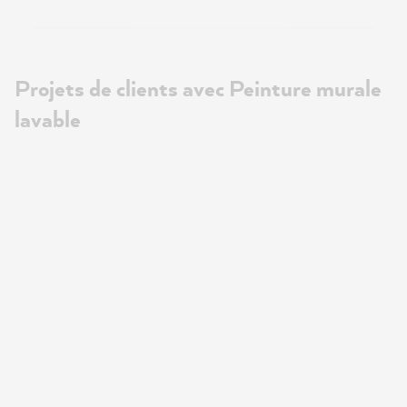
Projets de clients avec Peinture murale
lavable