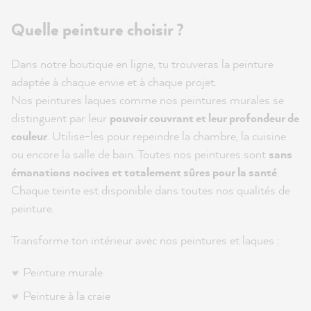
Quelle peinture choisir ?
Dans notre boutique en ligne, tu trouveras la peinture
adaptée à chaque envie et à chaque projet.
Nos peintures laques comme nos peintures murales se
distinguent par leur
pouvoir couvrant et leur profondeur de
couleur
. Utilise-les pour repeindre la chambre, la cuisine
ou encore la salle de bain. Toutes nos peintures sont
sans
émanations nocives et totalement sûres pour la santé
.
Chaque teinte est disponible dans toutes nos qualités de
peinture.
Transforme ton intérieur avec nos peintures et laques :
Peinture murale
Peinture à la craie