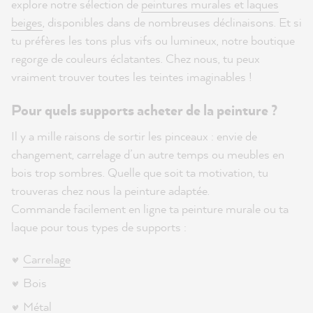
explore notre sélection de
peintures murales et laques
beiges
, disponibles dans de nombreuses déclinaisons. Et si
tu préfères les tons plus vifs ou lumineux, notre boutique
regorge de couleurs éclatantes. Chez nous, tu peux
vraiment trouver toutes les teintes imaginables !
Pour quels supports acheter de la peinture ?
Il y a mille raisons de sortir les pinceaux : envie de
changement, carrelage d’un autre temps ou meubles en
bois trop sombres. Quelle que soit ta motivation, tu
trouveras chez nous la peinture adaptée.
Commande facilement en ligne ta peinture murale ou ta
laque pour tous types de supports :
Carrelage
Bois
Métal