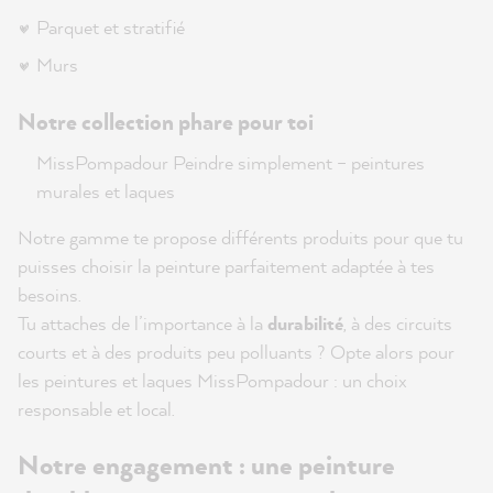
Parquet et stratifié
Murs
Notre collection phare pour toi
MissPompadour Peindre simplement – peintures
murales et laques
Notre gamme te propose différents produits pour que tu
puisses choisir la peinture parfaitement adaptée à tes
besoins.
Tu attaches de l’importance à la
durabilité
, à des circuits
courts et à des produits peu polluants ? Opte alors pour
les peintures et laques MissPompadour : un choix
responsable et local.
Notre engagement : une peinture