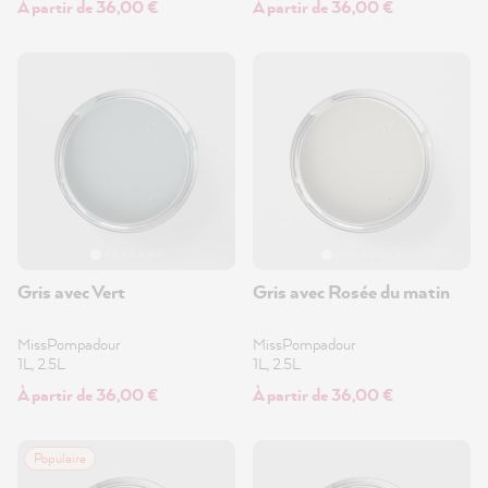
À partir de 36,00 €
À partir de 36,00 €
Gris avec Vert
Gris avec Rosée du matin
MissPompadour
MissPompadour
1L, 2.5L
1L, 2.5L
À partir de 36,00 €
À partir de 36,00 €
Populaire