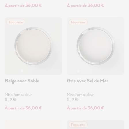
À partir de 36,00 €
À partir de 36,00 €
Populaire
Populaire
Beige avec Sable
Gris avec Sel de Mer
MissPompadour
MissPompadour
1L, 2.5L
1L, 2.5L
À partir de 36,00 €
À partir de 36,00 €
Populaire