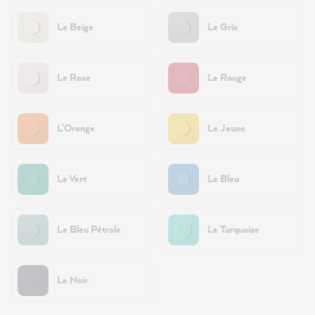
Le Beige
Le Gris
Le Rose
Le Rouge
L’Orange
Le Jaune
Le Vert
Le Bleu
Le Bleu Pétrole
Le Turquoise
Le Noir