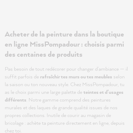
Acheter de la peinture dans la boutique
en ligne MissPompadour : choisis parmi
des centaines de produits
Pas besoin de tout redécorer pour changer d’ambiance — il
suffit parfois de
rafraîchir tes murs ou tes meubles
selon
la saison ou ton nouveau style. Chez MissPompadour, tu
as le choix parmi une large palette de
teintes et d’usages
différents
. Notre gamme comprend des peintures
murales et des laques de grande qualité issues de nos
propres collections. Inutile de courir au magasin de
bricolage : achète ta peinture directement en ligne, depuis
chez toi.