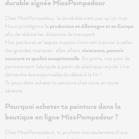
durable signée MissPompadour
Chez MissPompadour, la durabilité n’est pas qu’un mot.
Nous privilégions la
production en Allemagne et en Europe
afin de réduire les distances de transport.
Nos peintures et laques maison n’ont rien à envier à celles
des grandes marques : elles allient
résistance, pouvoir
couvrant et qualité exceptionnelle
. En prime, nos pots de
peinture sont fabriqués à partir de plastique recyclé. Une
démarche écoresponsable du début à la fin !
Tu peux donc acheter ta peinture chez nous en toute
sérénité.
Pourquoi acheter ta peinture dans la
boutique en ligne MissPompadour ?
Chez MissPompadour, tu profites non seulement d’une