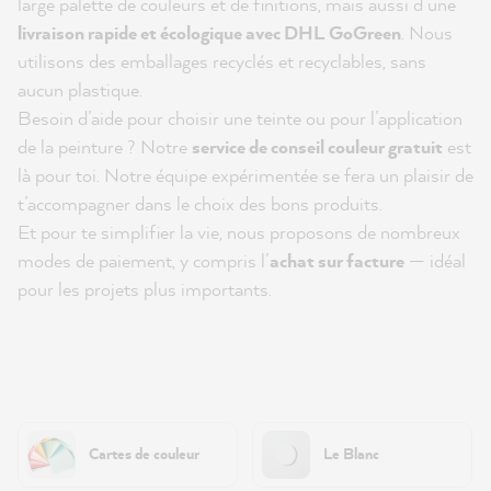
large palette de couleurs et de finitions, mais aussi d’une
livraison rapide et écologique avec DHL GoGreen
. Nous
utilisons des emballages recyclés et recyclables, sans
aucun plastique.
Besoin d’aide pour choisir une teinte ou pour l’application
de la peinture ? Notre
service de conseil couleur gratuit
est
là pour toi. Notre équipe expérimentée se fera un plaisir de
t’accompagner dans le choix des bons produits.
Et pour te simplifier la vie, nous proposons de nombreux
modes de paiement, y compris l’
achat sur facture
— idéal
pour les projets plus importants.
Cartes de couleur
Le Blanc