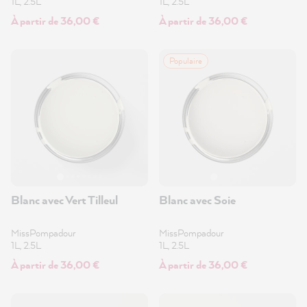
1L, 2.5L
1L, 2.5L
À partir de 36,00 €
À partir de 36,00 €
Populaire
Blanc avec Vert Tilleul
Blanc avec Soie
MissPompadour
MissPompadour
1L, 2.5L
1L, 2.5L
À partir de 36,00 €
À partir de 36,00 €