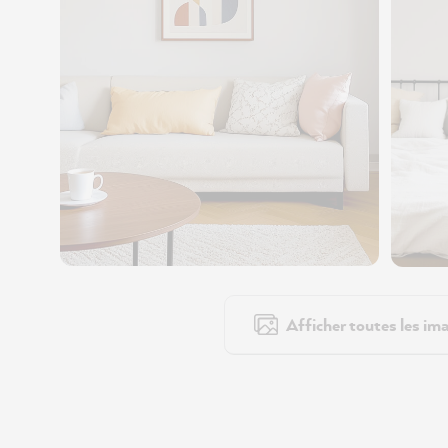
Afficher toutes les ima