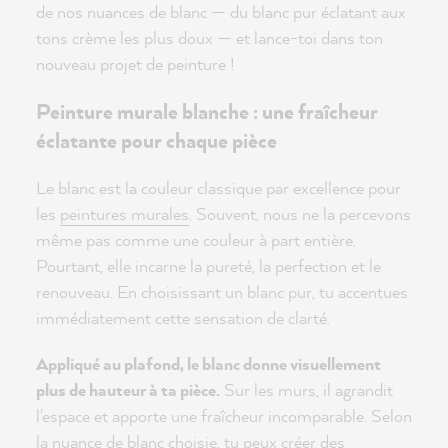
de nos nuances de blanc — du blanc pur éclatant aux
tons crème les plus doux — et lance-toi dans ton
nouveau projet de peinture !
Peinture murale blanche : une fraîcheur
éclatante pour chaque pièce
Le blanc est la couleur classique par excellence pour
les
peintures murales
. Souvent, nous ne la percevons
même pas comme une couleur à part entière.
Pourtant, elle incarne la pureté, la perfection et le
renouveau. En choisissant un blanc pur, tu accentues
immédiatement cette sensation de clarté.
Appliqué au plafond, le blanc donne visuellement
plus de hauteur à ta pièce.
Sur les murs, il agrandit
l'espace et apporte une fraîcheur incomparable. Selon
la nuance de blanc choisie, tu peux créer des