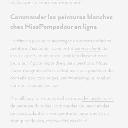
réalisations de notre communauté !
Commander les peintures blanches
chez MissPompadour en ligne
Profite de plusieurs avantages en commandant ta
peinture chez nous : dans notre
service client
, de
vrais experts en peinture sont à ta disposition 5
jours sur 7 pour répondre à tes questions. Nous
t'accompagnons dès le début avec des guides et des
conseils pour ton projet, par WhatsApp, e-mail et
sur nos réseaux sociaux.
Par ailleurs, tu trouveras chez nous
des accessoires
de peinture
durables, comme des rouleaux et des
pinceaux adaptés à nos peintures, pour que tu ne
manques de rien, même côté matériel.