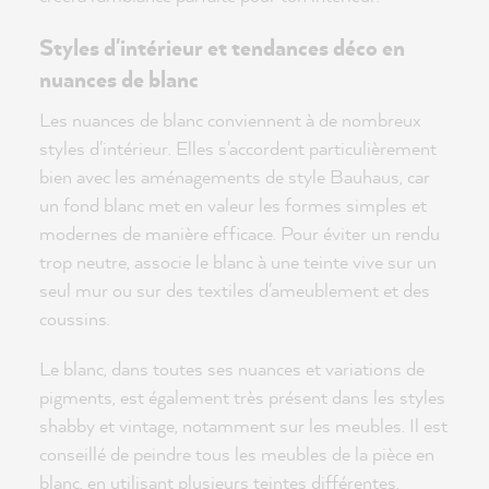
Styles d'intérieur et tendances déco en
nuances de blanc
Les nuances de blanc conviennent à de nombreux
styles d'intérieur. Elles s'accordent particulièrement
bien avec les aménagements de style Bauhaus, car
un fond blanc met en valeur les formes simples et
modernes de manière efficace. Pour éviter un rendu
trop neutre, associe le blanc à une teinte vive sur un
seul mur ou sur des textiles d'ameublement et des
coussins.
Le blanc, dans toutes ses nuances et variations de
pigments, est également très présent dans les styles
shabby et vintage, notamment sur les meubles. Il est
conseillé de peindre tous les meubles de la pièce en
blanc, en utilisant plusieurs teintes différentes.