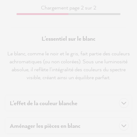
Chargement page 2 sur 2
L'essentiel sur le blanc
Le blanc, comme le noir et le gris, fait partie des couleurs
achromatiques (ou non colorées). Sous une luminosité
absolue, il reflète l'intégralité des couleurs du spectre
visible, créant ainsi un équilibre parfait.
L'effet de la couleur blanche
Aménager les pièces en blanc