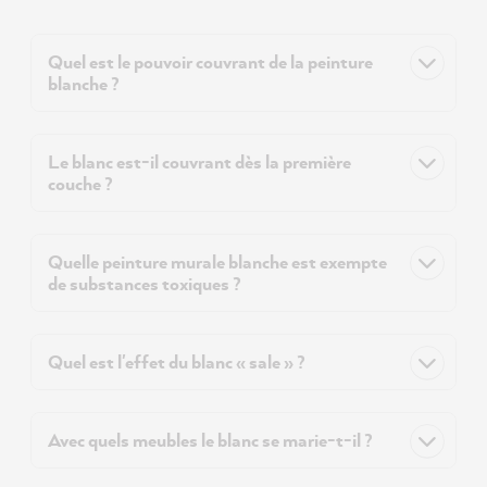
Quel est le pouvoir couvrant de la peinture
blanche ?
Le blanc est-il couvrant dès la première
couche ?
Quelle peinture murale blanche est exempte
de substances toxiques ?
Quel est l'effet du blanc « sale » ?
Avec quels meubles le blanc se marie-t-il ?