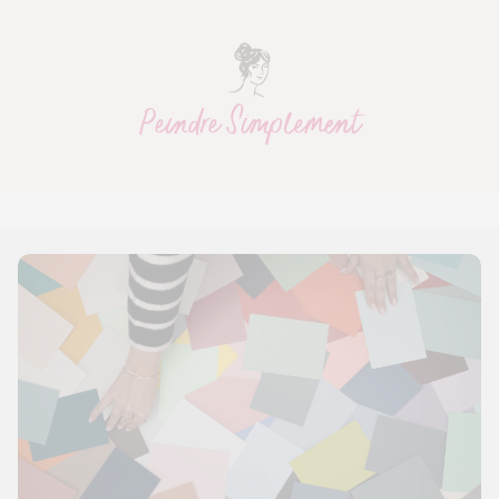
Peindre Simplement