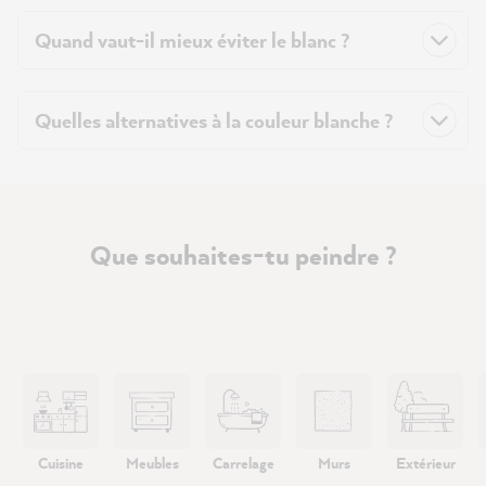
Quand vaut-il mieux éviter le blanc ?
Quelles alternatives à la couleur blanche ?
Que souhaites-tu peindre ?
Cuisine
Meubles
Carrelage
Murs
Extérieur