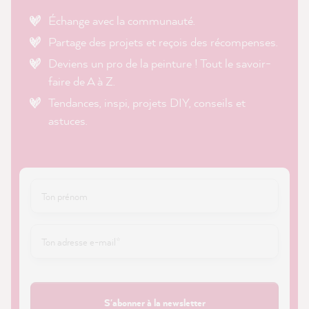
Échange avec la communauté.
Partage des projets et reçois des récompenses.
Deviens un pro de la peinture ! Tout le savoir-
faire de A à Z.
Tendances, inspi, projets DIY, conseils et
astuces.
S'abonner à la newsletter