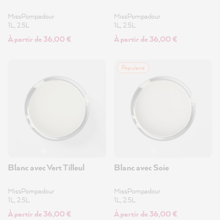
MissPompadour
MissPompadour
1L, 2.5L
1L, 2.5L
À partir de 36,00 €
À partir de 36,00 €
Populaire
Blanc avec Vert Tilleul
Blanc avec Soie
MissPompadour
MissPompadour
1L, 2.5L
1L, 2.5L
À partir de 36,00 €
À partir de 36,00 €