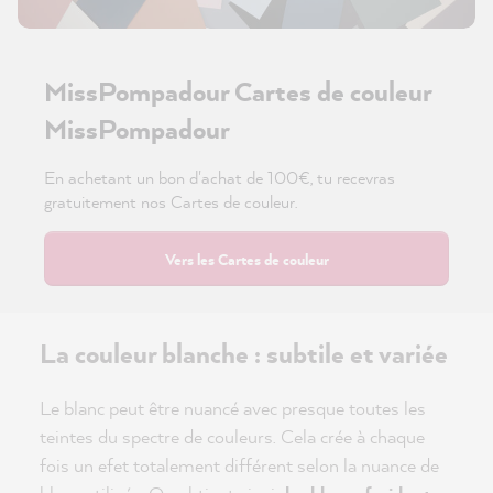
MissPompadour Cartes de couleur
MissPompadour
En achetant un bon d'achat de 100€, tu recevras
gratuitement nos Cartes de couleur.
Vers les Cartes de couleur
La couleur blanche : subtile et variée
Le blanc peut être nuancé avec presque toutes les
teintes du spectre de couleurs. Cela crée à chaque
fois un efet totalement différent selon la nuance de