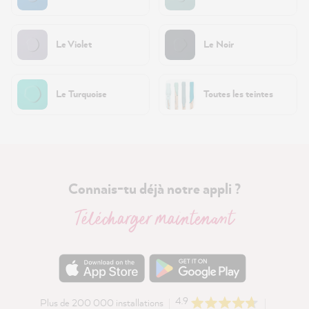
Le Violet
Le Noir
Le Turquoise
Toutes les teintes
Connais-tu déjà notre appli ?
Télécharger maintenant
4.9
Plus de 200 000 installations