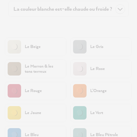
La couleur blanche est-elle chaude ou froide ?
Le Beige
Le Gris
Le Marron & les
Le Rose
tons terreux
Le Rouge
L’Orange
Le Jaune
Le Vert
Le Bleu
Le Bleu Pétrole