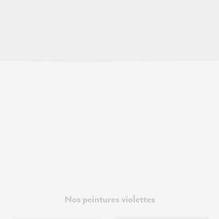
Nos peintures violettes