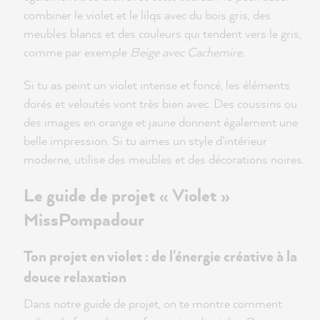
combiner le violet et le lilqs avec du bois gris, des
meubles blancs et des couleurs qui tendent vers le gris,
comme par exemple
Beige avec Cachemire.
Si tu as peint un violet intense et foncé, les éléments
dorés et veloutés vont très bien avec. Des coussins ou
des images en orange et jaune donnent également une
belle impression. Si tu aimes un style d'intérieur
moderne, utilise des meubles et des décorations noires.
Le guide de projet « Violet »
MissPompadour
Ton projet en violet : de l'énergie créative à la
douce relaxation
Dans notre guide de projet, on te montre comment