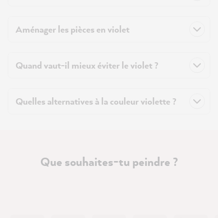
Aménager les pièces en violet
Quand vaut-il mieux éviter le violet ?
Quelles alternatives à la couleur violette ?
Que souhaites-tu peindre ?