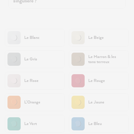
singulière ?
Le Blanc
Le Beige
Le Marron & les
Le Gris
tons terreux
Le Rose
Le Rouge
L’Orange
Le Jaune
Le Vert
Le Bleu