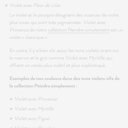
Violet avec Fleur de Lilas
Le violet et le pourpre désignent des nuances de violet
plus vives qui sont très pigmentées.
Violet avec
Provence
de notre
collection Peindre simplement
est un
violet « classique ».
En outre, il y a bien sûr aussi les tons violets tirant sur
le marron et le gris comme
Violet avec Myrtille
, qui
offrent un rendu plus subtil et plus sophistiqué.
Exemples de nos couleurs dans des tons violets vifs de
la collection Peindre simplement :
Violet avec Provence
Violet avec Myrtille
Violet avec Figue
Violet avec Bruyère