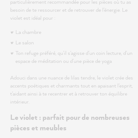
particulièrement recommandée pour les pièces où tu as
besoin de te ressourcer et de retrouver de l'énergie. Le
violet est idéal pour :
La chambre
Le salon
Ton refuge préféré, qu'il s'agisse d'un coin lecture, d'un
espace de méditation ou d'une pièce de yoga
Adouci dans une nuance de lilas tendre, le violet crée des
accents poétiques et charmants tout en apaisant l'esprit,
t'aidant ainsi à te recentrer et à retrouver ton équilibre
intérieur.
Le violet : parfait pour de nombreuses
pièces et meubles