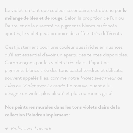
Le violet, en tant que couleur secondaire, est obtenu par
le
mélange de bleu et de rouge
. Selon la proprtion de l'un ou
l'autre, et de la quantité de pigments blancs ou foncés
ajoutés, le violet peut produire des effets très différents.
C'est justement pour une couleur aussi riche en nuances
qu'il est essentiel d'avoir un aperçu des teintes disponibles.
Commençons par les violets très clairs. L'ajout de
pigments blancs crée des tons pastel tendres et délicats,
souvent appelés lilas, comme notre
Violet avec Fleur de
Lilas
ou
Violet avec Lavande
. Le mauve, quant à lui,
désigne un violet plus bleuté et plus ou moins grisé.
Nos peintures murales dans les tons violets clairs de la
collection Peindre simplement :
Violet avec Lavande