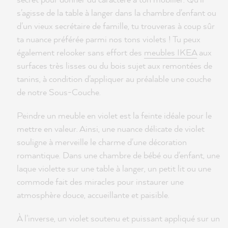
s'agisse de la table à langer dans la chambre d'enfant ou
d'un vieux secrétaire de famille, tu trouveras à coup sûr
ta nuance préférée parmi nos tons violets ! Tu peux
également relooker sans effort des
meubles IKEA
aux
surfaces très lisses ou du bois sujet aux remontées de
tanins, à condition d'appliquer au préalable une couche
de notre Sous-Couche.
Peindre un meuble en violet est la feinte idéale pour le
mettre en valeur. Ainsi, une nuance délicate de violet
souligne à merveille le charme d'une décoration
romantique. Dans une chambre de bébé ou d'enfant, une
laque violette sur une table à langer, un petit lit ou une
commode fait des miracles pour instaurer une
atmosphère douce, accueillante et paisible.
À l'inverse, un violet soutenu et puissant appliqué sur un