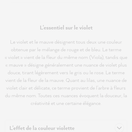
L'essentiel sur le violet
Le violet et le mauve désignent tous deux une couleur
obtenue par le mélange de rouge et de bleu. Le terme
« violet » vient de la fleur du même nom (Viola), tandis que
« mauve » désigne généralement une nuance de violet plus
douce, tirant légèrement vers le gris ou le rose. Le terme
vient de la fleur de la mauve. Quant au lilas, une nuance de
violet clair et délicate, ce terme provient de l’arbre à fleurs
du même nom. Toutes ces nuances évoquent la douceur, la
créativité et une certaine élégance.
L'effet de la couleur violette