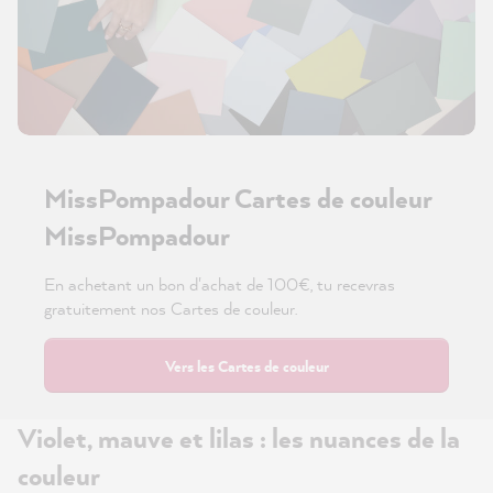
MissPompadour Cartes de couleur
MissPompadour
En achetant un bon d'achat de 100€, tu recevras
gratuitement nos Cartes de couleur.
Vers les Cartes de couleur
Violet, mauve et lilas : les nuances de la
couleur