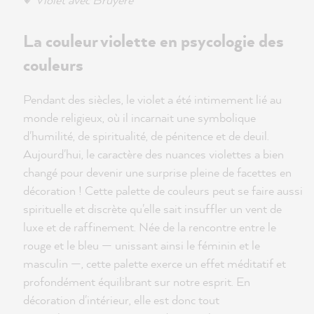
La couleur violette en psycologie des
couleurs
Pendant des siècles, le violet a été intimement lié au
monde religieux, où il incarnait une symbolique
d'humilité, de spiritualité, de pénitence et de deuil.
Aujourd'hui, le caractère des nuances violettes a bien
changé pour devenir une surprise pleine de facettes en
décoration ! Cette palette de couleurs peut se faire aussi
spirituelle et discrète qu'elle sait insuffler un vent de
luxe et de raffinement. Née de la rencontre entre le
rouge et le bleu — unissant ainsi le féminin et le
masculin —, cette palette exerce un effet méditatif et
profondément équilibrant sur notre esprit. En
décoration d'intérieur, elle est donc tout