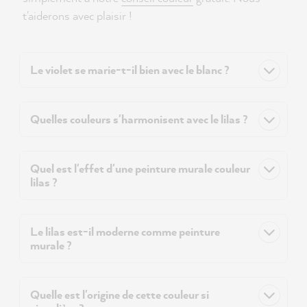
t'aiderons avec plaisir !
Le violet se marie-t-il bien avec le blanc ?
Quelles couleurs s'harmonisent avec le lilas ?
Quel est l'effet d'une peinture murale couleur
lilas ?
Le lilas est-il moderne comme peinture
murale ?
Quelle est l'origine de cette couleur si