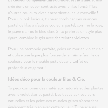
crée donc un super contraste avec le lilas foncé. Mais
d'autres couleurs vives s'accordent aussi à merveille !
Pour un look ludique, tu peux combiner des nuances
pastel de lilas à d'autres couleurs pastel, comme le rose,
le jaune clair ou le bleu clair. Si tu préfères un style plus
épuré, combine le gris avec des teintes violettes.
Pour une harmonie parfaite, peins un mur en violet clair
et utilise une laque plus foncée de la même famille de
couleurs pour le meuble juste devant. L'effet de
profondeur et garanti !
Idées déco pour la couleur lilas & Cie.
Tu peux combiner des matériaux naturels et des plantes
avec le violet clair et pastel. Les tissus aux couleurs
naturelles et les peintures murales grises s'accordent
également très bien avec cette couleur. Tu peux aussi