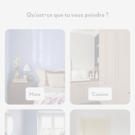
Qu'est-ce que tu veux peindre ?
Murs
Cuisine