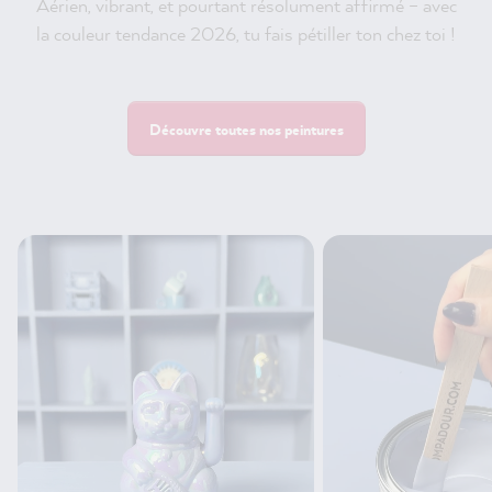
Aérien, vibrant, et pourtant résolument affirmé – avec
la couleur tendance 2026, tu fais pétiller ton chez toi !
Découvre toutes nos peintures