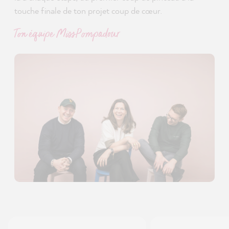
touche finale de ton projet coup de cœur.
Ton équipe MissPompadour