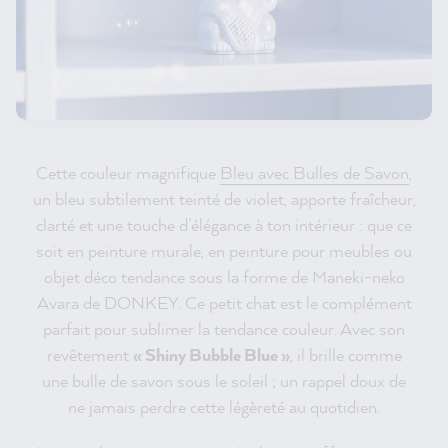
Cette couleur magnifique
Bleu avec Bulles de Savon
,
un bleu subtilement teinté de violet, apporte fraîcheur,
clarté et une touche d’élégance à ton intérieur : que ce
soit en peinture murale, en peinture pour meubles ou
objet déco tendance sous la forme de Maneki-neko
Avara de DONKEY. Ce petit chat est le complément
parfait pour sublimer la tendance couleur. Avec son
revêtement
« Shiny Bubble Blue »
, il brille comme
une bulle de savon sous le soleil ; un rappel doux de
ne jamais perdre cette légèreté au quotidien.