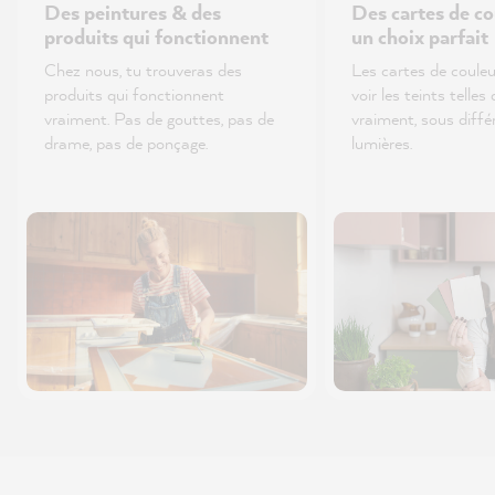
Des peintures & des
Des cartes de co
produits qui fonctionnent
un choix parfait
Chez nous, tu trouveras des
Les cartes de couleu
produits qui fonctionnent
voir les teints telles
vraiment. Pas de gouttes, pas de
vraiment, sous diffé
drame, pas de ponçage.
lumières.