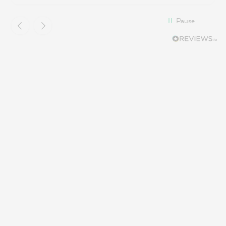
Pause