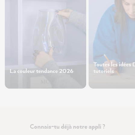
Toutes les idées 
La couleur tendance 2026
tutoriels
Connais-tu déjà notre appli ?