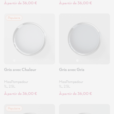
À partir de 36,00 €
À partir de 36,00 €
Populaire
Gris avec Chaleur
Gris avec Gris
MissPompadour
MissPompadour
1L, 2.5L
1L, 2.5L
À partir de 36,00 €
À partir de 36,00 €
Populaire