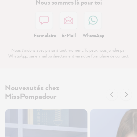
Nous sommes là pour toi
Formulaire
E-Mail
WhatsApp
Nous t'aidons avec plaisir à tout moment. Tu peux nous joindre par
WhatsApp, par e-mail ou directement via notre formulaire de contact.
Nouveautés chez
MissPompadour