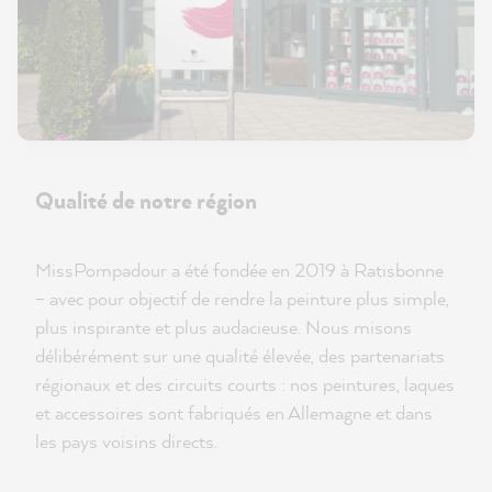
Qualité de notre région
MissPompadour a été fondée en 2019 à Ratisbonne
– avec pour objectif de rendre la peinture plus simple,
plus inspirante et plus audacieuse. Nous misons
délibérément sur une qualité élevée, des partenariats
régionaux et des circuits courts : nos peintures, laques
et accessoires sont fabriqués en Allemagne et dans
les pays voisins directs.