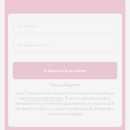
S'abonner à la newsletter
*
Champ obligatoire ·
Avec l'inscription à la newsletter, tu acceptes notre politique
de
protection des données
. Tu peux te désabonner de la
newsletter à tout moment et gratuitement en cliquant sur le
lien dans l'e-mail ou en utilisant les données de contact dans
nos mentions légales.