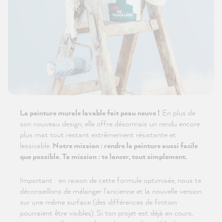
La peinture murale lavable fait peau neuve !
En plus de
son nouveau design, elle offre désormais un rendu encore
plus mat tout restant extrêmement résistante et
lessivable.
Notre mission : rendre la peinture aussi facile
que possible. Ta mission : te lancer, tout simplement.
Important : en raison de cette formule optimisée, nous te
déconseillons de mélanger l'ancienne et la nouvelle version
sur une même surface (des différences de finition
pourraient être visibles). Si ton projet est déjà en cours,