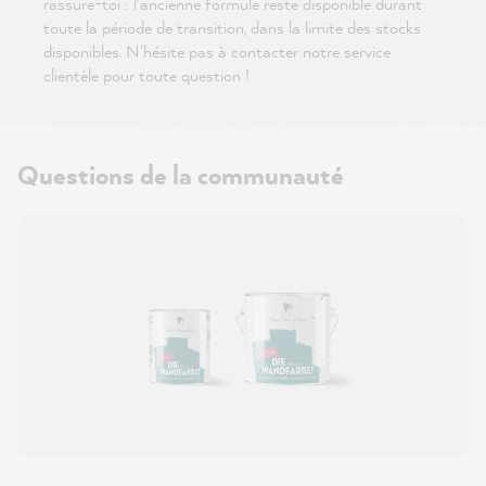
rassure-toi : l'ancienne formule reste disponible durant
toute la période de transition, dans la limite des stocks
disponibles. N'hésite pas à contacter notre service
clientèle pour toute question !
Questions de la communauté