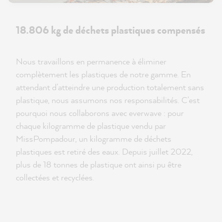
18.806 kg de déchets plastiques compensés
Nous travaillons en permanence à éliminer
complètement les plastiques de notre gamme. En
attendant d’atteindre une production totalement sans
plastique, nous assumons nos responsabilités. C’est
pourquoi nous collaborons avec everwave : pour
chaque kilogramme de plastique vendu par
MissPompadour, un kilogramme de déchets
plastiques est retiré des eaux. Depuis juillet 2022,
plus de 18 tonnes de plastique ont ainsi pu être
collectées et recyclées.