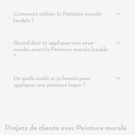
Comment utiliser la Peinture murale
lavable ?
Quand dois-je appliquer une sous-
couche avant la Peinture murale lavable
?
De quels outils ai-je besoin pour
appliquer une peinture laque ?
Projets de clients avec Peinture murale