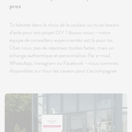
pros
Tu hésites dans le choix de la couleur ou tu as besoin
d’aide pour ton projet DIY ? Aucun souci – notre
équipe de conseillers expérimentés est là pour toi.
Chez nous, pas de réponses toutes faites, mais un
échange authentique et personnalisé. Par e-mail,
WhatsApp, Instagram ou Facebook – nous sommes
disponibles sur tous les canaux pour t’accompagner.