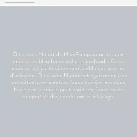
Bleu avec Minuit de MissPompadour est une
nuance de bleu foncé riche et profonde. Cette
couleur est particulièrement noble sur un mur
d'intérieur. Bleu avec Minuit est également très
envoûtante en peinture laque sur des meubles
Note que la teinte peut varier en fonction du
support et des conditions d'éclairage.