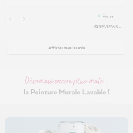
Pause
Afficher tous les avis
Désormais encore plus mate :
la Peinture Murale Lavable !