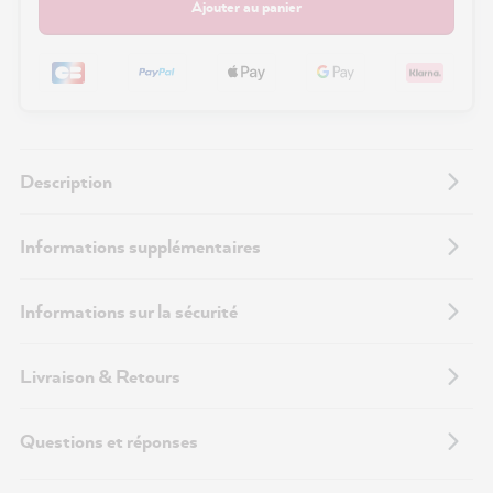
Ajouter au panier
Description
Informations supplémentaires
Informations sur la sécurité
Livraison & Retours
Questions et réponses