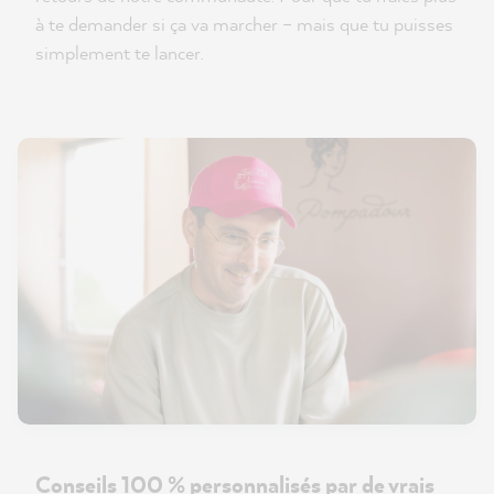
à te demander si ça va marcher – mais que tu puisses
simplement te lancer.
Conseils 100 % personnalisés par de vrais