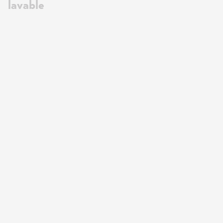
lavable