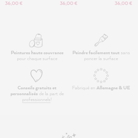
36,00 €
36,00 €
36,00 €
Peintures haute couvrance
Peindre facilement tout
sans
pour chaque surface
poncer la surface
Conseils gratuits et
Fabriqué en
Allemagne & UE
personnalisés
de la part de
professionnels
!