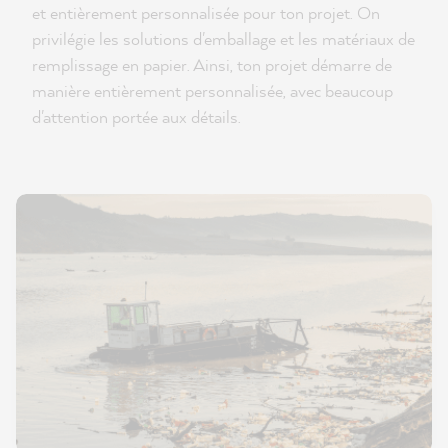
et entièrement personnalisée pour ton projet. On
privilégie les solutions d'emballage et les matériaux de
remplissage en papier. Ainsi, ton projet démarre de
manière entièrement personnalisée, avec beaucoup
d'attention portée aux détails.