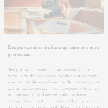
Des peintures et produits qui tiennent leurs
promesses
Nos peintures tiennent leurs promesses. Chez nous,
tu trouveras des produits qui fonctionnent vraiment
et qui sont faciles à appliquer. Pas de coulures, pas de
galères, pas de ponçage : il suffit de peindre. Tous nos
produits sont issus d’une véritable expérience
pratique et sont continuellement améliorés grâce aux
retours de notre communauté. Pour que tu n’aies plus