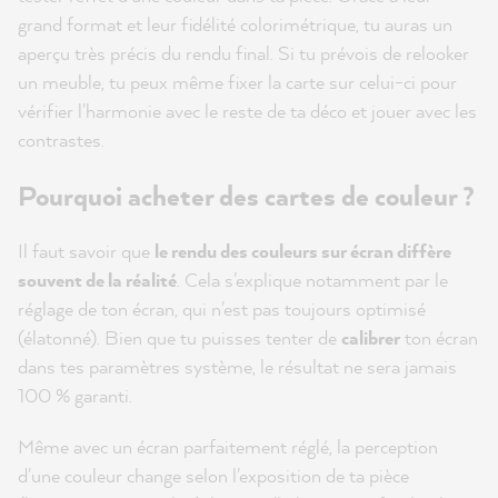
grand format et leur fidélité colorimétrique, tu auras un
aperçu très précis du rendu final. Si tu prévois de relooker
un meuble, tu peux même fixer la carte sur celui-ci pour
vérifier l'harmonie avec le reste de ta déco et jouer avec les
contrastes.
Pourquoi acheter des cartes de couleur ?
Il faut savoir que
le rendu des couleurs sur écran diffère
souvent de la réalité
. Cela s'explique notamment par le
réglage de ton écran, qui n'est pas toujours optimisé
(élatonné). Bien que tu puisses tenter de
calibrer
ton écran
dans tes paramètres système, le résultat ne sera jamais
100 % garanti.
Même avec un écran parfaitement réglé, la perception
d'une couleur change selon l'exposition de ta pièce