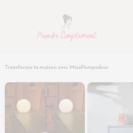
Peindre Simplement
Transforme ta maison avec MissPompadour