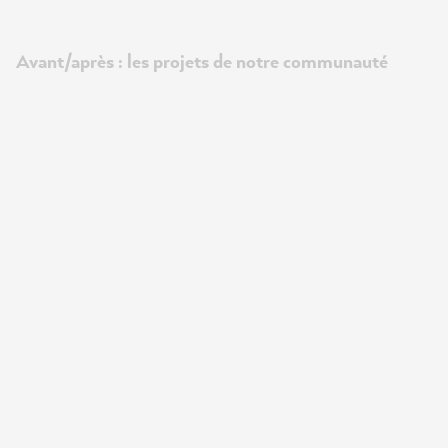
Avant/après : les projets de notre communauté