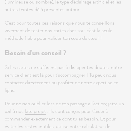
(lumineuse ou sombre), le type d'éclairage artificiel et les
autres teintes déjà présentes autour.
C'est pour toutes ces raisons que nous te conseillons
vivement de tester nos cartes chez toi : c'est la seule
méthode fiable pour valider ton coup de cœur !
Besoin d'un conseil ?
Si les cartes ne suffisent pas à dissiper tes doutes, notre
service client
est là pour t'accompagner ! Tu peux nous
contacter directement ou profiter de notre expertise en
ligne.
Pour ne rien oublier lors de ton passage à l'action; jette un
œil à nos
kits projet
: ils sont conçus pour t'aider à
commander exactement ce dont tu as besoin. Et pour
éviter les restes inutiles, utilise notre calculateur de