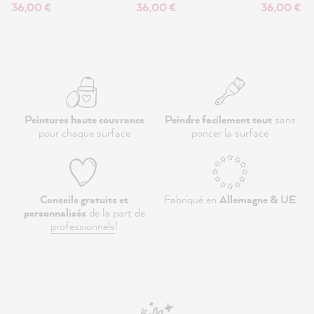
36,00 €
36,00 €
36,00 €
Peintures haute couvrance
Peindre facilement tout
sans
pour chaque surface
poncer la surface
Conseils gratuits et
Fabriqué en
Allemagne & UE
personnalisés
de la part de
professionnels
!