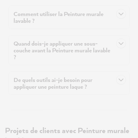
Comment utiliser la Peinture murale
lavable ?
Quand dois-je appliquer une sous-
couche avant la Peinture murale lavable
?
De quels outils ai-je besoin pour
appliquer une peinture laque ?
Projets de clients avec Peinture murale