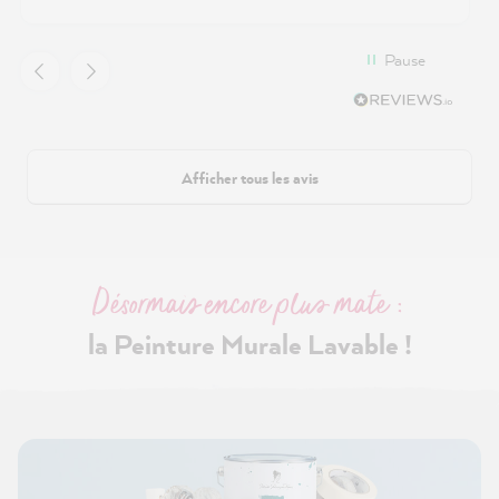
Pause
Afficher tous les avis
Désormais encore plus mate :
la Peinture Murale Lavable !