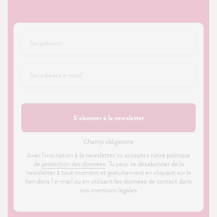
S'abonner à la newsletter
*
Champ obligatoire ·
Avec l'inscription à la newsletter, tu acceptes notre politique
de
protection des données
. Tu peux te désabonner de la
newsletter à tout moment et gratuitement en cliquant sur le
lien dans l'e-mail ou en utilisant les données de contact dans
nos mentions légales.