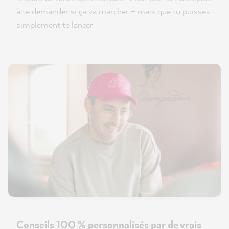
à te demander si ça va marcher – mais que tu puisses
simplement te lancer.
Conseils 100 % personnalisés par de vrais