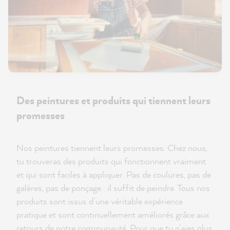
Des peintures et produits qui tiennent leurs
promesses
Nos peintures tiennent leurs promesses. Chez nous,
tu trouveras des produits qui fonctionnent vraiment
et qui sont faciles à appliquer. Pas de coulures, pas de
galères, pas de ponçage : il suffit de peindre. Tous nos
produits sont issus d’une véritable expérience
pratique et sont continuellement améliorés grâce aux
retours de notre communauté. Pour que tu n’aies plus