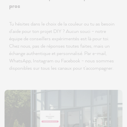
pros
Tu hésites dans le choix de la couleur ou tu as besoin
d’aide pour ton projet DIY ? Aucun souci – notre
équipe de conseillers expérimentés est là pour toi.
Chez nous, pas de réponses toutes faites, mais un
échange authentique et personnalisé. Par e-mail,
WhatsApp, Instagram ou Facebook – nous sommes
disponibles sur tous les canaux pour t’accompagner.