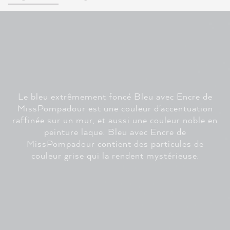
Le bleu extrêmement foncé Bleu avec Encre de
MissPompadour est une couleur d'accentuation
raffinée sur un mur, et aussi une couleur noble en
peinture laque. Bleu avec Encre de
MissPompadour contient des particules de
couleur grise qui la rendent mystérieuse.