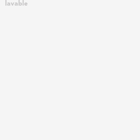
lavable