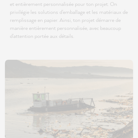
et entièrement personnalisée pour ton projet. On
privilégie les solutions d'emballage et les matériaux de
remplissage en papier. Ainsi, ton projet démarre de
manière entièrement personnalisée, avec beaucoup
d'attention portée aux détails.