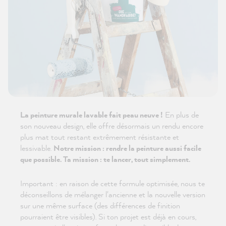
La peinture murale lavable fait peau neuve !
En plus de
son nouveau design, elle offre désormais un rendu encore
plus mat tout restant extrêmement résistante et
lessivable.
Notre mission : rendre la peinture aussi facile
que possible. Ta mission : te lancer, tout simplement.
Important : en raison de cette formule optimisée, nous te
déconseillons de mélanger l'ancienne et la nouvelle version
sur une même surface (des différences de finition
pourraient être visibles). Si ton projet est déjà en cours,