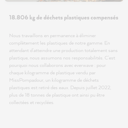
18.806 kg de déchets plastiques compensés
Nous travaillons en permanence à éliminer
complètement les plastiques de notre gamme. En
attendant d’atteindre une production totalement sans
plastique, nous assumons nos responsabilités. C’est
pourquoi nous collaborons avec everwave : pour
chaque kilogramme de plastique vendu par
MissPompadour, un kilogramme de déchets
plastiques est retiré des eaux. Depuis juillet 2022,
plus de 18 tonnes de plastique ont ainsi pu être
collectées et recyclées.