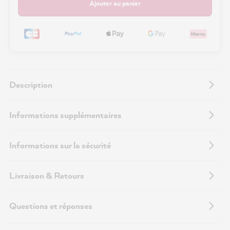
Ajouter au panier
Description
Informations supplémentaires
Informations sur la sécurité
Livraison & Retours
Questions et réponses