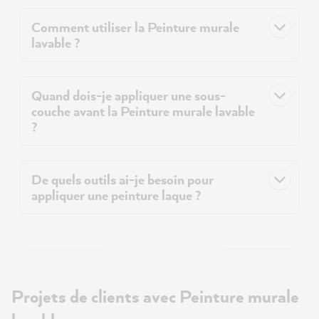
Comment utiliser la Peinture murale
lavable ?
Quand dois-je appliquer une sous-
couche avant la Peinture murale lavable
?
De quels outils ai-je besoin pour
appliquer une peinture laque ?
Projets de clients avec Peinture murale