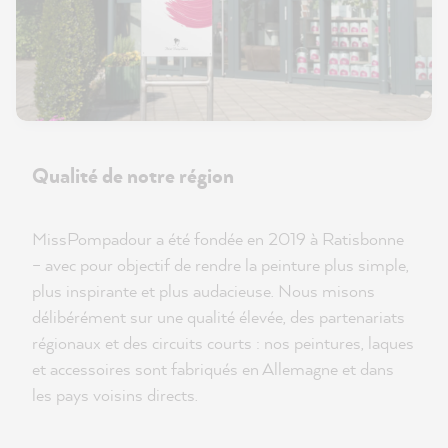
Qualité de notre région
MissPompadour a été fondée en 2019 à Ratisbonne
– avec pour objectif de rendre la peinture plus simple,
plus inspirante et plus audacieuse. Nous misons
délibérément sur une qualité élevée, des partenariats
régionaux et des circuits courts : nos peintures, laques
et accessoires sont fabriqués en Allemagne et dans
les pays voisins directs.