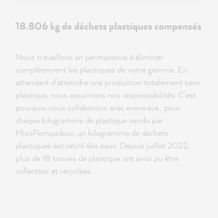
18.806 kg de déchets plastiques compensés
Nous travaillons en permanence à éliminer
complètement les plastiques de notre gamme. En
attendant d’atteindre une production totalement sans
plastique, nous assumons nos responsabilités. C’est
pourquoi nous collaborons avec everwave : pour
chaque kilogramme de plastique vendu par
MissPompadour, un kilogramme de déchets
plastiques est retiré des eaux. Depuis juillet 2022,
plus de 18 tonnes de plastique ont ainsi pu être
collectées et recyclées.