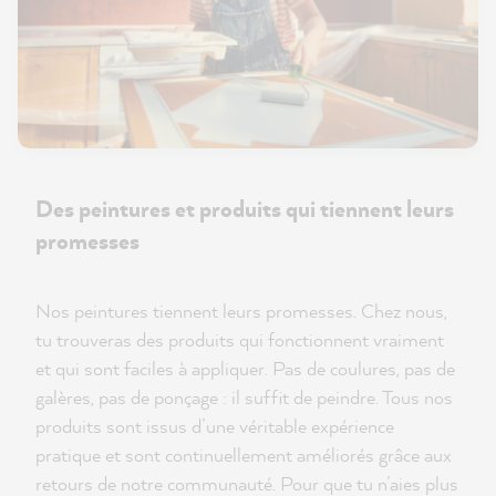
Des peintures et produits qui tiennent leurs
promesses
Nos peintures tiennent leurs promesses. Chez nous,
tu trouveras des produits qui fonctionnent vraiment
et qui sont faciles à appliquer. Pas de coulures, pas de
galères, pas de ponçage : il suffit de peindre. Tous nos
produits sont issus d’une véritable expérience
pratique et sont continuellement améliorés grâce aux
retours de notre communauté. Pour que tu n’aies plus