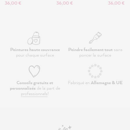
36,00 €
36,00 €
36,00 €
Peintures haute couvrance
Peindre facilement tout
sans
pour chaque surface
poncer la surface
Conseils gratuits et
Fabriqué en
Allemagne & UE
personnalisés
de la part de
professionnels
!