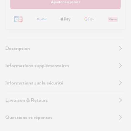
Ajouter au panier
Description
Informations supplémentaires
Informations sur la sécurité
Livraison & Retours
Questions et réponses