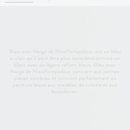
Bleu avec Neige de MissPompadour est un bleu
si clair qu'il peut être plus considéré comme un
blanc avec de légers reflets bleus. Bleu avec
Neige de MissPompadour convient aux petites
pièces sombres et convient parfaitement en
peinture laque aux meubles de cuisine et aux
buanderies.