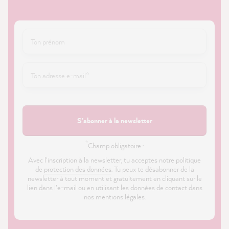
S'abonner à la newsletter
*
Champ obligatoire ·
Avec l'inscription à la newsletter, tu acceptes notre politique
de
protection des données
. Tu peux te désabonner de la
newsletter à tout moment et gratuitement en cliquant sur le
lien dans l'e-mail ou en utilisant les données de contact dans
nos mentions légales.