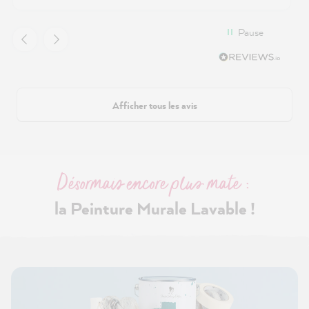
Pause
Afficher tous les avis
Désormais encore plus mate :
la Peinture Murale Lavable !