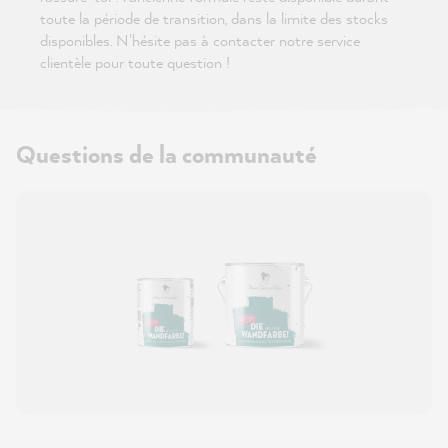
toute la période de transition, dans la limite des stocks
disponibles. N'hésite pas à contacter notre service
clientèle pour toute question !
Questions de la communauté