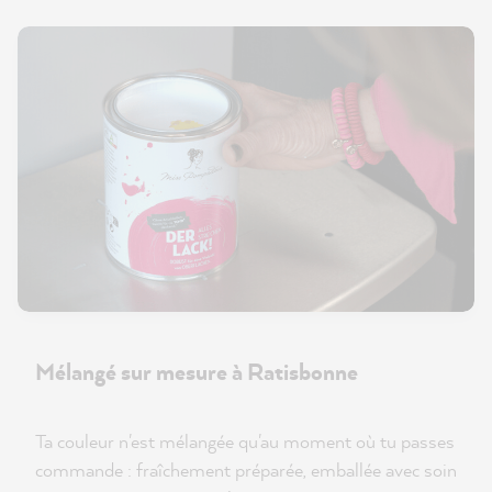
Mélangé sur mesure à Ratisbonne
Ta couleur n'est mélangée qu'au moment où tu passes
commande : fraîchement préparée, emballée avec soin