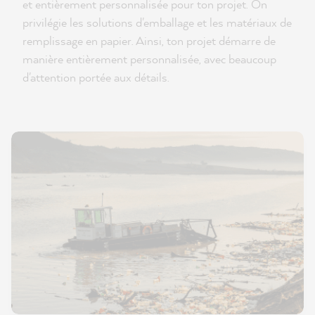
et entièrement personnalisée pour ton projet. On
privilégie les solutions d'emballage et les matériaux de
remplissage en papier. Ainsi, ton projet démarre de
manière entièrement personnalisée, avec beaucoup
d'attention portée aux détails.