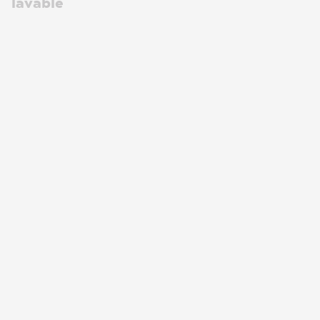
lavable