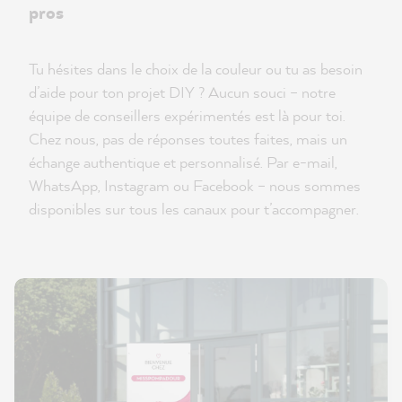
pros
Tu hésites dans le choix de la couleur ou tu as besoin
d’aide pour ton projet DIY ? Aucun souci – notre
équipe de conseillers expérimentés est là pour toi.
Chez nous, pas de réponses toutes faites, mais un
échange authentique et personnalisé. Par e-mail,
WhatsApp, Instagram ou Facebook – nous sommes
disponibles sur tous les canaux pour t’accompagner.