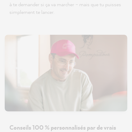
à te demander si ça va marcher – mais que tu puisses
simplement te lancer.
Conseils 100 % personnalisés par de vrais