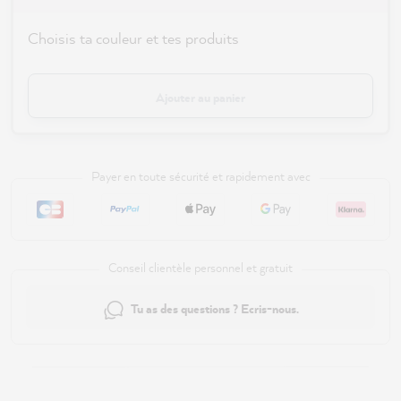
Choisis ta couleur et tes produits
Ajouter au panier
Payer en toute sécurité et rapidement avec
Conseil clientèle personnel et gratuit
Tu as des questions ? Ecris-nous.