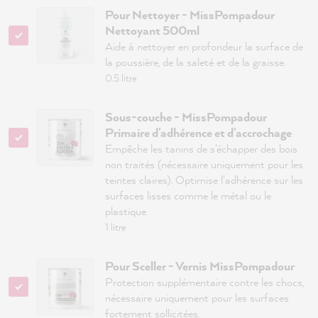
Pour Nettoyer - MissPompadour
Nettoyant 500ml
Aide à nettoyer en profondeur la surface de
la poussière, de la saleté et de la graisse.
0.5 litre
Sous-couche - MissPompadour
Primaire d'adhérence et d'accrochage
Empêche les tanins de s'échapper des bois
non traités (nécessaire uniquement pour les
teintes claires). Optimise l'adhérence sur les
surfaces lisses comme le métal ou le
plastique.
1 litre
Pour Sceller - Vernis MissPompadour
Protection supplémentaire contre les chocs,
nécessaire uniquement pour les surfaces
fortement sollicitées.