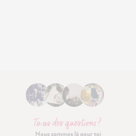
Tu as des questions ?
Nous sommes là pour toi