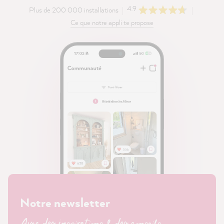
4.9
Plus de 200 000 installations
Ce que notre appli te propose
Notre newsletter