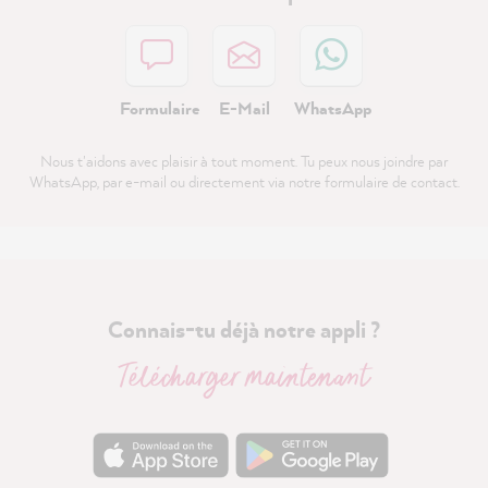
Formulaire
E-Mail
WhatsApp
Nous t'aidons avec plaisir à tout moment. Tu peux nous joindre par
WhatsApp, par e-mail ou directement via notre formulaire de contact.
Connais-tu déjà notre appli ?
Télécharger maintenant