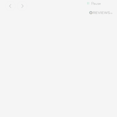
Pause