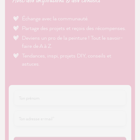
Avec des inspirations & des conseils
Échange avec la communauté.
Partage des projets et reçois des récompenses.
Deviens un pro de la peinture ! Tout le savoir-
faire de A à Z.
Tendances, inspi, projets DIY, conseils et
astuces.