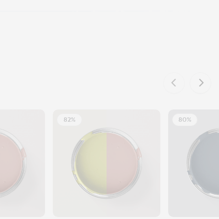
82%
80%