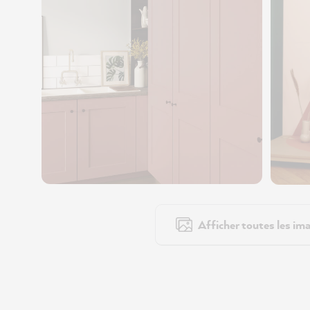
Afficher toutes les ima