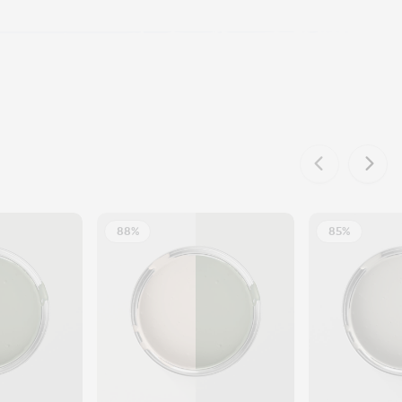
88%
85%