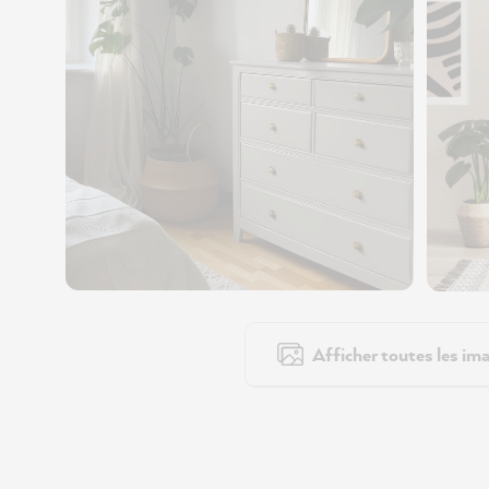
Afficher toutes les ima