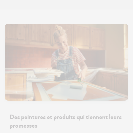
Des peintures et produits qui tiennent leurs
promesses