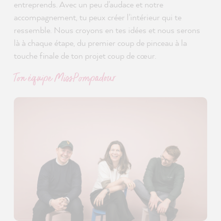
entreprends. Avec un peu d'audace et notre
accompagnement, tu peux créer l'intérieur qui te
ressemble. Nous croyons en tes idées et nous serons
là à chaque étape, du premier coup de pinceau à la
touche finale de ton projet coup de cœur.
Ton équipe MissPompadour