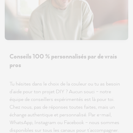
Conseils 100 % personnalisés par de vrais
pros
Tu hésites dans le choix de la couleur ou tu as besoin
d’aide pour ton projet DIY ? Aucun souci – notre
équipe de conseillers expérimentés est là pour toi.
Chez nous, pas de réponses toutes faites, mais un
échange authentique et personnalisé. Par e-mail,
WhatsApp, Instagram ou Facebook – nous sommes
disponibles sur tous les canaux pour t’accompagner.