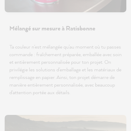
Mélangé sur mesure à Ratisbonne
Ta couleur n'est mélangée qu'au moment où tu passes
commande : fraîchement préparée, emballée avec soin
et entièrement personnalisée pour ton projet. On
privilégie les solutions d'emballage et les matériaux de
remplissage en papier. Ainsi, ton projet démarre de
manière entièrement personnalisée, avec beaucoup
d'attention portée aux détails.