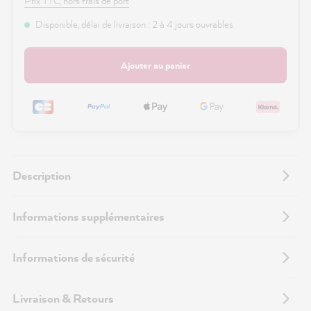
Prix TTC, hors frais de port
Disponible, délai de livraison : 2 à 4 jours ouvrables
Ajouter au panier
Description
Informations supplémentaires
Informations de sécurité
Livraison & Retours