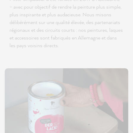
– avec pour objectif de rendre la peinture plus simple,
plus inspirante et plus audacieuse. Nous misons
délibérément sur une qualité élevée, des partenariats
régionaux et des circuits courts : nos peintures, laques
et accessoires sont fabriqués en Allemagne et dans
les pays voisins directs.