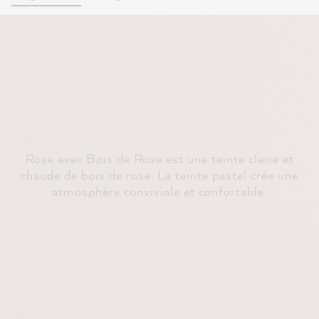
Rose avec Bois de Rose est une teinte claire et
chaude de bois de rose. La teinte pastel crée une
atmosphère conviviale et confortable.