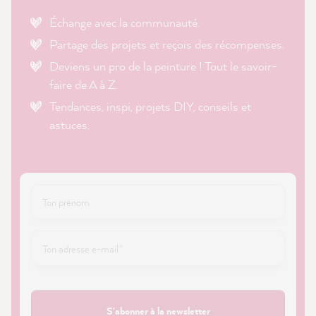
Échange avec la communauté.
Partage des projets et reçois des récompenses.
Deviens un pro de la peinture ! Tout le savoir-
faire de A à Z.
Tendances, inspi, projets DIY, conseils et
astuces.
S'abonner à la newsletter