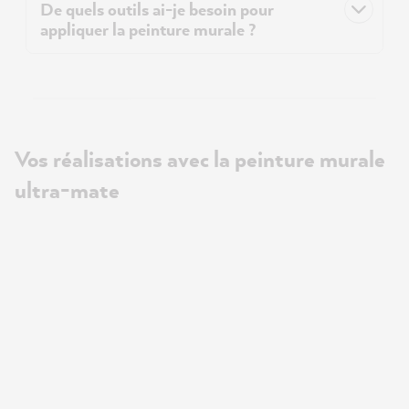
De quels outils ai-je besoin pour
appliquer la peinture murale ?
Vos réalisations avec la peinture murale
ultra-mate