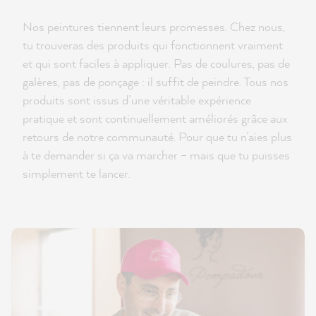
Nos peintures tiennent leurs promesses. Chez nous,
tu trouveras des produits qui fonctionnent vraiment
et qui sont faciles à appliquer. Pas de coulures, pas de
galères, pas de ponçage : il suffit de peindre. Tous nos
produits sont issus d’une véritable expérience
pratique et sont continuellement améliorés grâce aux
retours de notre communauté. Pour que tu n’aies plus
à te demander si ça va marcher – mais que tu puisses
simplement te lancer.