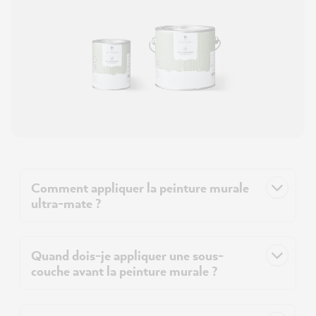
Comment appliquer la peinture murale
ultra-mate ?
Quand dois-je appliquer une sous-
couche avant la peinture murale ?