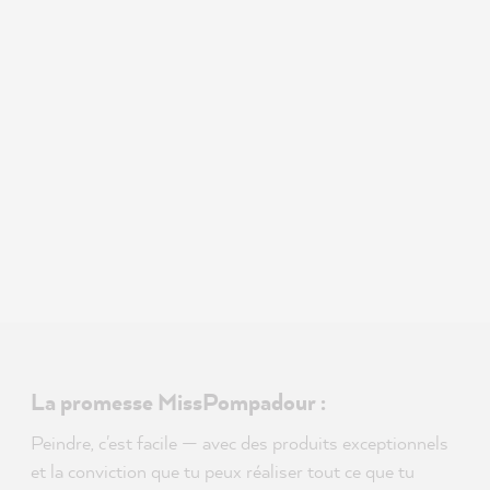
La promesse MissPompadour :
Peindre, c'est facile — avec des produits exceptionnels
et la conviction que tu peux réaliser tout ce que tu