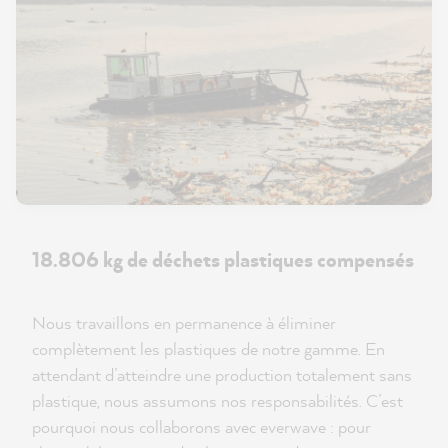
18.806 kg de déchets plastiques compensés
Nous travaillons en permanence à éliminer
complètement les plastiques de notre gamme. En
attendant d’atteindre une production totalement sans
plastique, nous assumons nos responsabilités. C’est
pourquoi nous collaborons avec everwave : pour