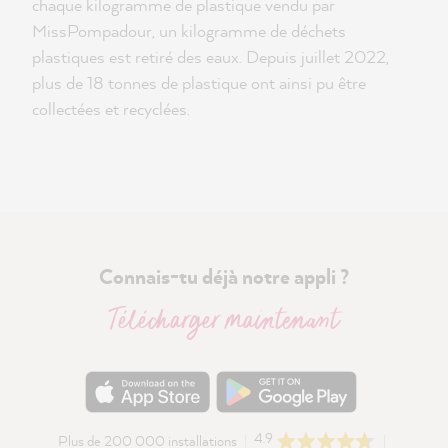
chaque kilogramme de plastique vendu par
MissPompadour, un kilogramme de déchets
plastiques est retiré des eaux. Depuis juillet 2022,
plus de 18 tonnes de plastique ont ainsi pu être
collectées et recyclées.
Connais-tu déjà notre appli ?
Télécharger maintenant
4.9
Plus de 200 000 installations