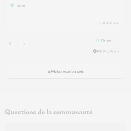
Incité
Il y a 2 mois
Pause
Afficher tous les avis
Questions de la communauté