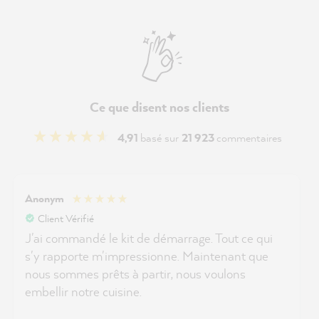
Ce que disent nos clients
4,91
basé sur
21 923
commentaires
Anonym
Client Vérifié
J'ai commandé le kit de démarrage. Tout ce qui
s'y rapporte m'impressionne. Maintenant que
nous sommes prêts à partir, nous voulons
embellir notre cuisine.