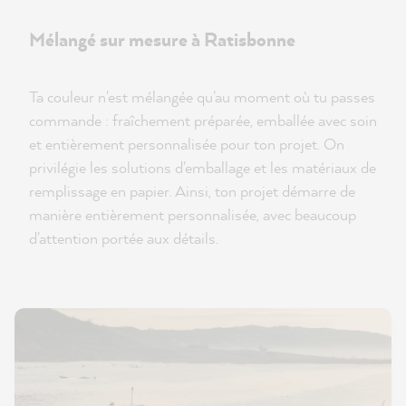
Mélangé sur mesure à Ratisbonne
Ta couleur n'est mélangée qu'au moment où tu passes
commande : fraîchement préparée, emballée avec soin
et entièrement personnalisée pour ton projet. On
privilégie les solutions d'emballage et les matériaux de
remplissage en papier. Ainsi, ton projet démarre de
manière entièrement personnalisée, avec beaucoup
d'attention portée aux détails.