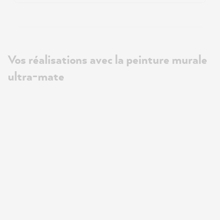
Vos réalisations avec la peinture murale
ultra-mate