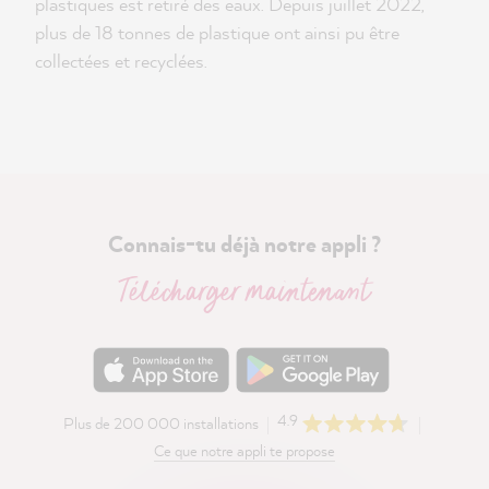
plastiques est retiré des eaux. Depuis juillet 2022,
plus de 18 tonnes de plastique ont ainsi pu être
collectées et recyclées.
Connais-tu déjà notre appli ?
Télécharger maintenant
4.9
Plus de 200 000 installations
Ce que notre appli te propose