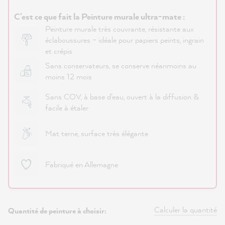
C'est ce que fait la Peinture murale ultra-mate :
Peinture murale très couvrante, résistante aux
éclaboussures – idéale pour papiers peints, ingrain
et crépis
Sans conservateurs, se conserve néanmoins au
moins 12 mois
Sans COV, à base d'eau, ouvert à la diffusion &
facile à étaler
Mat terne, surface très élégante
Fabriqué en Allemagne
Calculer la quantité
Quantité de peinture à choisir: