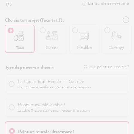
Les couleurs peuvent varier
1 / 5
Choisis ton projet (facultatif) :
Tous
Cuisine
Meubles
Carrelage
Quelle peinture choisir ?
Type de peinture à choisir:
La Laque Tout-Peindre ! - Satinée
Pour toutes les surfaces intérieures et extérieures
Peinture murale lavable !
Lavable & extra stable pour l'entrée & la cuisine
Peinture murale ultra-mate !