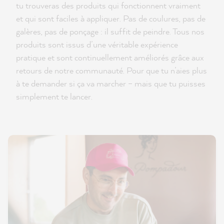
tu trouveras des produits qui fonctionnent vraiment
et qui sont faciles à appliquer. Pas de coulures, pas de
galères, pas de ponçage : il suffit de peindre. Tous nos
produits sont issus d’une véritable expérience
pratique et sont continuellement améliorés grâce aux
retours de notre communauté. Pour que tu n’aies plus
à te demander si ça va marcher – mais que tu puisses
simplement te lancer.