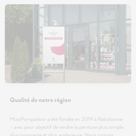
Qualité de notre région
MissPompadour a été fondée en 2019 à Ratisbonne
– avec pour objectif de rendre la peinture plus simple,
plus inspirante et plus audacieuse. Nous misons