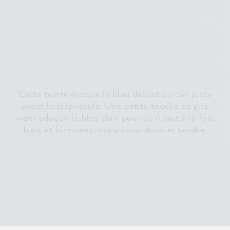
Cette teinte évoque le bleu délicat du ciel juste
avant le crépuscule. Une petite touche de gris
vient adoucir le bleu clair pour qu'il soit à la fois
frais et lumineux, mais aussi doux et tendre.