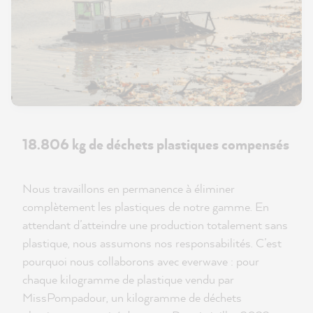
18.806 kg de déchets plastiques compensés
Nous travaillons en permanence à éliminer
complètement les plastiques de notre gamme. En
attendant d’atteindre une production totalement sans
plastique, nous assumons nos responsabilités. C’est
pourquoi nous collaborons avec everwave : pour
chaque kilogramme de plastique vendu par
MissPompadour, un kilogramme de déchets