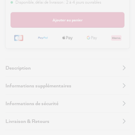
Disponible, délai de livraison : 2 à 4 jours ouvrables
Ajouter au panier
Description
Informations supplémentaires
Informations de sécurité
Livraison & Retours