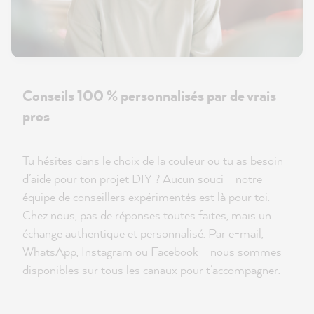
Conseils 100 % personnalisés par de vrais
pros
Tu hésites dans le choix de la couleur ou tu as besoin
d’aide pour ton projet DIY ? Aucun souci – notre
équipe de conseillers expérimentés est là pour toi.
Chez nous, pas de réponses toutes faites, mais un
échange authentique et personnalisé. Par e-mail,
WhatsApp, Instagram ou Facebook – nous sommes
disponibles sur tous les canaux pour t’accompagner.