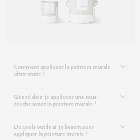
Comment appliquer la peinture murale
ultra-mate ?
Quand dois-je appliquer une sous-
couche avant la peinture murale ?
De quels outils ai-je besoin pour
appliquer la peinture murale ?