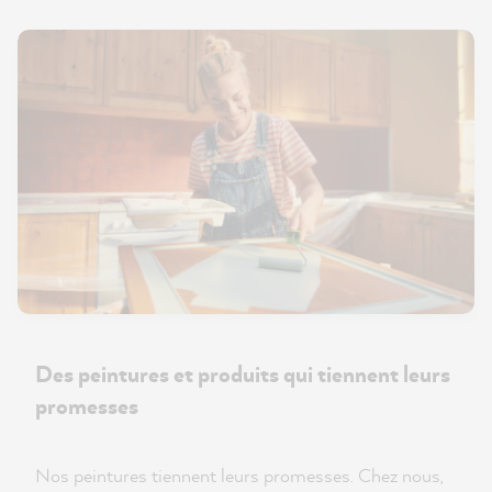
Des peintures et produits qui tiennent leurs
promesses
Nos peintures tiennent leurs promesses. Chez nous,