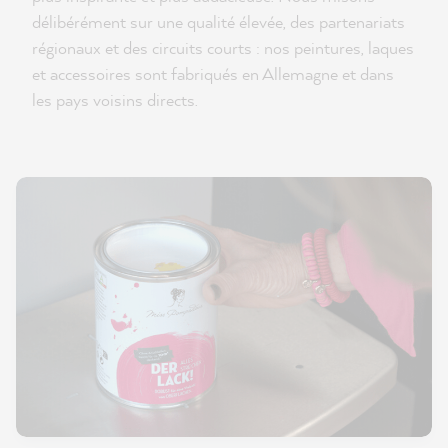
délibérément sur une qualité élevée, des partenariats
régionaux et des circuits courts : nos peintures, laques
et accessoires sont fabriqués en Allemagne et dans
les pays voisins directs.