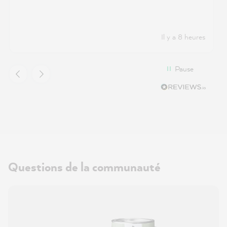
Il y a 8 heures
Pause
Questions de la communauté