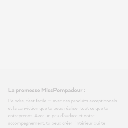
La promesse MissPompadour :
Peindre, c'est facile — avec des produits exceptionnels
et la conviction que tu peux réaliser tout ce que tu
entreprends. Avec un peu d'audace et notre
accompagnement, tu peux créer l'intérieur qui te