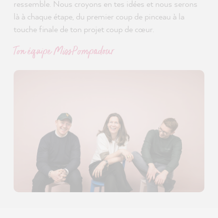
ressemble. Nous croyons en tes idées et nous serons
là à chaque étape, du premier coup de pinceau à la
touche finale de ton projet coup de cœur.
Ton équipe MissPompadour