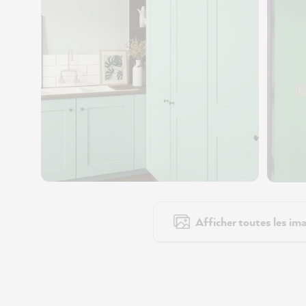
Afficher toutes les ima