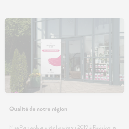
Qualité de notre région
MissPompadour a été fondée en 2019 à Ratisbonne