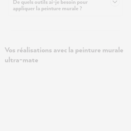
De quels outils ai-je besoin pour
appliquer la peinture murale ?
Vos réalisations avec la peinture murale
ultra-mate