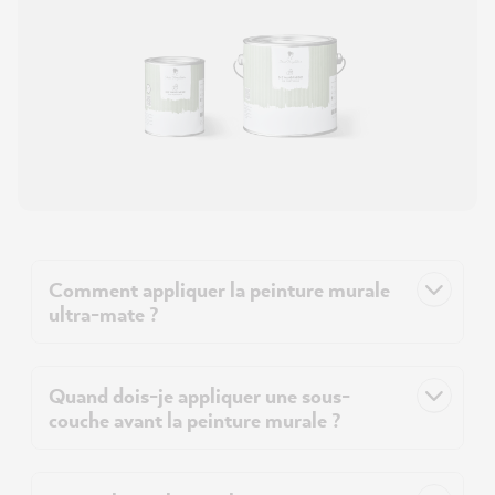
Comment appliquer la peinture murale
ultra-mate ?
Quand dois-je appliquer une sous-
couche avant la peinture murale ?