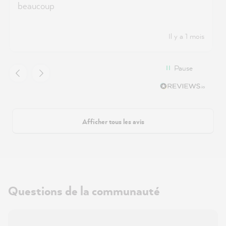
beaucoup
Il y a 1 mois
Pause
Afficher tous les avis
Questions de la communauté