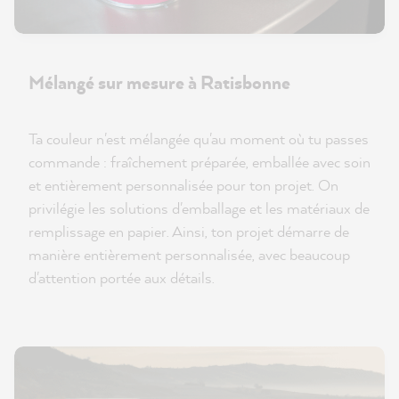
Mélangé sur mesure à Ratisbonne
Ta couleur n'est mélangée qu'au moment où tu passes
commande : fraîchement préparée, emballée avec soin
et entièrement personnalisée pour ton projet. On
privilégie les solutions d'emballage et les matériaux de
remplissage en papier. Ainsi, ton projet démarre de
manière entièrement personnalisée, avec beaucoup
d'attention portée aux détails.