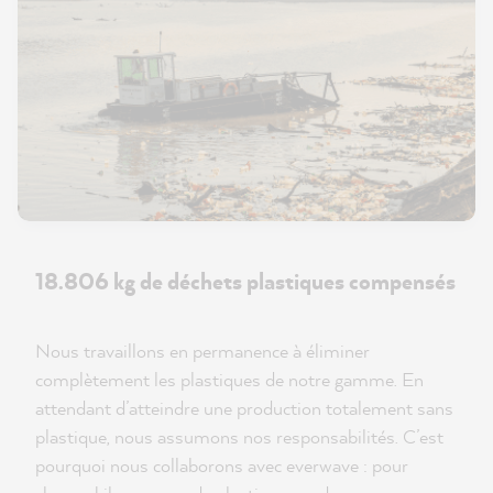
18.806 kg de déchets plastiques compensés
Nous travaillons en permanence à éliminer
complètement les plastiques de notre gamme. En
attendant d’atteindre une production totalement sans
plastique, nous assumons nos responsabilités. C’est
pourquoi nous collaborons avec everwave : pour