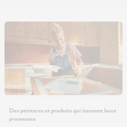
Des peintures et produits qui tiennent leurs
promesses