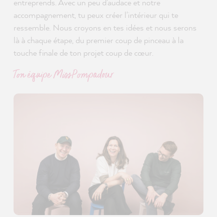
entreprends. Avec un peu d'audace et notre
accompagnement, tu peux créer l'intérieur qui te
ressemble. Nous croyons en tes idées et nous serons
là à chaque étape, du premier coup de pinceau à la
touche finale de ton projet coup de cœur.
Ton équipe MissPompadour