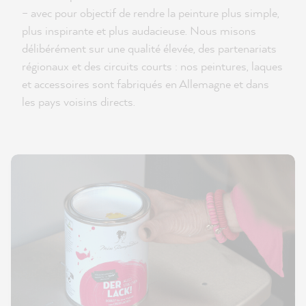
– avec pour objectif de rendre la peinture plus simple,
plus inspirante et plus audacieuse. Nous misons
délibérément sur une qualité élevée, des partenariats
régionaux et des circuits courts : nos peintures, laques
et accessoires sont fabriqués en Allemagne et dans
les pays voisins directs.