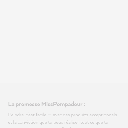
La promesse MissPompadour :
Peindre, c'est facile — avec des produits exceptionnels
et la conviction que tu peux réaliser tout ce que tu