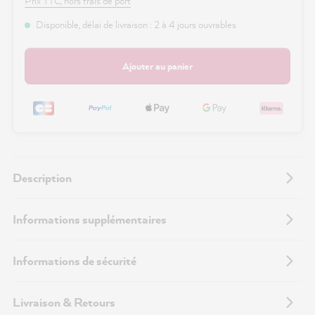
Prix TTC, hors frais de port
Disponible, délai de livraison : 2 à 4 jours ouvrables
Ajouter au panier
Description
Informations supplémentaires
Informations de sécurité
Livraison & Retours