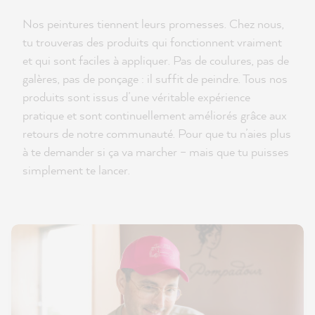
Nos peintures tiennent leurs promesses. Chez nous,
tu trouveras des produits qui fonctionnent vraiment
et qui sont faciles à appliquer. Pas de coulures, pas de
galères, pas de ponçage : il suffit de peindre. Tous nos
produits sont issus d’une véritable expérience
pratique et sont continuellement améliorés grâce aux
retours de notre communauté. Pour que tu n’aies plus
à te demander si ça va marcher – mais que tu puisses
simplement te lancer.