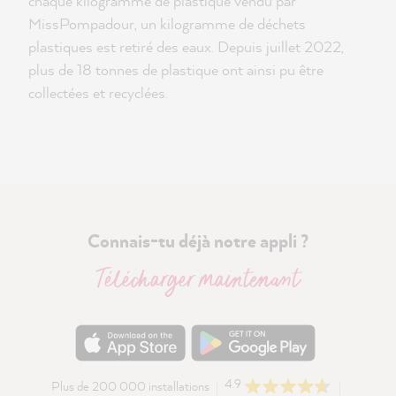
chaque kilogramme de plastique vendu par
MissPompadour, un kilogramme de déchets
plastiques est retiré des eaux. Depuis juillet 2022,
plus de 18 tonnes de plastique ont ainsi pu être
collectées et recyclées.
Connais-tu déjà notre appli ?
Télécharger maintenant
4.9
Plus de 200 000 installations