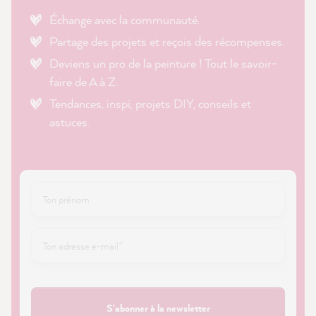
Échange avec la communauté.
Partage des projets et reçois des récompenses.
Deviens un pro de la peinture ! Tout le savoir-
faire de A à Z.
Tendances, inspi, projets DIY, conseils et
astuces.
S'abonner à la newsletter