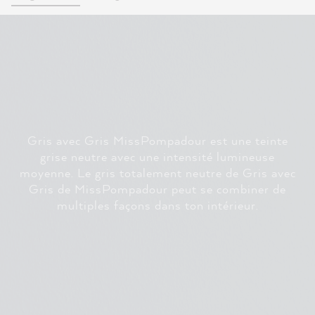
Gris avec Gris MissPompadour est une teinte
grise neutre avec une intensité lumineuse
moyenne. Le gris totalement neutre de Gris avec
Gris de MissPompadour peut se combiner de
multiples façons dans ton intérieur.