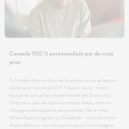
Conseils 100 % personnalisés par de vrais
pros
Tu hésites dans le choix de la couleur ou tu as besoin
d’aide pour ton projet DIY ? Aucun souci – notre
équipe de conseillers expérimentés est là pour toi.
Chez nous, pas de réponses toutes faites, mais un
échange authentique et personnalisé. Par e-mail,
WhatsApp, Instagram ou Facebook – nous sommes
disponibles sur tous les canaux pour t’accompagner.