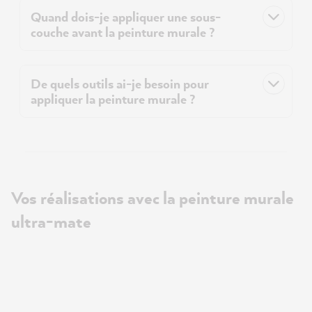
Quand dois-je appliquer une sous-
couche avant la peinture murale ?
De quels outils ai-je besoin pour
appliquer la peinture murale ?
Vos réalisations avec la peinture murale
ultra-mate