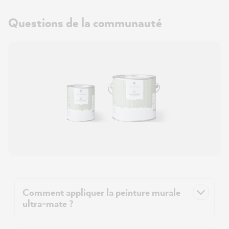
Questions de la communauté
Comment appliquer la peinture murale
ultra-mate ?