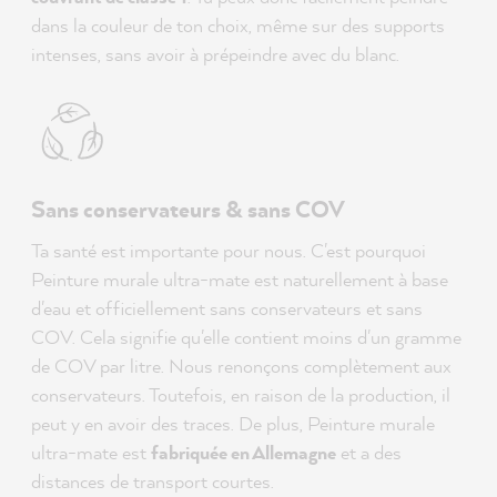
dans la couleur de ton choix, même sur des supports
intenses, sans avoir à prépeindre avec du blanc.
Sans conservateurs & sans COV
Ta santé est importante pour nous. C'est pourquoi
Peinture murale ultra-mate est naturellement à base
d'eau et officiellement sans conservateurs et sans
COV. Cela signifie qu'elle contient moins d'un gramme
de COV par litre. Nous renonçons complètement aux
conservateurs. Toutefois, en raison de la production, il
peut y en avoir des traces. De plus, Peinture murale
ultra-mate est
fabriquée en Allemagne
et a des
distances de transport courtes.