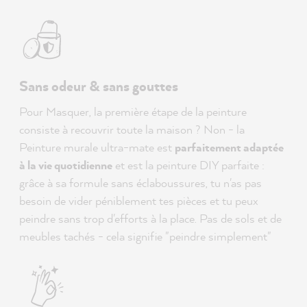
Sans odeur & sans gouttes
Pour Masquer, la première étape de la peinture
consiste à recouvrir toute la maison ? Non - la
Peinture murale ultra-mate est
parfaitement adaptée
à la vie quotidienne
et est la peinture DIY parfaite :
grâce à sa formule sans éclaboussures, tu n'as pas
besoin de vider péniblement tes pièces et tu peux
peindre sans trop d'efforts à la place. Pas de sols et de
meubles tachés - cela signifie "peindre simplement"