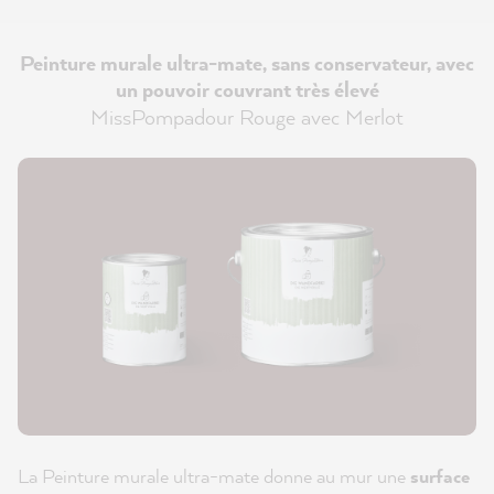
Peinture murale ultra-mate, sans conservateur, avec
un pouvoir couvrant très élevé
MissPompadour Rouge avec Merlot
La Peinture murale ultra-mate donne au mur une
surface