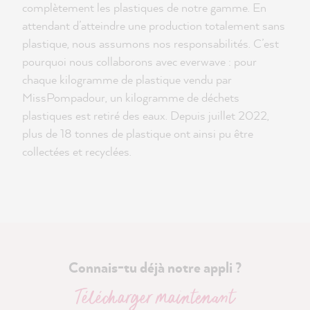
complètement les plastiques de notre gamme. En
attendant d’atteindre une production totalement sans
plastique, nous assumons nos responsabilités. C’est
pourquoi nous collaborons avec everwave : pour
chaque kilogramme de plastique vendu par
MissPompadour, un kilogramme de déchets
plastiques est retiré des eaux. Depuis juillet 2022,
plus de 18 tonnes de plastique ont ainsi pu être
collectées et recyclées.
Connais-tu déjà notre appli ?
Télécharger maintenant