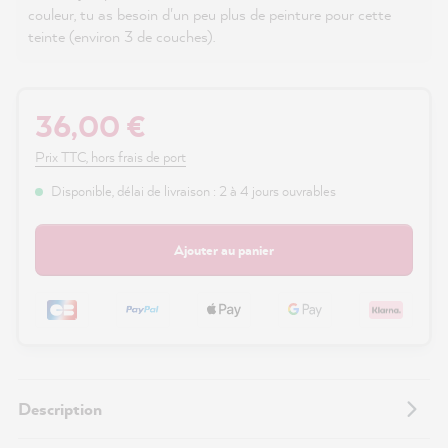
couleur, tu as besoin d'un peu plus de peinture pour cette
teinte (environ 3 de couches).
36,00 €
Prix TTC, hors frais de port
Disponible, délai de livraison : 2 à 4 jours ouvrables
Ajouter au panier
Description