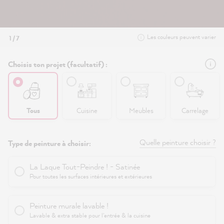
Les couleurs peuvent varier
1 / 7
Choisis ton projet (facultatif) :
Tous
Cuisine
Meubles
Carrelage
Quelle peinture choisir ?
Type de peinture à choisir:
La Laque Tout-Peindre ! - Satinée
Pour toutes les surfaces intérieures et extérieures
Peinture murale lavable !
Lavable & extra stable pour l'entrée & la cuisine