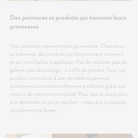
Des peintures et produits qui tiennent leurs
promesses
Nos peintures tiennent leurs promesses. Chez nous,
tu trouveras des produits qui fonctionnent vraiment
et qui sont faciles à appliquer. Pas de coulures, pas de
galères, pas de ponçage : il suffit de peindre. Tous nos
produits sont issus d’une véritable expérience
pratique et sont continuellement améliorés grâce aux
retours de notre communauté. Pour que tu n’aies plus
à te demander si ça va marcher – mais que tu puisses
simplement te lancer.