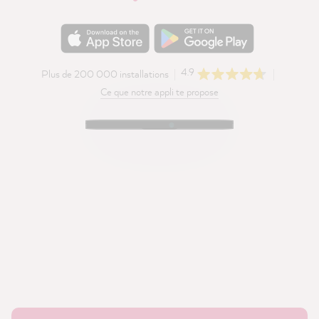
4.9
Plus de 200 000 installations
Ce que notre appli te propose