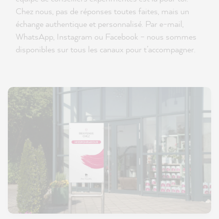
Chez nous, pas de réponses toutes faites, mais un
échange authentique et personnalisé. Par e-mail,
WhatsApp, Instagram ou Facebook – nous sommes
disponibles sur tous les canaux pour t’accompagner.