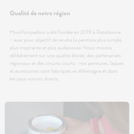
Qualité de notre région
MissPompadour a été fondée en 2019 à Ratisbonne
– avec pour objectif de rendre la peinture plus simple,
plus inspirante et plus audacieuse. Nous misons
délibérément sur une qualité élevée, des partenariats
régionaux et des circuits courts : nos peintures, laques
et accessoires sont fabriqués en Allemagne et dans
les pays voisins directs.