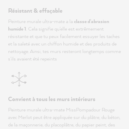
Résistant & effaçable
Peinture murale ultra-mate a la
classe d'abrasion
humide 1
. Cela signifie qu'elle est extrêmement
résistante et que tu peux facilement essuyer les taches
et la saleté avec un chiffon humide et des produits de
nettoyage. Ainsi, tes murs resteront longtemps comme
s'ils avaient été repeints
Convient à tous les murs intérieurs
Peinture murale ultra-mate
MissPompadour Rouge
avec Merlot
peut être appliquée sur du plâtre, du béton,
de la maçonnerie, du placoplâtre, du papier peint, des