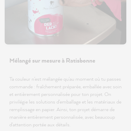
Mélangé sur mesure à Ratisbonne
Ta couleur n'est mélangée qu'au moment où tu passes
commande : fraîchement préparée, emballée avec soin
et entièrement personnalisée pour ton projet. On
privilégie les solutions d'emballage et les matériaux de
remplissage en papier. Ainsi, ton projet démarre de
manière entièrement personnalisée, avec beaucoup
d'attention portée aux détails.