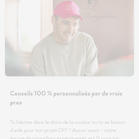
Conseils 100 % personnalisés par de vrais
pros
Tu hésites dans le choix de la couleur ou tu as besoin
d’aide pour ton projet DIY ? Aucun souci – notre
équipe de conseillers expérimentés est là pour toi.