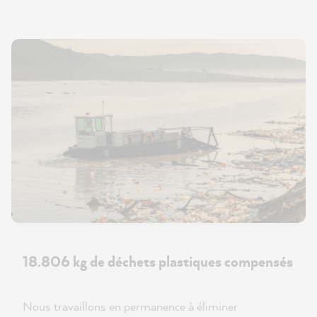
18.806 kg de déchets plastiques compensés
Nous travaillons en permanence à éliminer