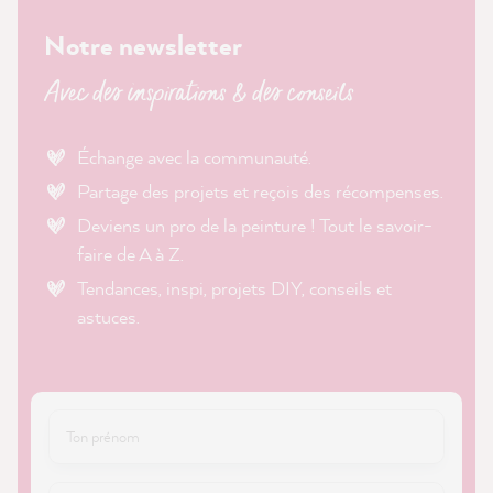
Notre newsletter
Avec des inspirations & des conseils
Échange avec la communauté.
Partage des projets et reçois des récompenses.
Deviens un pro de la peinture ! Tout le savoir-
faire de A à Z.
Tendances, inspi, projets DIY, conseils et
astuces.