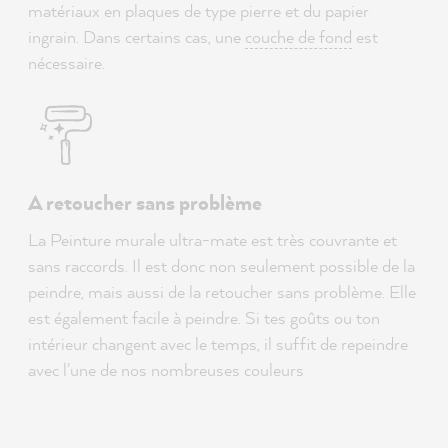
matériaux en plaques de type pierre et du papier
ingrain. Dans certains cas, une
couche de fond
est
nécessaire.
A retoucher sans problème
La Peinture murale ultra-mate est très couvrante et
sans raccords. Il est donc non seulement possible de la
peindre, mais aussi de la retoucher sans problème. Elle
est également facile à peindre. Si tes goûts ou ton
intérieur changent avec le temps, il suffit de repeindre
avec l'une de nos nombreuses couleurs