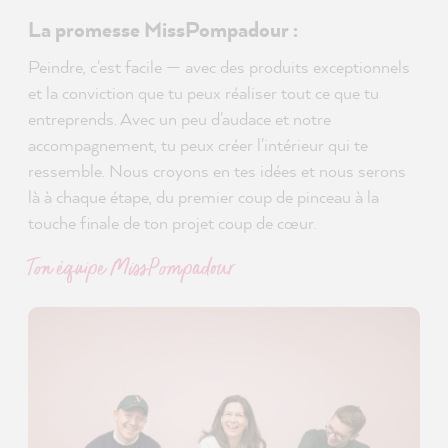
La promesse MissPompadour :
Peindre, c'est facile — avec des produits exceptionnels
et la conviction que tu peux réaliser tout ce que tu
entreprends. Avec un peu d'audace et notre
accompagnement, tu peux créer l'intérieur qui te
ressemble. Nous croyons en tes idées et nous serons
là à chaque étape, du premier coup de pinceau à la
touche finale de ton projet coup de cœur.
Ton équipe MissPompadour