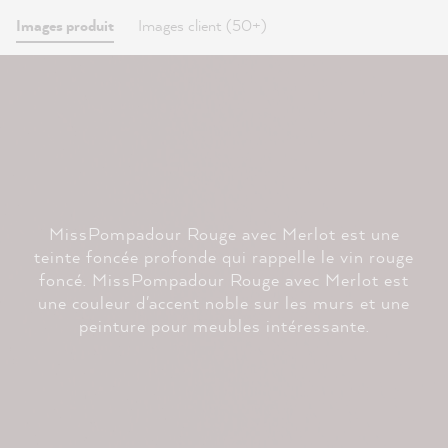
Images produit
Images client (50+)
MissPompadour Rouge avec Merlot est une
teinte foncée profonde qui rappelle le vin rouge
foncé. MissPompadour Rouge avec Merlot est
une couleur d'accent noble sur les murs et une
peinture pour meubles intéressante.