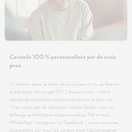
Conseils 100 % personnalisés par de vrais
pros
Tu hésites dans le choix de la couleur ou tu as besoin
d’aide pour ton projet DIY ? Aucun souci – notre
équipe de conseillers expérimentés est là pour toi.
Chez nous, pas de réponses toutes faites, mais un
échange authentique et personnalisé. Par e-mail,
WhatsApp, Instagram ou Facebook – nous sommes
disponibles sur tous les canaux pour t’accompagner.