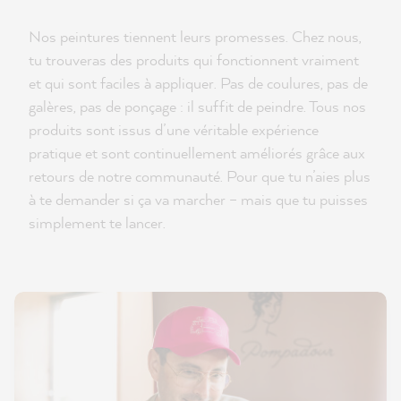
Nos peintures tiennent leurs promesses. Chez nous,
tu trouveras des produits qui fonctionnent vraiment
et qui sont faciles à appliquer. Pas de coulures, pas de
galères, pas de ponçage : il suffit de peindre. Tous nos
produits sont issus d’une véritable expérience
pratique et sont continuellement améliorés grâce aux
retours de notre communauté. Pour que tu n’aies plus
à te demander si ça va marcher – mais que tu puisses
simplement te lancer.