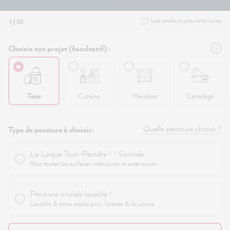
Les couleurs peuvent varier
1 / 10
Choisis ton projet (facultatif) :
Tous
Cuisine
Meubles
Carrelage
Quelle peinture choisir ?
Type de peinture à choisir:
La Laque Tout-Peindre ! - Satinée
Pour toutes les surfaces intérieures et extérieures
Peinture murale lavable !
Lavable & extra stable pour l'entrée & la cuisine