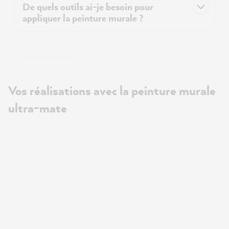
De quels outils ai-je besoin pour
appliquer la peinture murale ?
Vos réalisations avec la peinture murale
ultra-mate