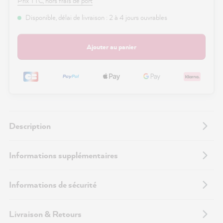
Prix TTC, hors frais de port
Disponible, délai de livraison : 2 à 4 jours ouvrables
Ajouter au panier
Description
Informations supplémentaires
Informations de sécurité
Livraison & Retours