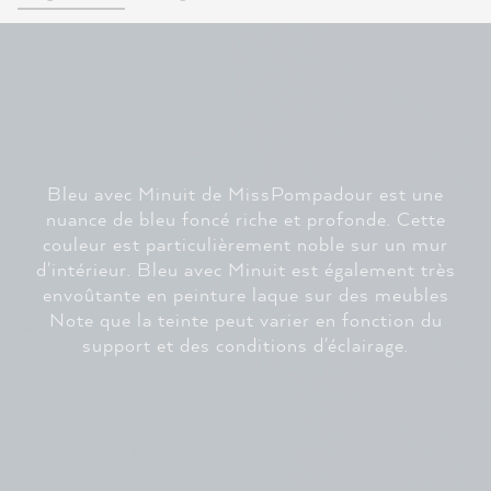
Bleu avec Minuit de MissPompadour est une
nuance de bleu foncé riche et profonde. Cette
couleur est particulièrement noble sur un mur
d'intérieur. Bleu avec Minuit est également très
envoûtante en peinture laque sur des meubles
Note que la teinte peut varier en fonction du
support et des conditions d'éclairage.