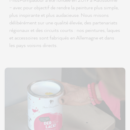
– avec pour objectif de rendre la peinture plus simple,
plus inspirante et plus audacieuse. Nous misons
délibérément sur une qualité élevée, des partenariats
régionaux et des circuits courts : nos peintures, laques
et accessoires sont fabriqués en Allemagne et dans
les pays voisins directs.