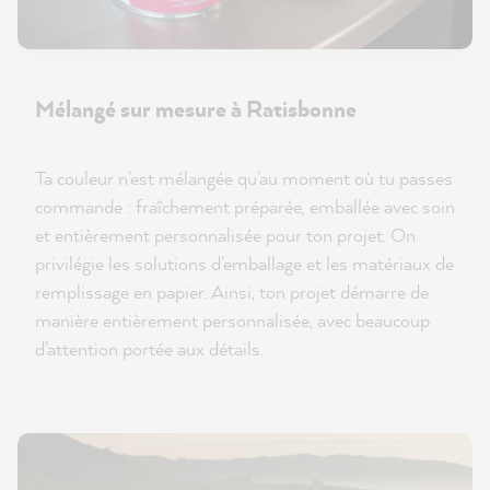
Mélangé sur mesure à Ratisbonne
Ta couleur n'est mélangée qu'au moment où tu passes
commande : fraîchement préparée, emballée avec soin
et entièrement personnalisée pour ton projet. On
privilégie les solutions d'emballage et les matériaux de
remplissage en papier. Ainsi, ton projet démarre de
manière entièrement personnalisée, avec beaucoup
d'attention portée aux détails.