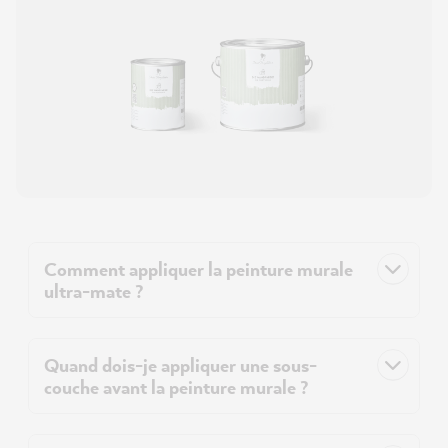
Comment appliquer la peinture murale
ultra-mate ?
Quand dois-je appliquer une sous-
couche avant la peinture murale ?