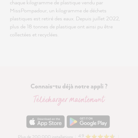
chaque kilogramme de plastique vendu par
MissPompadour, un kilogramme de déchets
plastiques est retiré des eaux. Depuis juillet 2022,
plus de 18 tonnes de plastique ont ainsi pu être
collectées et recyclées.
Connais-tu déjà notre appli ?
Télécharger maintenant
4.9
Plus de 200 000 installations