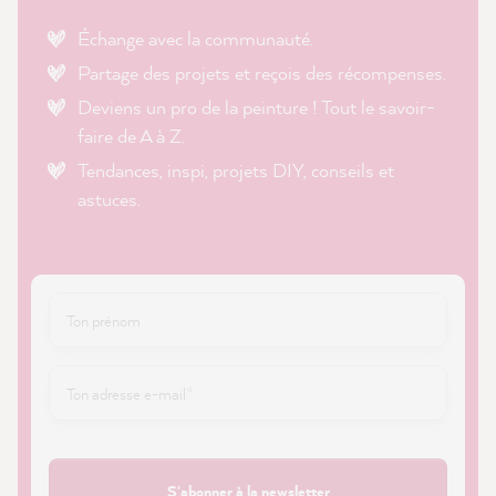
Échange avec la communauté.
Partage des projets et reçois des récompenses.
Deviens un pro de la peinture ! Tout le savoir-
faire de A à Z.
Tendances, inspi, projets DIY, conseils et
astuces.
S'abonner à la newsletter