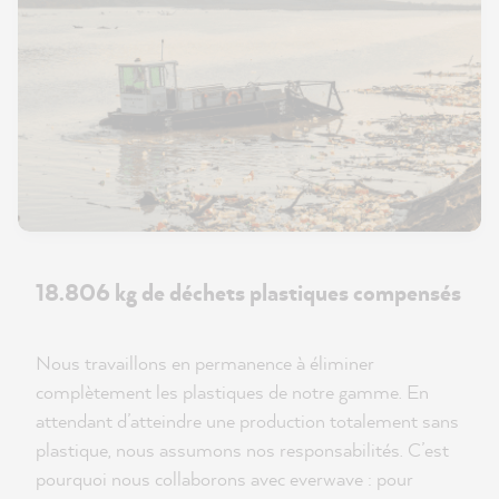
18.806 kg de déchets plastiques compensés
Nous travaillons en permanence à éliminer
complètement les plastiques de notre gamme. En
attendant d’atteindre une production totalement sans
plastique, nous assumons nos responsabilités. C’est
pourquoi nous collaborons avec everwave : pour