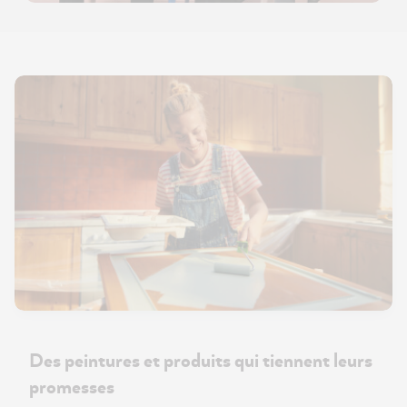
Des peintures et produits qui tiennent leurs
promesses