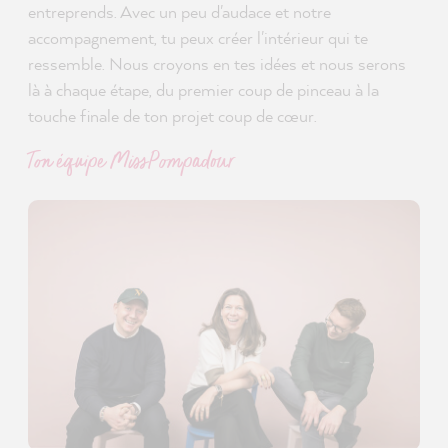
entreprends. Avec un peu d'audace et notre
accompagnement, tu peux créer l'intérieur qui te
ressemble. Nous croyons en tes idées et nous serons
là à chaque étape, du premier coup de pinceau à la
touche finale de ton projet coup de cœur.
Ton équipe MissPompadour