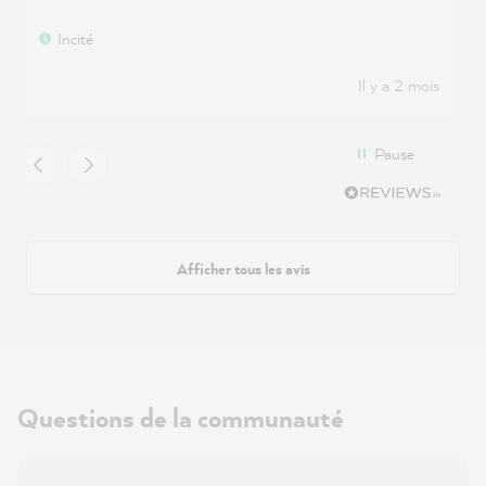
Incité
Il y a 2 mois
Pause
Afficher tous les avis
Questions de la communauté