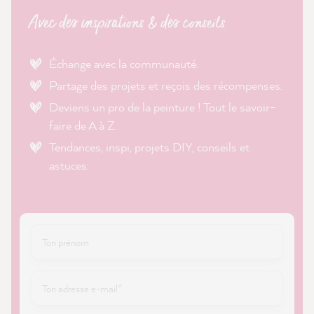
Avec des inspirations & des conseils
Échange avec la communauté.
Partage des projets et reçois des récompenses.
Deviens un pro de la peinture ! Tout le savoir-
faire de A à Z.
Tendances, inspi, projets DIY, conseils et
astuces.