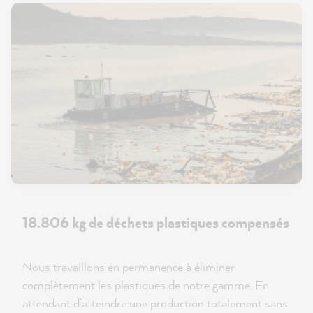
18.806 kg de déchets plastiques compensés
Nous travaillons en permanence à éliminer
complètement les plastiques de notre gamme. En
attendant d’atteindre une production totalement sans