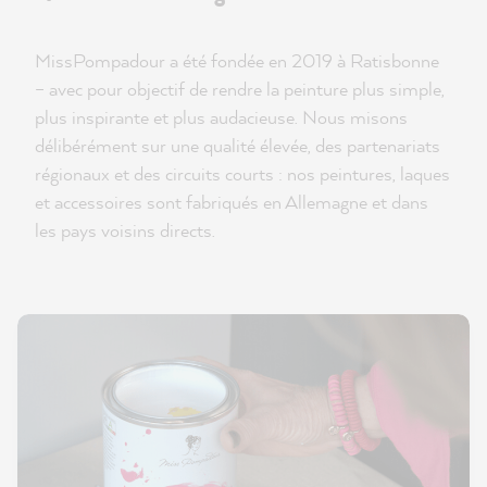
MissPompadour a été fondée en 2019 à Ratisbonne
– avec pour objectif de rendre la peinture plus simple,
plus inspirante et plus audacieuse. Nous misons
délibérément sur une qualité élevée, des partenariats
régionaux et des circuits courts : nos peintures, laques
et accessoires sont fabriqués en Allemagne et dans
les pays voisins directs.