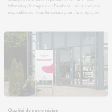
WhatsApp, Instagram ou Facebook – nous sommes
disponibles sur tous les canaux pour t’accompagner.
Qualité de notre région