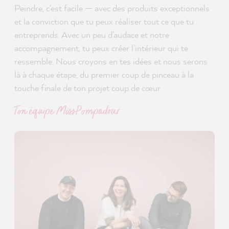
Peindre, c'est facile — avec des produits exceptionnels
et la conviction que tu peux réaliser tout ce que tu
entreprends. Avec un peu d'audace et notre
accompagnement, tu peux créer l'intérieur qui te
ressemble. Nous croyons en tes idées et nous serons
là à chaque étape, du premier coup de pinceau à la
touche finale de ton projet coup de cœur.
Ton équipe MissPompadour