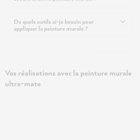
De quels outils ai-je besoin pour
appliquer la peinture murale ?
Vos réalisations avec la peinture murale
ultra-mate