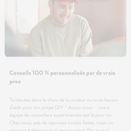
Conseils 100 % personnalisés par de vrais
pros
Tu hésites dans le choix de la couleur ou tu as besoin
d’aide pour ton projet DIY ? Aucun souci – notre
équipe de conseillers expérimentés est là pour toi.
Chez nous, pas de réponses toutes faites, mais un
échange authentique et personnalisé. Par e-mail,