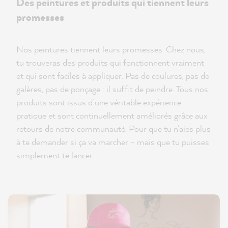
Des peintures et produits qui tiennent leurs
promesses
Nos peintures tiennent leurs promesses. Chez nous,
tu trouveras des produits qui fonctionnent vraiment
et qui sont faciles à appliquer. Pas de coulures, pas de
galères, pas de ponçage : il suffit de peindre. Tous nos
produits sont issus d’une véritable expérience
pratique et sont continuellement améliorés grâce aux
retours de notre communauté. Pour que tu n’aies plus
à te demander si ça va marcher – mais que tu puisses
simplement te lancer.