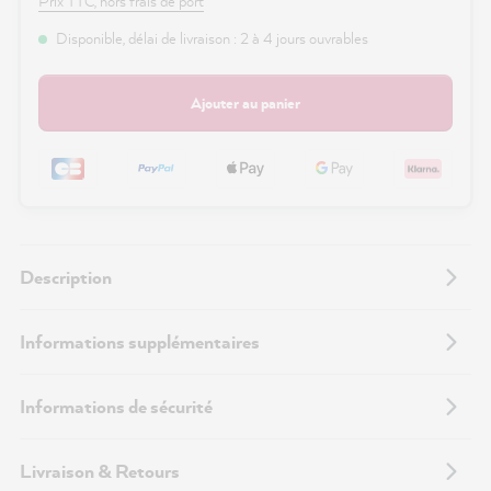
Prix TTC, hors frais de port
Disponible, délai de livraison : 2 à 4 jours ouvrables
Ajouter au panier
Description
Informations supplémentaires
Informations de sécurité
Livraison & Retours