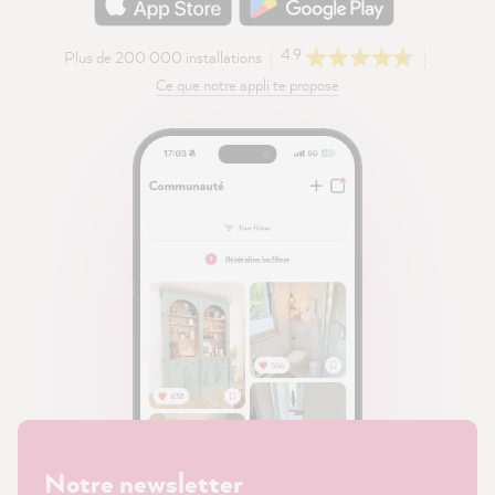
4.9
Plus de 200 000 installations
Ce que notre appli te propose
Notre newsletter