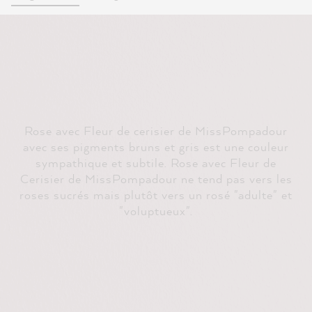
Rose avec Fleur de cerisier de MissPompadour
avec ses pigments bruns et gris est une couleur
sympathique et subtile. Rose avec Fleur de
Cerisier de MissPompadour ne tend pas vers les
roses sucrés mais plutôt vers un rosé "adulte" et
"voluptueux".