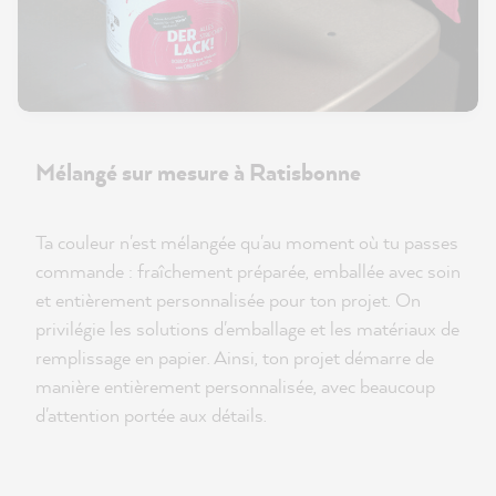
Mélangé sur mesure à Ratisbonne
Ta couleur n'est mélangée qu'au moment où tu passes
commande : fraîchement préparée, emballée avec soin
et entièrement personnalisée pour ton projet. On
privilégie les solutions d'emballage et les matériaux de
remplissage en papier. Ainsi, ton projet démarre de
manière entièrement personnalisée, avec beaucoup
d'attention portée aux détails.