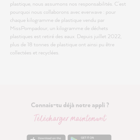
plastique, nous assumons nos responsabilités. C’est
pourquoi nous collaborons avec everwave : pour
chaque kilogramme de plastique vendu par
MissPompadour, un kilogramme de déchets
plastiques est retiré des eaux. Depuis juillet 2022,
plus de 18 tonnes de plastique ont ainsi pu être
collectées et recyclées.
Connais-tu déjà notre appli ?
Télécharger maintenant