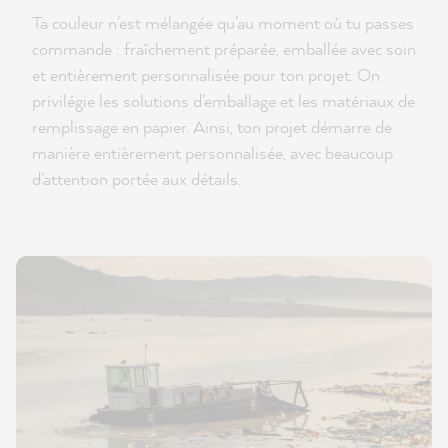
Ta couleur n'est mélangée qu'au moment où tu passes
commande : fraîchement préparée, emballée avec soin
et entièrement personnalisée pour ton projet. On
privilégie les solutions d'emballage et les matériaux de
remplissage en papier. Ainsi, ton projet démarre de
manière entièrement personnalisée, avec beaucoup
d'attention portée aux détails.