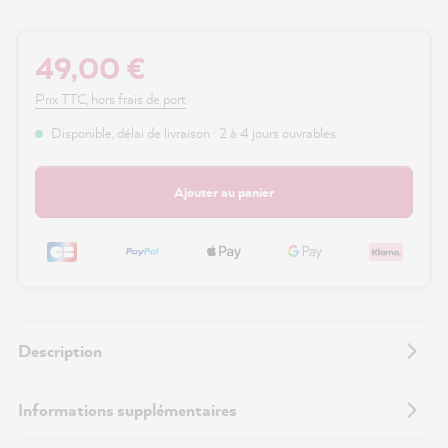
49,00 €
Prix TTC, hors frais de port
Disponible, délai de livraison : 2 à 4 jours ouvrables
Ajouter au panier
Description
Informations supplémentaires