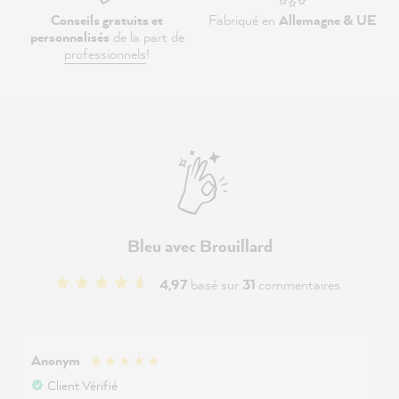
Conseils gratuits et
Fabriqué en
Allemagne & UE
personnalisés
de la part de
professionnels
!
Bleu avec Brouillard
4,97
basé sur
31
commentaires
Anonym
Client Vérifié