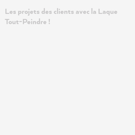
Les projets des clients avec la Laque
Tout-Peindre !