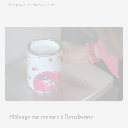
les pays voisins directs.
Mélangé sur mesure à Ratisbonne