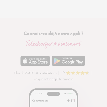
Connais-tu déjà notre appli ?
Télécharger maintenant
4.9
Plus de 200 000 installations
Ce que notre appli te propose