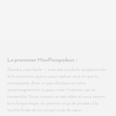
La promesse MissPompadour :
Peindre, c'est facile — avec des produits exceptionnels
et la conviction que tu peux réaliser tout ce que tu
entreprends. Avec un peu d'audace et notre
accompagnement, tu peux créer l'intérieur qui te
ressemble. Nous croyons en tes idées et nous serons
là à chaque étape, du premier coup de pinceau à la
touche finale de ton projet coup de cœur.