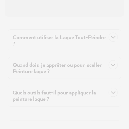
Comment utiliser la Laque Tout-Peindre
?
Quand dois-je apprêter ou pour-sceller
Peinture laque ?
Quels outils faut-il pour appliquer la
peinture laque ?