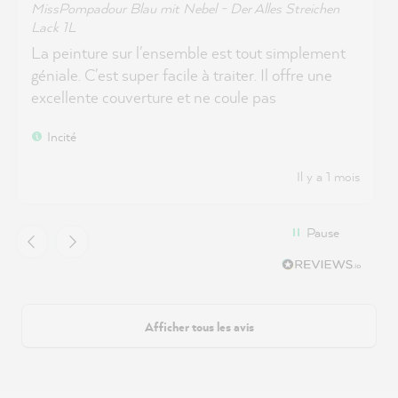
MissPompadour Blau mit Nebel - Der Alles Streichen
Lack 1L
La peinture sur l'ensemble est tout simplement
géniale. C'est super facile à traiter. Il offre une
excellente couverture et ne coule pas
Incité
Il y a 1 mois
Pause
Afficher tous les avis