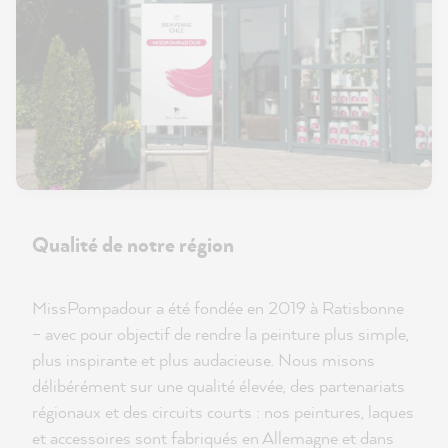
Qualité de notre région
MissPompadour a été fondée en 2019 à Ratisbonne
– avec pour objectif de rendre la peinture plus simple,
plus inspirante et plus audacieuse. Nous misons
délibérément sur une qualité élevée, des partenariats
régionaux et des circuits courts : nos peintures, laques
et accessoires sont fabriqués en Allemagne et dans