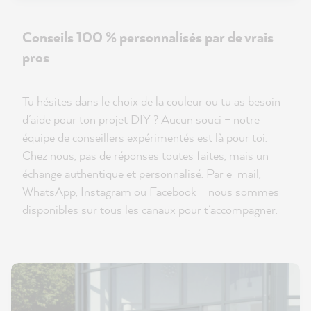
Conseils 100 % personnalisés par de vrais
pros
Tu hésites dans le choix de la couleur ou tu as besoin
d’aide pour ton projet DIY ? Aucun souci – notre
équipe de conseillers expérimentés est là pour toi.
Chez nous, pas de réponses toutes faites, mais un
échange authentique et personnalisé. Par e-mail,
WhatsApp, Instagram ou Facebook – nous sommes
disponibles sur tous les canaux pour t’accompagner.