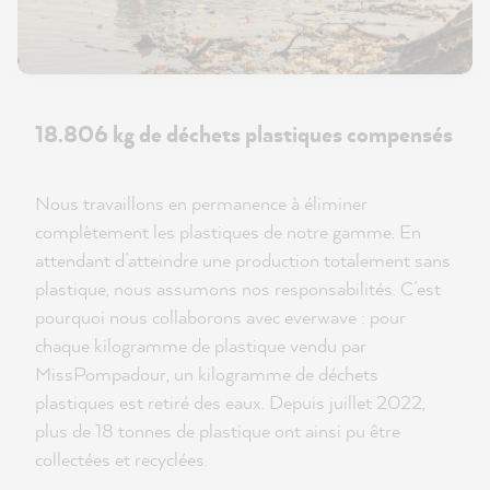
18.806 kg de déchets plastiques compensés
Nous travaillons en permanence à éliminer
complètement les plastiques de notre gamme. En
attendant d’atteindre une production totalement sans
plastique, nous assumons nos responsabilités. C’est
pourquoi nous collaborons avec everwave : pour
chaque kilogramme de plastique vendu par
MissPompadour, un kilogramme de déchets
plastiques est retiré des eaux. Depuis juillet 2022,
plus de 18 tonnes de plastique ont ainsi pu être
collectées et recyclées.