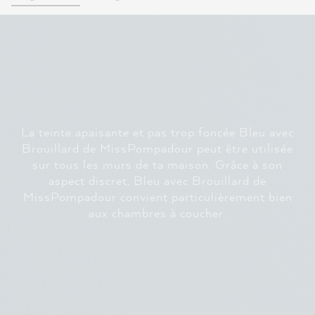
La teinte apaisante et pas trop foncée Bleu avec
Brouillard de MissPompadour peut être utilisée
sur tous les murs de ta maison. Grâce à son
aspect discret, Bleu avec Brouillard de
MissPompadour convient particulièrement bien
aux chambres à coucher.