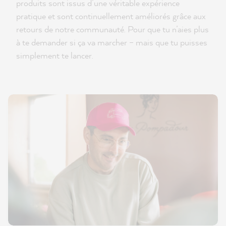
produits sont issus d’une véritable expérience
pratique et sont continuellement améliorés grâce aux
retours de notre communauté. Pour que tu n’aies plus
à te demander si ça va marcher – mais que tu puisses
simplement te lancer.