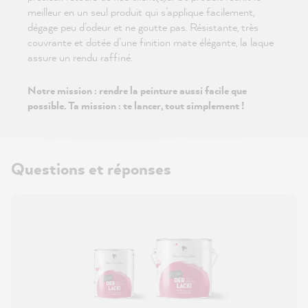
meilleur en un seul produit qui s’applique facilement,
dégage peu d’odeur et ne goutte pas. Résistante, très
couvrante et dotée d’une finition mate élégante, la laque
assure un rendu raffiné.
Notre mission : rendre la peinture aussi facile que
possible. Ta mission : te lancer, tout simplement !
Questions et réponses