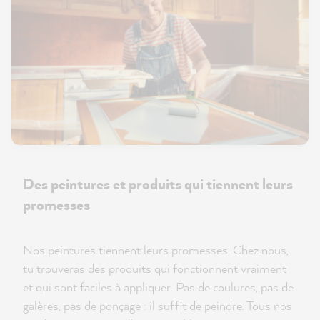
Des peintures et produits qui tiennent leurs
promesses
Nos peintures tiennent leurs promesses. Chez nous,
tu trouveras des produits qui fonctionnent vraiment
et qui sont faciles à appliquer. Pas de coulures, pas de
galères, pas de ponçage : il suffit de peindre. Tous nos