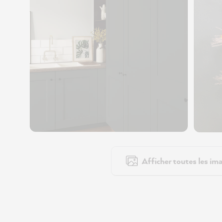
Afficher toutes les ima