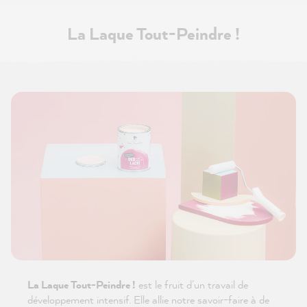
La Laque Tout-Peindre !
La Laque Tout-Peindre !
est le fruit d’un travail de
développement intensif. Elle allie notre savoir-faire à de