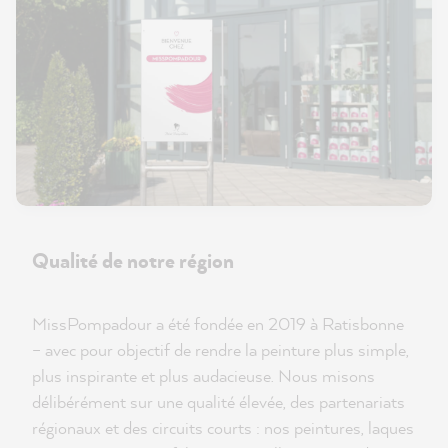
Qualité de notre région
MissPompadour a été fondée en 2019 à Ratisbonne
– avec pour objectif de rendre la peinture plus simple,
plus inspirante et plus audacieuse. Nous misons
délibérément sur une qualité élevée, des partenariats
régionaux et des circuits courts : nos peintures, laques