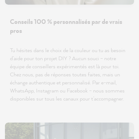
Conseils 100 % personnalisés par de vrais
pros
Tu hésites dans le choix de la couleur ou tu as besoin
d’aide pour ton projet DIY ? Aucun souci – notre
équipe de conseillers expérimentés est là pour toi.
Chez nous, pas de réponses toutes faites, mais un
échange authentique et personnalisé. Par e-mail,
WhatsApp, Instagram ou Facebook – nous sommes
disponibles sur tous les canaux pour t’accompagner.