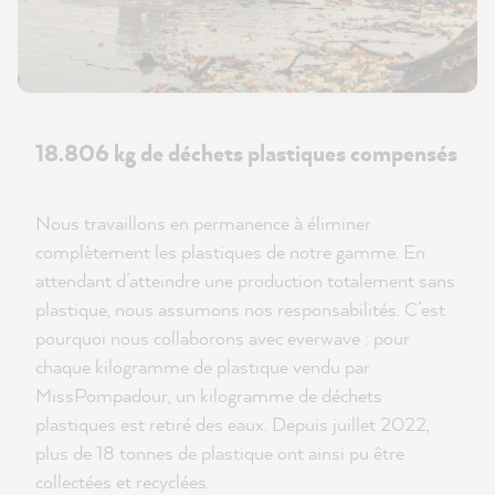
18.806 kg de déchets plastiques compensés
Nous travaillons en permanence à éliminer
complètement les plastiques de notre gamme. En
attendant d’atteindre une production totalement sans
plastique, nous assumons nos responsabilités. C’est
pourquoi nous collaborons avec everwave : pour
chaque kilogramme de plastique vendu par
MissPompadour, un kilogramme de déchets
plastiques est retiré des eaux. Depuis juillet 2022,
plus de 18 tonnes de plastique ont ainsi pu être
collectées et recyclées.