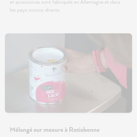
et accessoires sont fabriqués en Allemagne et dans
les pays voisins directs.
Mélangé sur mesure à Ratisbonne