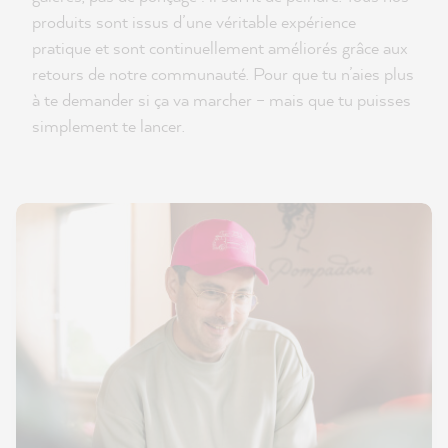
produits sont issus d’une véritable expérience
pratique et sont continuellement améliorés grâce aux
retours de notre communauté. Pour que tu n’aies plus
à te demander si ça va marcher – mais que tu puisses
simplement te lancer.