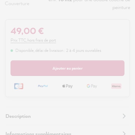
Couverture
peinture
49,00 €
Prix TTC, hors frais de port
Disponible, délai de livraison : 2 à 4 jours ouvrables
Ajouter au panier
Description
Informations supplémentaires