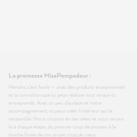
La promesse MissPompadour :
Peindre, c'est facile — avec des produits exceptionnels
et la conviction que tu peux réaliser tout ce que tu
entreprends. Avec un peu d'audace et notre
accompagnement, tu peux créer l'intérieur qui te
ressemble. Nous croyons en tes idées et nous serons
là à chaque étape, du premier coup de pinceau à la
touche finale de ton projet coup de cœur.