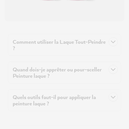
Comment utiliser la Laque Tout-Peindre
?
Quand dois-je apprêter ou pour-sceller
Peinture laque ?
Quels outils faut-il pour appliquer la
peinture laque ?