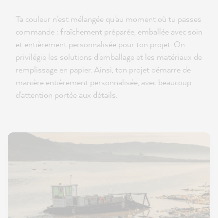
Ta couleur n'est mélangée qu'au moment où tu passes
commande : fraîchement préparée, emballée avec soin
et entièrement personnalisée pour ton projet. On
privilégie les solutions d'emballage et les matériaux de
remplissage en papier. Ainsi, ton projet démarre de
manière entièrement personnalisée, avec beaucoup
d'attention portée aux détails.