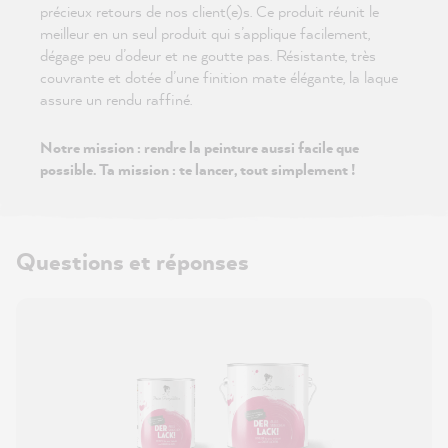
précieux retours de nos client(e)s. Ce produit réunit le
meilleur en un seul produit qui s’applique facilement,
dégage peu d’odeur et ne goutte pas. Résistante, très
couvrante et dotée d’une finition mate élégante, la laque
assure un rendu raffiné.
Notre mission : rendre la peinture aussi facile que
possible. Ta mission : te lancer, tout simplement !
Questions et réponses