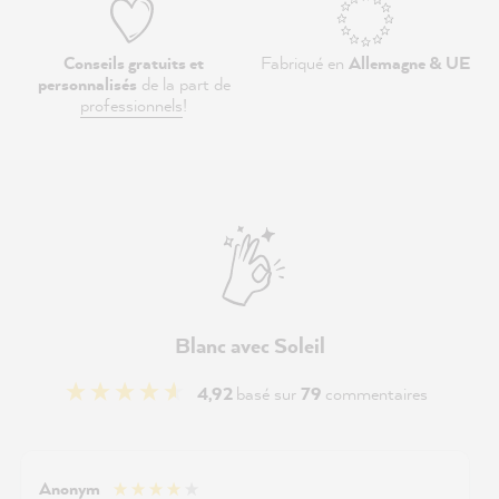
Conseils gratuits et
Fabriqué en
Allemagne & UE
personnalisés
de la part de
professionnels
!
Blanc avec Soleil
4,92
basé sur
79
commentaires
Anonym