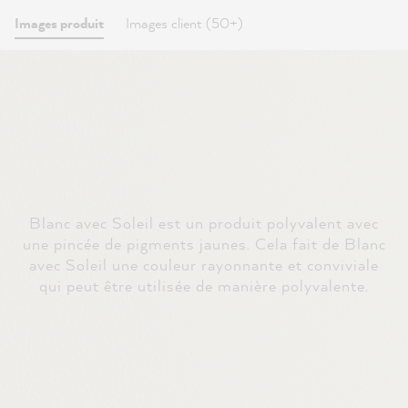
Images produit
Images client (50+)
Blanc avec Soleil est un produit polyvalent avec
une pincée de pigments jaunes. Cela fait de Blanc
avec Soleil une couleur rayonnante et conviviale
qui peut être utilisée de manière polyvalente.