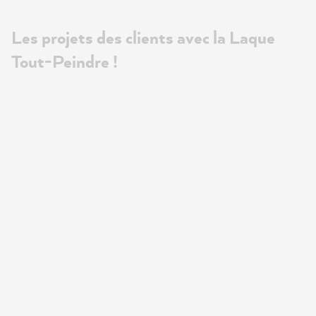
Les projets des clients avec la Laque
Tout-Peindre !