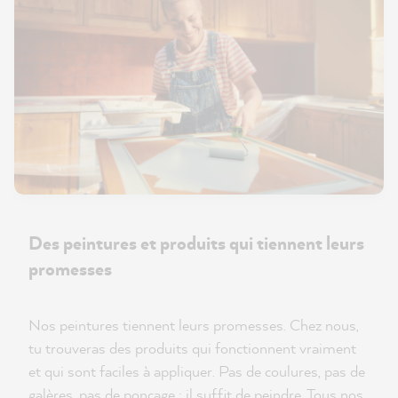
Des peintures et produits qui tiennent leurs
promesses
Nos peintures tiennent leurs promesses. Chez nous,
tu trouveras des produits qui fonctionnent vraiment
et qui sont faciles à appliquer. Pas de coulures, pas de
galères, pas de ponçage : il suffit de peindre. Tous nos