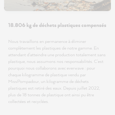
18.806 kg de déchets plastiques compensés
Nous travaillons en permanence à éliminer
complètement les plastiques de notre gamme. En
attendant d’atteindre une production totalement sans
plastique, nous assumons nos responsabilités. C’est
pourquoi nous collaborons avec everwave : pour
chaque kilogramme de plastique vendu par
MissPompadour, un kilogramme de déchets
plastiques est retiré des eaux. Depuis juillet 2022,
plus de 18 tonnes de plastique ont ainsi pu être
collectées et recyclées.