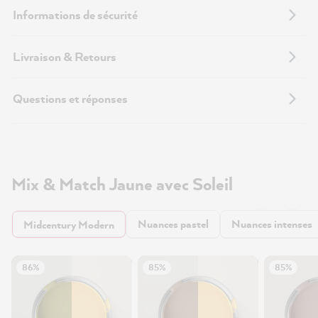
Informations de sécurité
Livraison & Retours
Questions et réponses
Mix & Match Jaune avec Soleil
Nuances pastel
Nuances intenses
Midcentury Modern
86%
85%
85%