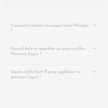
Comment utiliser la Laque Tout-Peindre
?
Quand dois-je apprêter ou pour-sceller
Peinture laque ?
Quels outils faut-il pour appliquer la
peinture laque ?