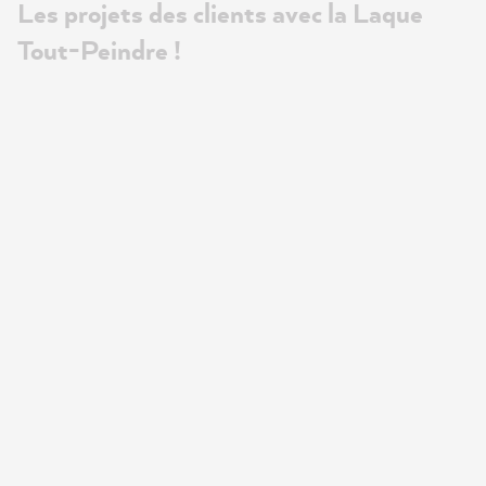
Les projets des clients avec la Laque
Tout-Peindre !