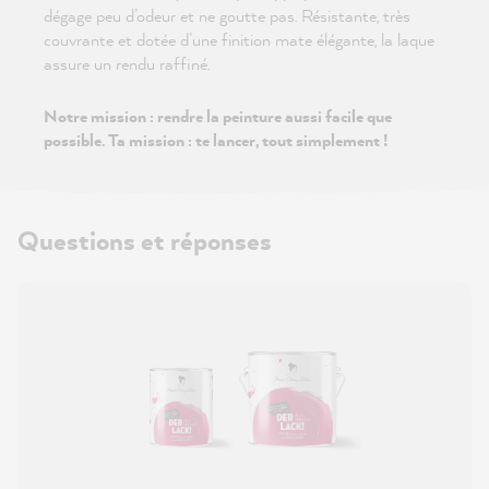
dégage peu d’odeur et ne goutte pas. Résistante, très
couvrante et dotée d’une finition mate élégante, la laque
assure un rendu raffiné.
Notre mission : rendre la peinture aussi facile que
possible. Ta mission : te lancer, tout simplement !
Questions et réponses