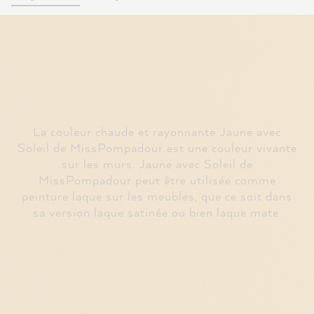
La couleur chaude et rayonnante Jaune avec
Soleil de MissPompadour est une couleur vivante
sur les murs. Jaune avec Soleil de
MissPompadour peut être utilisée comme
peinture laque sur les meubles, que ce soit dans
sa version laque satinée ou bien laque mate.