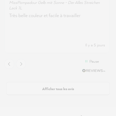
MissPompadour Gelb mit Sonne - Der Alles Streichen
Lack 1L
Très belle couleur et facile à travailler
Il y a 5 jours
Pause
Afficher tous les avis