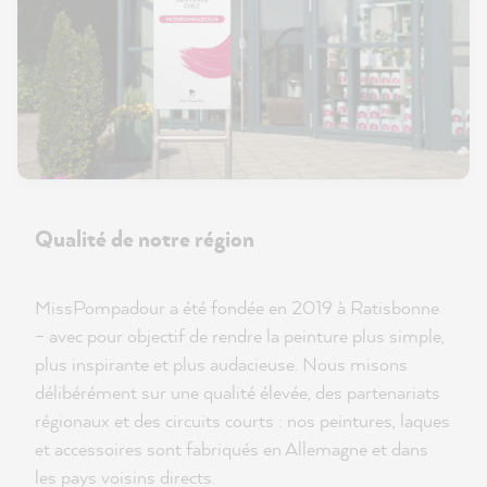
Qualité de notre région
MissPompadour a été fondée en 2019 à Ratisbonne
– avec pour objectif de rendre la peinture plus simple,
plus inspirante et plus audacieuse. Nous misons
délibérément sur une qualité élevée, des partenariats
régionaux et des circuits courts : nos peintures, laques
et accessoires sont fabriqués en Allemagne et dans
les pays voisins directs.