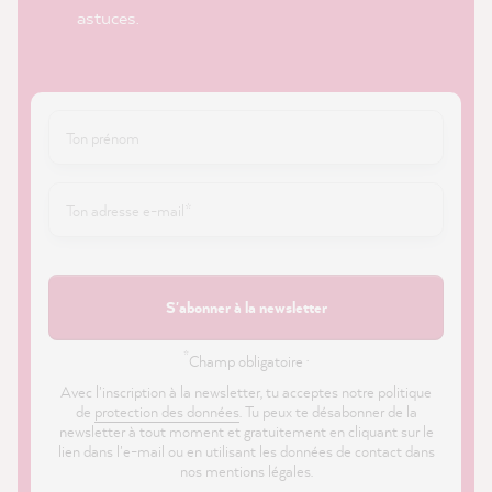
astuces.
S'abonner à la newsletter
*
Champ obligatoire ·
Avec l'inscription à la newsletter, tu acceptes notre politique
de
protection des données
. Tu peux te désabonner de la
newsletter à tout moment et gratuitement en cliquant sur le
lien dans l'e-mail ou en utilisant les données de contact dans
nos mentions légales.