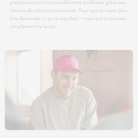
pratique et sont continuellement améliorés grâce aux
retours de notre communauté. Pour que tu n’aies plus
à te demander si ça va marcher – mais que tu puisses
simplement te lancer.