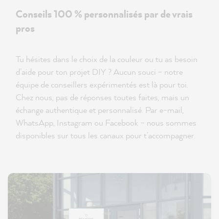
Conseils 100 % personnalisés par de vrais
pros
Tu hésites dans le choix de la couleur ou tu as besoin
d’aide pour ton projet DIY ? Aucun souci – notre
équipe de conseillers expérimentés est là pour toi.
Chez nous, pas de réponses toutes faites, mais un
échange authentique et personnalisé. Par e-mail,
WhatsApp, Instagram ou Facebook – nous sommes
disponibles sur tous les canaux pour t’accompagner.