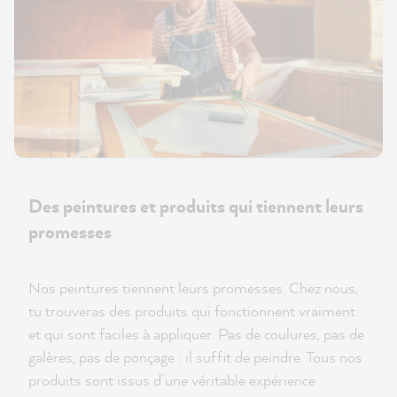
Des peintures et produits qui tiennent leurs
promesses
Nos peintures tiennent leurs promesses. Chez nous,
tu trouveras des produits qui fonctionnent vraiment
et qui sont faciles à appliquer. Pas de coulures, pas de
galères, pas de ponçage : il suffit de peindre. Tous nos
produits sont issus d’une véritable expérience