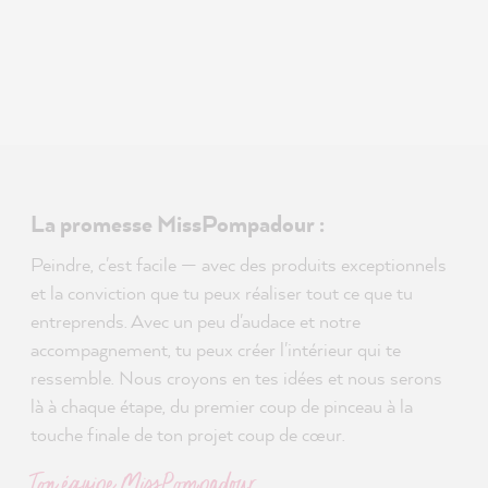
La promesse MissPompadour :
Peindre, c'est facile — avec des produits exceptionnels
et la conviction que tu peux réaliser tout ce que tu
entreprends. Avec un peu d'audace et notre
accompagnement, tu peux créer l'intérieur qui te
ressemble. Nous croyons en tes idées et nous serons
là à chaque étape, du premier coup de pinceau à la
touche finale de ton projet coup de cœur.
Ton équipe MissPompadour