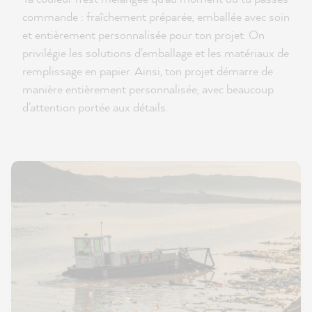
commande : fraîchement préparée, emballée avec soin
et entièrement personnalisée pour ton projet. On
privilégie les solutions d'emballage et les matériaux de
remplissage en papier. Ainsi, ton projet démarre de
manière entièrement personnalisée, avec beaucoup
d'attention portée aux détails.