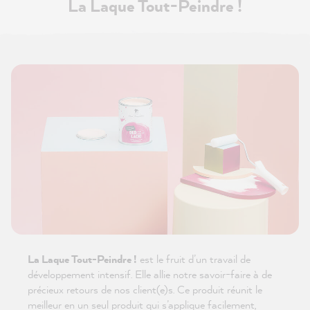
La Laque Tout-Peindre !
La Laque Tout-Peindre !
est le fruit d’un travail de
développement intensif. Elle allie notre savoir-faire à de
précieux retours de nos client(e)s. Ce produit réunit le
meilleur en un seul produit qui s’applique facilement,