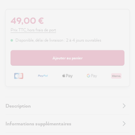
49,00 €
Prix TTC, hors frais de port
Disponible, délai de livraison : 2 à 4 jours ouvrables
Ajouter au panier
Description
Informations supplémentaires