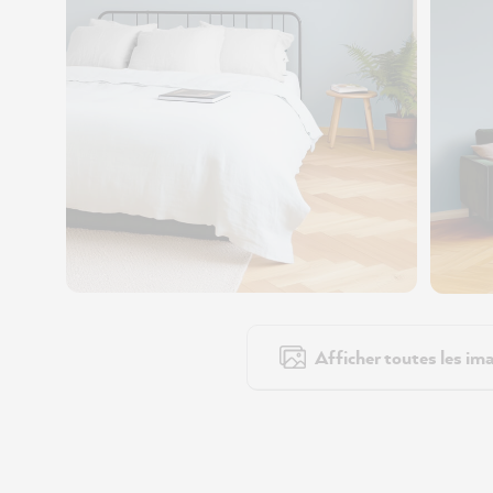
Afficher toutes les ima