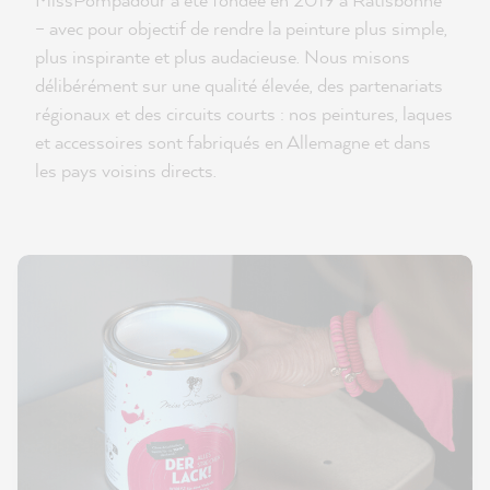
– avec pour objectif de rendre la peinture plus simple,
plus inspirante et plus audacieuse. Nous misons
délibérément sur une qualité élevée, des partenariats
régionaux et des circuits courts : nos peintures, laques
et accessoires sont fabriqués en Allemagne et dans
les pays voisins directs.