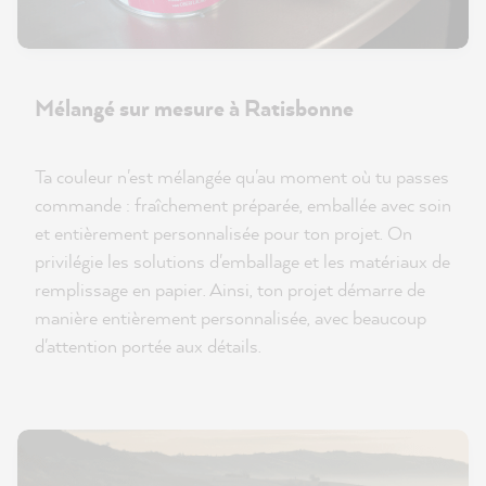
Mélangé sur mesure à Ratisbonne
Ta couleur n'est mélangée qu'au moment où tu passes
commande : fraîchement préparée, emballée avec soin
et entièrement personnalisée pour ton projet. On
privilégie les solutions d'emballage et les matériaux de
remplissage en papier. Ainsi, ton projet démarre de
manière entièrement personnalisée, avec beaucoup
d'attention portée aux détails.