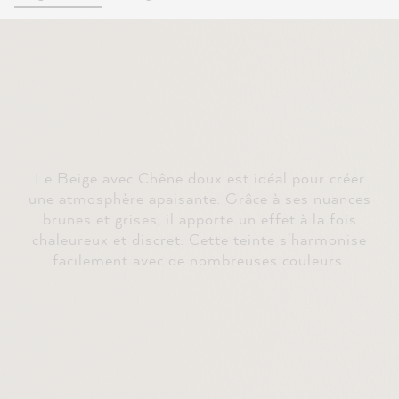
Le Beige avec Chêne doux est idéal pour créer
une atmosphère apaisante. Grâce à ses nuances
brunes et grises, il apporte un effet à la fois
chaleureux et discret. Cette teinte s'harmonise
facilement avec de nombreuses couleurs.