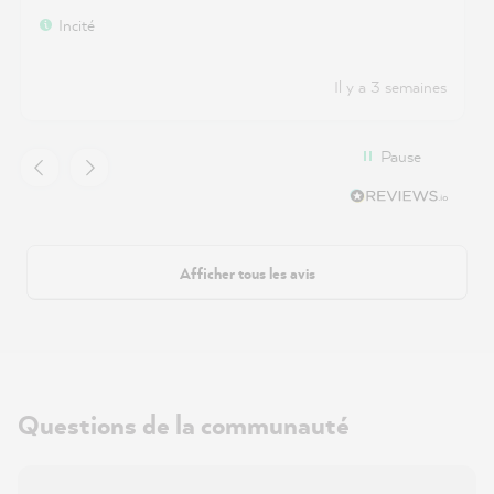
Incité
Il y a 3 semaines
Pause
Afficher tous les avis
Questions de la communauté