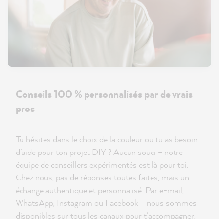
Conseils 100 % personnalisés par de vrais
pros
Tu hésites dans le choix de la couleur ou tu as besoin
d’aide pour ton projet DIY ? Aucun souci – notre
équipe de conseillers expérimentés est là pour toi.
Chez nous, pas de réponses toutes faites, mais un
échange authentique et personnalisé. Par e-mail,
WhatsApp, Instagram ou Facebook – nous sommes
disponibles sur tous les canaux pour t’accompagner.