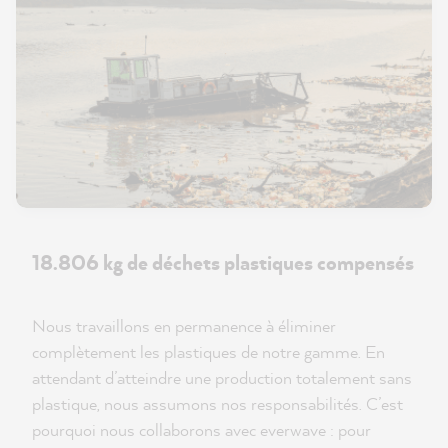
18.806 kg de déchets plastiques compensés
Nous travaillons en permanence à éliminer
complètement les plastiques de notre gamme. En
attendant d’atteindre une production totalement sans
plastique, nous assumons nos responsabilités. C’est
pourquoi nous collaborons avec everwave : pour