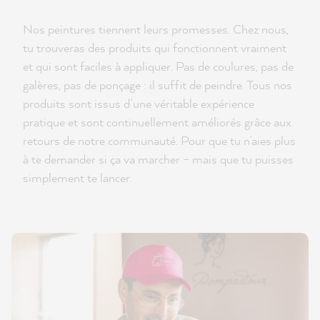
Nos peintures tiennent leurs promesses. Chez nous,
tu trouveras des produits qui fonctionnent vraiment
et qui sont faciles à appliquer. Pas de coulures, pas de
galères, pas de ponçage : il suffit de peindre. Tous nos
produits sont issus d’une véritable expérience
pratique et sont continuellement améliorés grâce aux
retours de notre communauté. Pour que tu n’aies plus
à te demander si ça va marcher – mais que tu puisses
simplement te lancer.