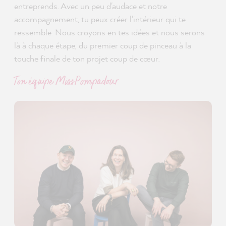
entreprends. Avec un peu d'audace et notre
accompagnement, tu peux créer l'intérieur qui te
ressemble. Nous croyons en tes idées et nous serons
là à chaque étape, du premier coup de pinceau à la
touche finale de ton projet coup de cœur.
Ton équipe MissPompadour