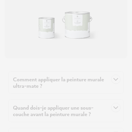
Comment appliquer la peinture murale
ultra-mate ?
Quand dois-je appliquer une sous-
couche avant la peinture murale ?