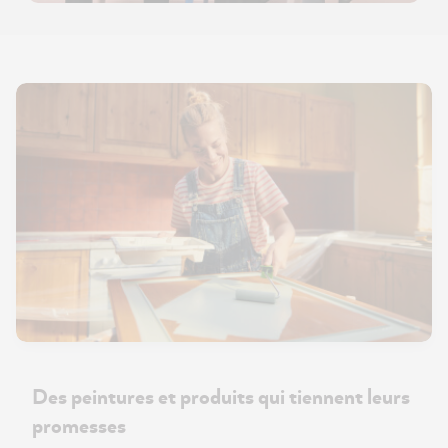
Des peintures et produits qui tiennent leurs
promesses