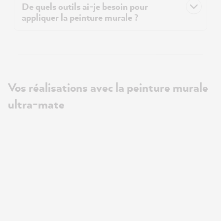
De quels outils ai-je besoin pour
appliquer la peinture murale ?
Vos réalisations avec la peinture murale
ultra-mate