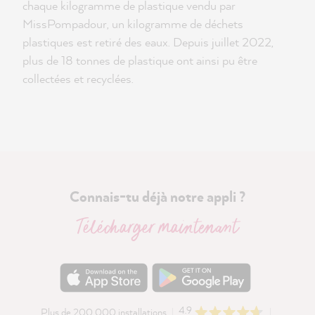
chaque kilogramme de plastique vendu par
MissPompadour, un kilogramme de déchets
plastiques est retiré des eaux. Depuis juillet 2022,
plus de 18 tonnes de plastique ont ainsi pu être
collectées et recyclées.
Connais-tu déjà notre appli ?
Télécharger maintenant
4.9
Plus de 200 000 installations