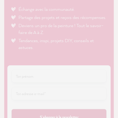
Échange avec la communauté.
Partage des projets et reçois des récompenses.
Deviens un pro de la peinture ! Tout le savoir-
faire de A à Z.
Tendances, inspi, projets DIY, conseils et
astuces.
S'abonner à la newsletter