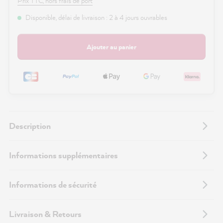
Prix TTC, hors frais de port
Disponible, délai de livraison : 2 à 4 jours ouvrables
Ajouter au panier
Description
Informations supplémentaires
Informations de sécurité
Livraison & Retours