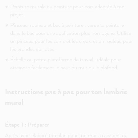
Peinture murale ou
peinture pour bois
adaptée à ton
projet.
Pinceau, rouleau et bac à peinture : verse ta peinture
dans le bac pour une application plus homogène. Utilise
un pinceau pour les coins et les creux, et un rouleau pour
les grandes surfaces.
Échelle ou petite plateforme de travail : idéale pour
atteindre facilement le haut du mur ou le plafond.
Instructions pas à pas pour ton lambris
mural
Étape 1 : Préparer
Après avoir élaboré ton plan pour ton mur à caissons ou