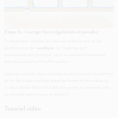
Étape 6 : Corriger les irrégularités et peindre
Si nécessaire, comble les fissures entre le mur et les
plinthes avec de l'
acrylique
. Ce matériau est
particulièrement pratique, car il se recouvre facilement
avec les peintures MissPompadour.
Applique ensuite deux couches de peinture sur les plinthes
et les découpes murales entre les lames en bois dans la
couleur de ton choix. Et voilà, ton projet est terminé avec
un résultat harmonieux et élégant !
Tutoriel vidéo