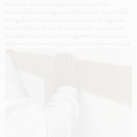
À l’aide de colle de montage, commence par fixer
horizontalement les baguettes inférieures (= les plinthes)
le long du sol. Ensuite, place verticalement les baguettes
qui vont de haut en bas, en respectant les espacements
souhaités. Pour finir, pose les baguettes horizontales qui
délimiteront la partie supérieure de ton revêtement mural.