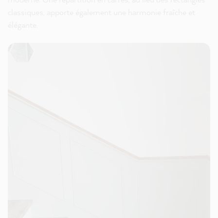
classiques, apporte également une harmonie fraîche et
élégante.