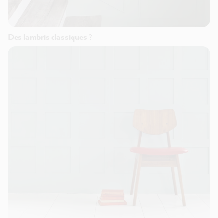
Des lambris classiques ?