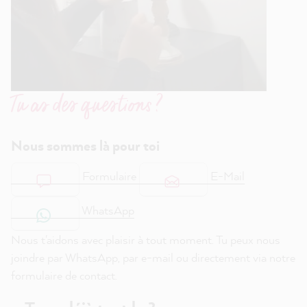
Tu as des questions ?
Nous sommes là pour toi
Formulaire
E-Mail
WhatsApp
Nous t'aidons avec plaisir à tout moment. Tu peux nous
joindre par WhatsApp, par e-mail ou directement via notre
formulaire de contact.