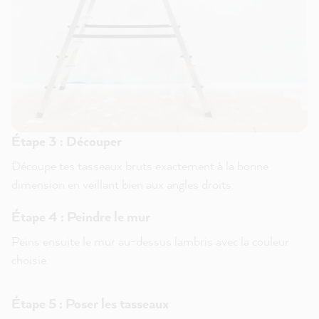
Étape 3 : Découper
Découpe tes tasseaux bruts exactement à la bonne
dimension en veillant bien aux angles droits.
Étape 4 : Peindre le mur
Peins ensuite le mur au-dessus lambris avec la couleur
choisie.
Étape 5 : Poser les tasseaux