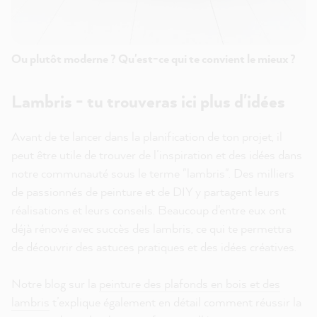
Ou plutôt moderne ? Qu'est-ce qui te convient le mieux ?
Lambris - tu trouveras ici plus d'idées
Avant de te lancer dans la planification de ton projet, il
peut être utile de trouver de l’inspiration et des idées dans
notre communauté sous le terme "lambris". Des milliers
de passionnés de peinture et de DIY y partagent leurs
réalisations et leurs conseils. Beaucoup d'entre eux ont
déjà rénové avec succès des lambris, ce qui te permettra
de découvrir des astuces pratiques et des idées créatives.
Notre blog sur la
peinture des plafonds en bois et des
lambris
t’explique également en détail comment réussir la