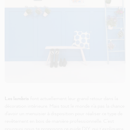
Les lambris
font actuellement leur grand retour dans la
décoration intérieure. Mais tout le monde n'a pas la chance
d'avoir un menuisier à disposition pour réaliser ce type de
revêtement en bois de manière professionnelle. C’est
pourquoi nous te proposons ce guide DIY, qui t’expliquera