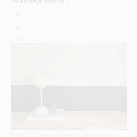
Tu as déjà tout lu ?
Les plus lus
Peindre les murs à mi-hauteur : guide pratique et