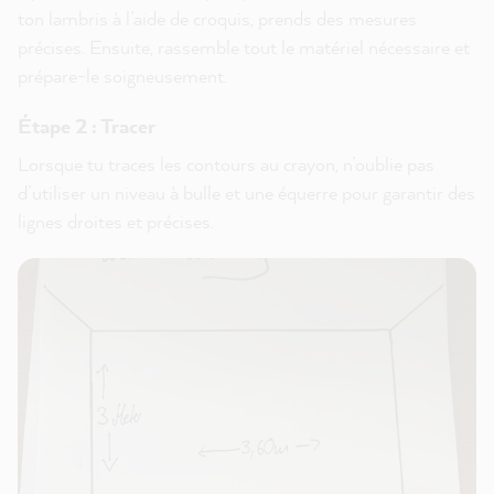
ton lambris à l’aide de croquis, prends des mesures
précises. Ensuite, rassemble tout le matériel nécessaire et
prépare-le soigneusement.
Étape 2 : Tracer
Lorsque tu traces les contours au crayon, n’oublie pas
d’utiliser un niveau à bulle et une équerre pour garantir des
lignes droites et précises.