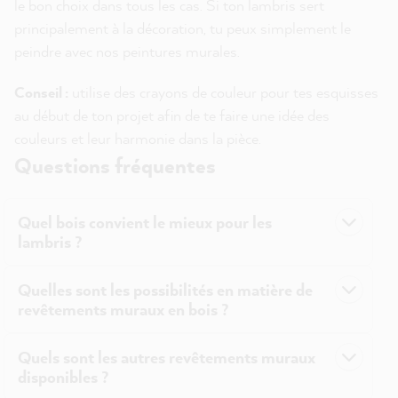
le bon choix dans tous les cas. Si ton lambris sert
principalement à la décoration, tu peux simplement le
peindre avec nos peintures murales.
Conseil :
utilise des crayons de couleur pour tes esquisses
au début de ton projet afin de te faire une idée des
couleurs et leur harmonie dans la pièce.
Questions fréquentes
Quel bois convient le mieux pour les
lambris ?
Quelles sont les possibilités en matière de
revêtements muraux en bois ?
Quels sont les autres revêtements muraux
disponibles ?