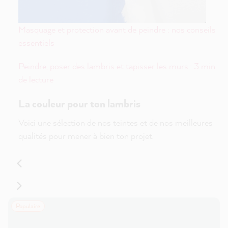
Masquage et protection avant de peindre : nos conseils
essentiels
Peindre, poser des lambris et tapisser les murs · 3 min
de lecture
La couleur pour ton lambris
Voici une sélection de nos teintes et de nos meilleures
qualités pour mener à bien ton projet.
Populaire