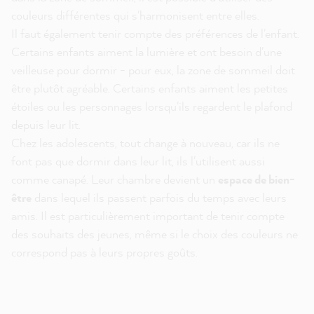
couleurs différentes qui s'harmonisent entre elles.
Il faut également tenir compte des préférences de l'enfant.
Certains enfants aiment la lumière et ont besoin d'une
veilleuse pour dormir - pour eux, la zone de sommeil doit
être plutôt agréable. Certains enfants aiment les petites
étoiles ou les personnages lorsqu'ils regardent le plafond
depuis leur lit.
Chez les adolescents, tout change à nouveau, car ils ne
font pas que dormir dans leur lit, ils l'utilisent aussi
comme canapé. Leur chambre devient un
espace de bien-
être
dans lequel ils passent parfois du temps avec leurs
amis. Il est particulièrement important de tenir compte
des souhaits des jeunes, même si le choix des couleurs ne
correspond pas à leurs propres goûts.