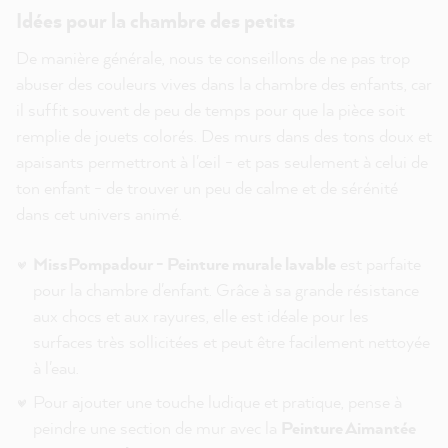
Idées pour la chambre des petits
De manière générale, nous te conseillons de ne pas trop
abuser des couleurs vives dans la chambre des enfants, car
il suffit souvent de peu de temps pour que la pièce soit
remplie de jouets colorés. Des murs dans des tons doux et
apaisants permettront à l'œil - et pas seulement à celui de
ton enfant - de trouver un peu de calme et de sérénité
dans cet univers animé.
MissPompadour - Peinture murale lavable
est parfaite
pour la chambre d'enfant. Grâce à sa grande résistance
aux chocs et aux rayures, elle est idéale pour les
surfaces très sollicitées et peut être facilement nettoyée
à l'eau.
Pour ajouter une touche ludique et pratique, pense à
peindre une section de mur avec la
Peinture Aimantée