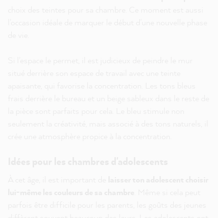
choix des teintes pour sa chambre. Ce moment est aussi
l'occasion idéale de marquer le début d'une nouvelle phase
de vie.
Si l'espace le permet, il est judicieux de peindre le mur
situé derrière son espace de travail avec une teinte
apaisante, qui favorise la concentration. Les tons bleus
frais derrière le bureau et un beige sableux dans le reste de
la pièce sont parfaits pour cela. Le bleu stimule non
seulement la créativité, mais associé à des tons naturels, il
crée une atmosphère propice à la concentration.
Idées pour les chambres d'adolescents
À cet âge, il est important de
laisser ton adolescent choisir
lui-même les couleurs de sa chambre
. Même si cela peut
parfois être difficile pour les parents, les goûts des jeunes
diffèrent souvent beaucoup des leurs. Les adolescents ont