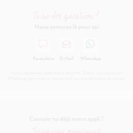
Tu as des questions ?
Nous sommes là pour toi
Formulaire
E-Mail
WhatsApp
Nous t'aidons avec plaisir à tout moment. Tu peux nous joindre par
WhatsApp, par e-mail ou directement via notre formulaire de contact.
Connais-tu déjà notre appli ?
Télécharger maintenant