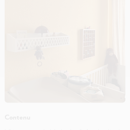
Contenu