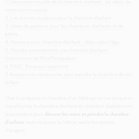
1. Décoration murale de la chambre d'enfant : les idées de
notre communauté
2. Les bonnes couleurs pour la chambre d'enfant
3. Idées de peinture pour les chambres d'enfants et de
bébés
4. Peinture pour chambre d'enfant : idées selon l'âge
5. Peindre correctement une chambre d'enfant :
Instructions de MissPompadour
6. FAQ : Foire aux questions
7. Accessoires nécessaires pour peindre la chambre de ton
enfant
Que tu prépares la chambre d'un bébé qui arrive ou que tu
transformes la chambre d'enfant en chambre d'adolescent,
la procédure pour
décorer les murs et peindre la chambre
d'enfant
reste toujours la même, seuls les teintes
changent.