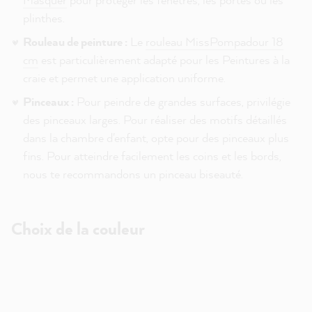
plinthes.
Rouleau de peinture :
Le
rouleau MissPompadour 18
cm
est particulièrement adapté pour les Peintures à la
craie et permet une application uniforme.
Pinceaux :
Pour peindre de grandes surfaces, privilégie
des pinceaux larges. Pour réaliser des motifs détaillés
dans la chambre d'enfant, opte pour des pinceaux plus
fins. Pour atteindre facilement les coins et les bords,
nous te recommandons un pinceau biseauté.
Choix de la couleur