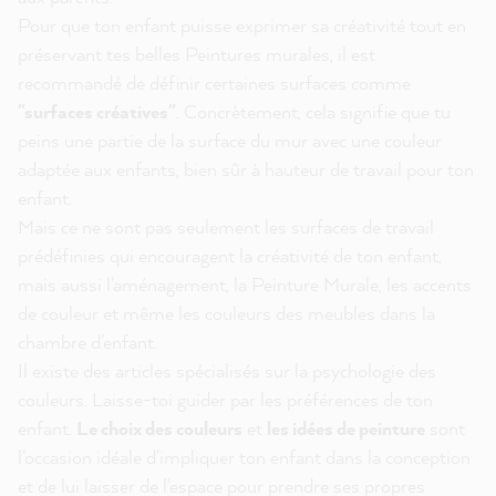
Pour que ton enfant puisse exprimer sa créativité tout en
préservant tes belles Peintures murales, il est
recommandé de définir certaines surfaces comme
"surfaces créatives"
.
Concrètement, cela signifie que tu
peins une partie de la surface du mur avec une couleur
adaptée aux enfants, bien sûr à hauteur de travail pour ton
enfant.
Mais ce ne sont pas seulement les surfaces de travail
prédéfinies qui encouragent la créativité de ton enfant,
mais aussi l'aménagement, la Peinture Murale, les accents
de couleur et même les couleurs des meubles dans la
chambre d'enfant.
Il existe des articles spécialisés sur la psychologie des
couleurs. Laisse-toi guider par les préférences de ton
enfant.
Le choix des couleurs
et
les idées de peinture
sont
l'occasion idéale d'impliquer ton enfant dans la conception
et de lui laisser de l'espace pour prendre ses propres