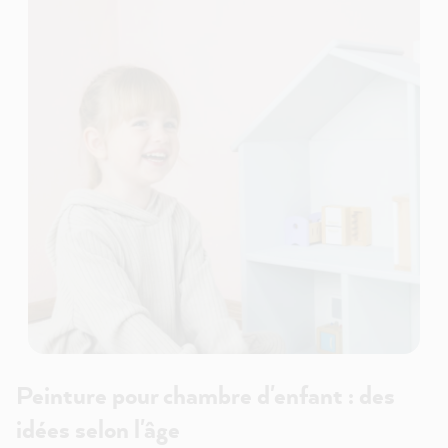
Peinture pour chambre d'enfant : des
idées selon l'âge