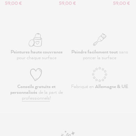
59,00 €
59,00 €
59,00 €
Peintures haute couvrance
Peindre facilement tout
sans
pour chaque surface
poncer la surface
Conseils gratuits et
Fabriqué en
Allemagne & UE
personnalisés
de la part de
professionnels
!