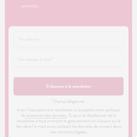
astuces.
S'abonner à la newsletter
*
Champ obligatoire ·
Avec l'inscription à la newsletter, tu acceptes notre politique
de
protection des données
. Tu peux te désabonner de la
newsletter à tout moment et gratuitement en cliquant sur le
lien dans l'e-mail ou en utilisant les données de contact dans
nos mentions légales.