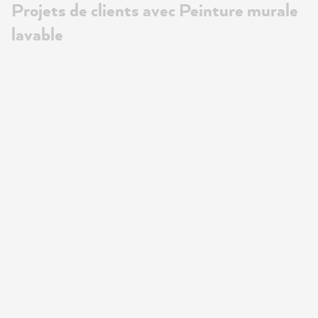
Projets de clients avec Peinture murale
lavable