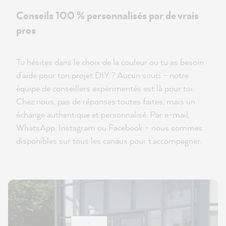
Conseils 100 % personnalisés par de vrais
pros
Tu hésites dans le choix de la couleur ou tu as besoin
d’aide pour ton projet DIY ? Aucun souci – notre
équipe de conseillers expérimentés est là pour toi.
Chez nous, pas de réponses toutes faites, mais un
échange authentique et personnalisé. Par e-mail,
WhatsApp, Instagram ou Facebook – nous sommes
disponibles sur tous les canaux pour t’accompagner.