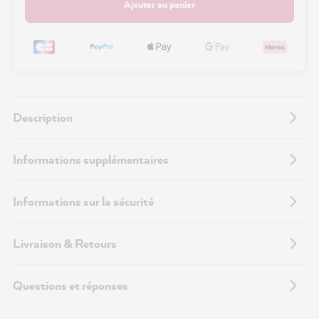
Ajouter au panier
Description
Informations supplémentaires
Informations sur la sécurité
Livraison & Retours
Questions et réponses