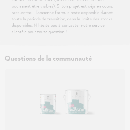
pourraient être visibles). Si ton projet est déjà en cours,
rassure-toi : l'ancienne formule reste disponible durant
toute la période de transition, dans la limite des stocks
disponibles. N'hésite pas à contacter notre service
clientèle pour toute question !
Questions de la communauté