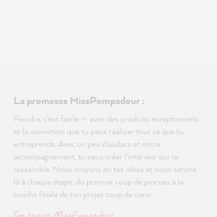
La promesse MissPompadour :
Peindre, c'est facile — avec des produits exceptionnels
et la conviction que tu peux réaliser tout ce que tu
entreprends. Avec un peu d'audace et notre
accompagnement, tu peux créer l'intérieur qui te
ressemble. Nous croyons en tes idées et nous serons
là à chaque étape, du premier coup de pinceau à la
touche finale de ton projet coup de cœur.
Ton équipe MissPompadour