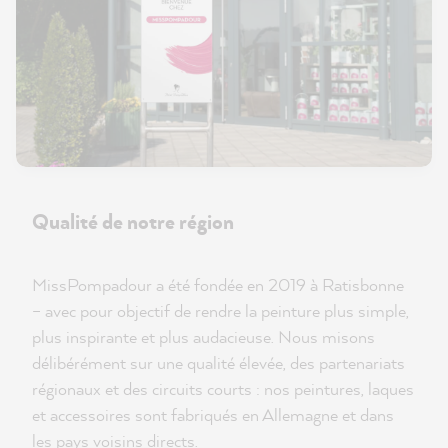
Qualité de notre région
MissPompadour a été fondée en 2019 à Ratisbonne
– avec pour objectif de rendre la peinture plus simple,
plus inspirante et plus audacieuse. Nous misons
délibérément sur une qualité élevée, des partenariats
régionaux et des circuits courts : nos peintures, laques
et accessoires sont fabriqués en Allemagne et dans
les pays voisins directs.