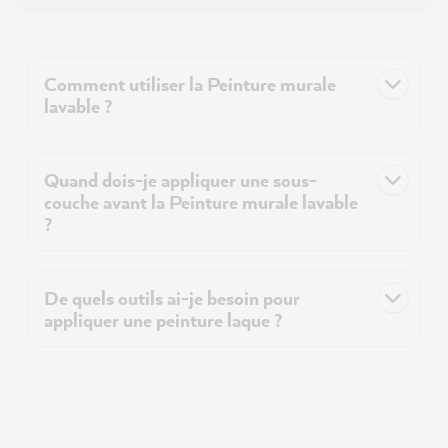
Comment utiliser la Peinture murale
lavable ?
Quand dois-je appliquer une sous-
couche avant la Peinture murale lavable
?
De quels outils ai-je besoin pour
appliquer une peinture laque ?