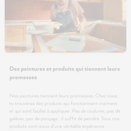
Des peintures et produits qui tiennent leurs
promesses
Nos peintures tiennent leurs promesses. Chez nous,
tu trouveras des produits qui fonctionnent vraiment
et qui sont faciles à appliquer. Pas de coulures, pas de
galères, pas de ponçage : il suffit de peindre. Tous nos
produits sont issus d’une véritable expérience