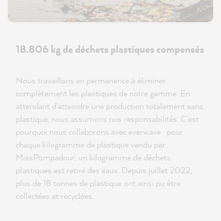
18.806 kg de déchets plastiques compensés
Nous travaillons en permanence à éliminer
complètement les plastiques de notre gamme. En
attendant d’atteindre une production totalement sans
plastique, nous assumons nos responsabilités. C’est
pourquoi nous collaborons avec everwave : pour
chaque kilogramme de plastique vendu par
MissPompadour, un kilogramme de déchets
plastiques est retiré des eaux. Depuis juillet 2022,
plus de 18 tonnes de plastique ont ainsi pu être
collectées et recyclées.