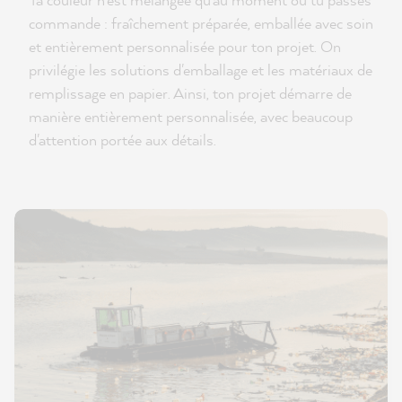
commande : fraîchement préparée, emballée avec soin
et entièrement personnalisée pour ton projet. On
privilégie les solutions d'emballage et les matériaux de
remplissage en papier. Ainsi, ton projet démarre de
manière entièrement personnalisée, avec beaucoup
d'attention portée aux détails.