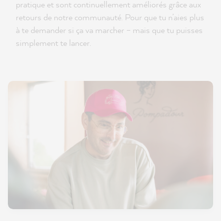
pratique et sont continuellement améliorés grâce aux
retours de notre communauté. Pour que tu n’aies plus
à te demander si ça va marcher – mais que tu puisses
simplement te lancer.