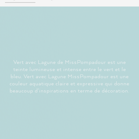
Vert avec Lagune de MissPompadour est une
teinte lumineuse et intense entre le vert et le
bleu. Vert avec Lagune MissPompadour est une
couleur aquatique claire et expressive qui donne
beaucoup d'inspirations en terme de décoration.