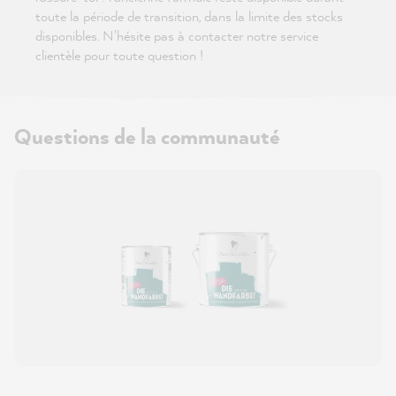
toute la période de transition, dans la limite des stocks
disponibles. N'hésite pas à contacter notre service
clientèle pour toute question !
Questions de la communauté