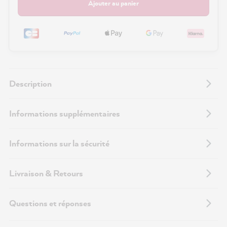
Ajouter au panier
Description
Informations supplémentaires
Informations sur la sécurité
Livraison & Retours
Questions et réponses