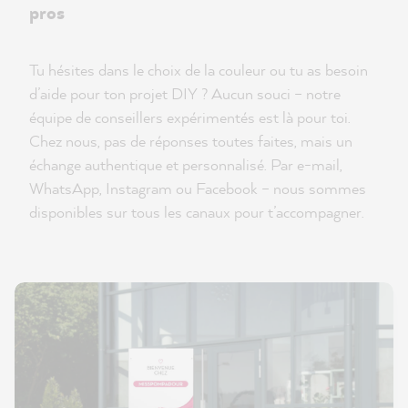
pros
Tu hésites dans le choix de la couleur ou tu as besoin
d’aide pour ton projet DIY ? Aucun souci – notre
équipe de conseillers expérimentés est là pour toi.
Chez nous, pas de réponses toutes faites, mais un
échange authentique et personnalisé. Par e-mail,
WhatsApp, Instagram ou Facebook – nous sommes
disponibles sur tous les canaux pour t’accompagner.