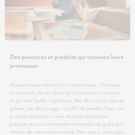
Des peintures et produits qui tiennent leurs
promesses
Nos peintures tiennent leurs promesses. Chez nous,
tu trouveras des produits qui fonctionnent vraiment
et qui sont faciles à appliquer. Pas de coulures, pas de
galères, pas de ponçage : il suffit de peindre. Tous nos
produits sont issus d’une véritable expérience
pratique et sont continuellement améliorés grâce aux
retours de notre communauté. Pour que tu n’aies plus