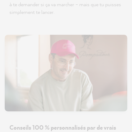
à te demander si ça va marcher – mais que tu puisses
simplement te lancer.
Conseils 100 % personnalisés par de vrais