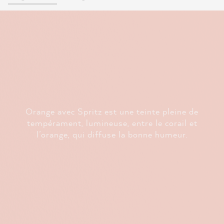
Orange avec Spritz est une teinte pleine de
tempérament, lumineuse, entre le corail et
l’orange, qui diffuse la bonne humeur.