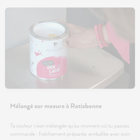
Mélangé sur mesure à Ratisbonne
Ta couleur n'est mélangée qu'au moment où tu passes
commande : fraîchement préparée, emballée avec soin