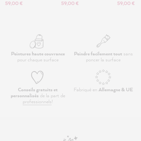
59,00 €
59,00 €
59,00 €
Peintures haute couvrance
Peindre facilement tout
sans
pour chaque surface
poncer la surface
Conseils gratuits et
Fabriqué en
Allemagne & UE
personnalisés
de la part de
professionnels
!