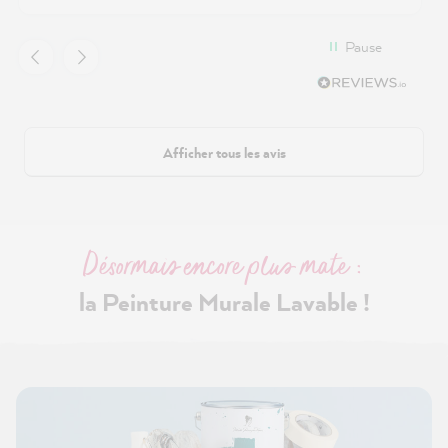
Pause
Afficher tous les avis
Désormais encore plus mate :
la Peinture Murale Lavable !