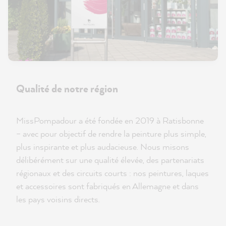
Qualité de notre région
MissPompadour a été fondée en 2019 à Ratisbonne
– avec pour objectif de rendre la peinture plus simple,
plus inspirante et plus audacieuse. Nous misons
délibérément sur une qualité élevée, des partenariats
régionaux et des circuits courts : nos peintures, laques
et accessoires sont fabriqués en Allemagne et dans
les pays voisins directs.