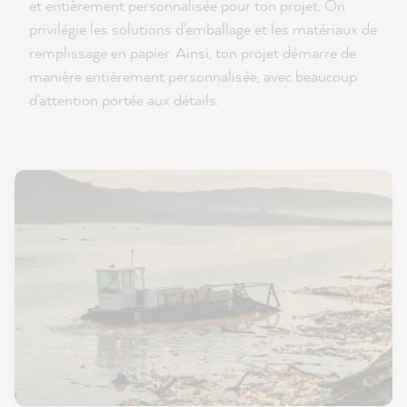
et entièrement personnalisée pour ton projet. On
privilégie les solutions d'emballage et les matériaux de
remplissage en papier. Ainsi, ton projet démarre de
manière entièrement personnalisée, avec beaucoup
d'attention portée aux détails.