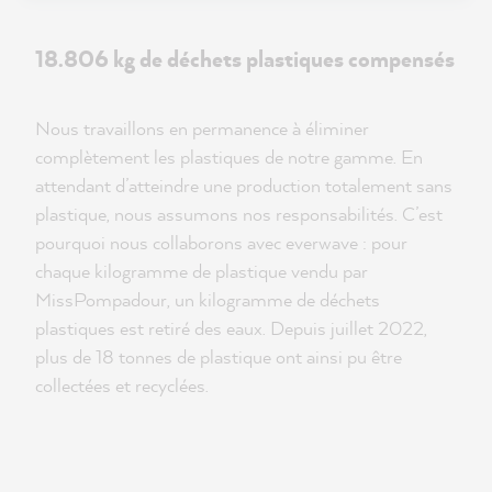
18.806 kg de déchets plastiques compensés
Nous travaillons en permanence à éliminer
complètement les plastiques de notre gamme. En
attendant d’atteindre une production totalement sans
plastique, nous assumons nos responsabilités. C’est
pourquoi nous collaborons avec everwave : pour
chaque kilogramme de plastique vendu par
MissPompadour, un kilogramme de déchets
plastiques est retiré des eaux. Depuis juillet 2022,
plus de 18 tonnes de plastique ont ainsi pu être
collectées et recyclées.