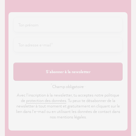
S'abonner à la newsletter
*
Champ obligatoire ·
Avec l'inscription à la newsletter, tu acceptes notre politique
de
protection des données
. Tu peux te désabonner de la
newsletter à tout moment et gratuitement en cliquant sur le
lien dans l'e-mail ou en utilisant les données de contact dans
nos mentions légales.