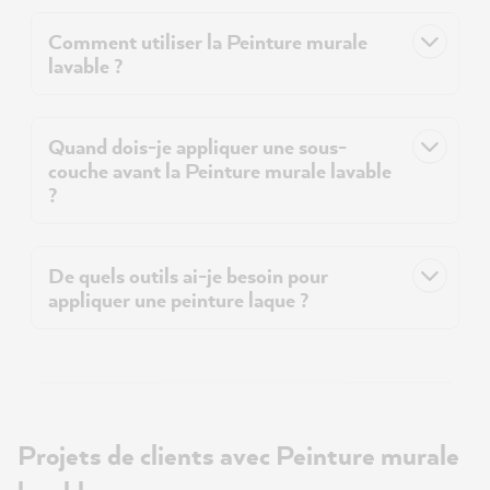
Comment utiliser la Peinture murale
lavable ?
Quand dois-je appliquer une sous-
couche avant la Peinture murale lavable
?
De quels outils ai-je besoin pour
appliquer une peinture laque ?
Projets de clients avec Peinture murale