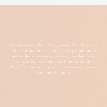
L'éclatante couleur Orange avec Mandarine de
MissPompadour est une teinte géniale pour
mettre des accentuations dans une décoration
d'intérieur. Orange avec Mandarine de
MissPompadour avec son côté très expressif
tend vers le jaune.