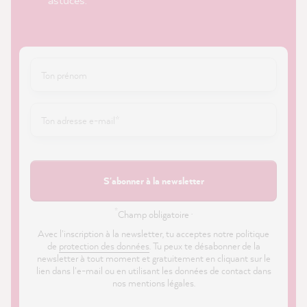
S'abonner à la newsletter
*
Champ obligatoire ·
Avec l'inscription à la newsletter, tu acceptes notre politique
de
protection des données
. Tu peux te désabonner de la
newsletter à tout moment et gratuitement en cliquant sur le
lien dans l'e-mail ou en utilisant les données de contact dans
nos mentions légales.