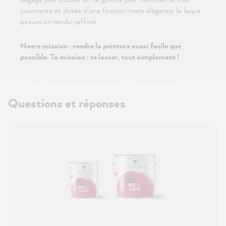
couvrante et dotée d’une finition mate élégante, la laque
assure un rendu raffiné.
Notre mission : rendre la peinture aussi facile que
possible. Ta mission : te lancer, tout simplement !
Questions et réponses