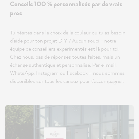
Conseils 100 % personnalisés par de vrais
pros
Tu hésites dans le choix de la couleur ou tu as besoin
d’aide pour ton projet DIY ? Aucun souci – notre
équipe de conseillers expérimentés est là pour toi.
Chez nous, pas de réponses toutes faites, mais un
échange authentique et personnalisé. Par e-mail,
WhatsApp, Instagram ou Facebook – nous sommes
disponibles sur tous les canaux pour t’accompagner.