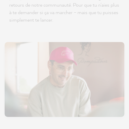
retours de notre communauté. Pour que tu n’aies plus
à te demander si ça va marcher – mais que tu puisses
simplement te lancer.