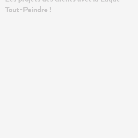
Tout-Peindre !