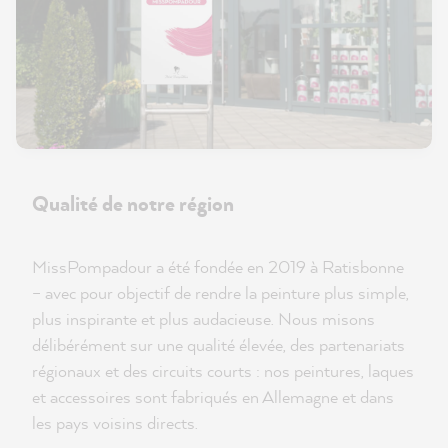
Qualité de notre région
MissPompadour a été fondée en 2019 à Ratisbonne
– avec pour objectif de rendre la peinture plus simple,
plus inspirante et plus audacieuse. Nous misons
délibérément sur une qualité élevée, des partenariats
régionaux et des circuits courts : nos peintures, laques
et accessoires sont fabriqués en Allemagne et dans
les pays voisins directs.