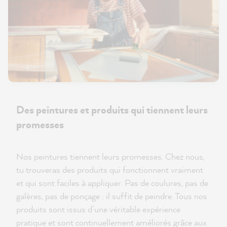
Des peintures et produits qui tiennent leurs
promesses
Nos peintures tiennent leurs promesses. Chez nous,
tu trouveras des produits qui fonctionnent vraiment
et qui sont faciles à appliquer. Pas de coulures, pas de
galères, pas de ponçage : il suffit de peindre. Tous nos
produits sont issus d’une véritable expérience
pratique et sont continuellement améliorés grâce aux