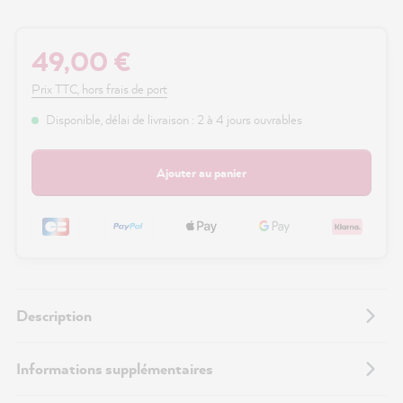
49,00 €
Prix TTC, hors frais de port
Disponible, délai de livraison : 2 à 4 jours ouvrables
Ajouter au panier
Description
Informations supplémentaires