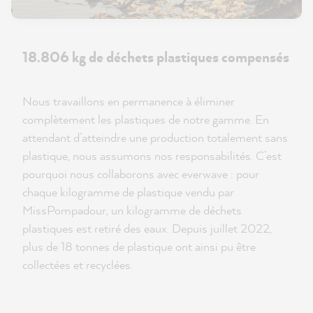
18.806 kg de déchets plastiques compensés
Nous travaillons en permanence à éliminer
complètement les plastiques de notre gamme. En
attendant d’atteindre une production totalement sans
plastique, nous assumons nos responsabilités. C’est
pourquoi nous collaborons avec everwave : pour
chaque kilogramme de plastique vendu par
MissPompadour, un kilogramme de déchets
plastiques est retiré des eaux. Depuis juillet 2022,
plus de 18 tonnes de plastique ont ainsi pu être
collectées et recyclées.