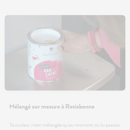
Mélangé sur mesure à Ratisbonne
Ta couleur n'est mélangée qu'au moment où tu passes