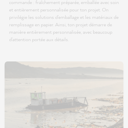
commande : fraîchement préparée, emballée avec soin
et entièrement personnalisée pour ton projet. On
privilégie les solutions d'emballage et les matériaux de
remplissage en papier. Ainsi, ton projet démarre de
manière entièrement personnalisée, avec beaucoup
d'attention portée aux détails.