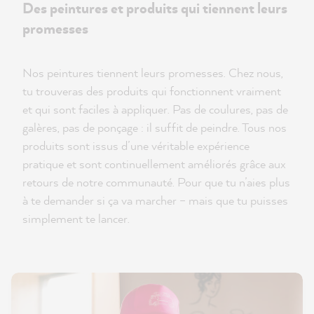
Des peintures et produits qui tiennent leurs
promesses
Nos peintures tiennent leurs promesses. Chez nous,
tu trouveras des produits qui fonctionnent vraiment
et qui sont faciles à appliquer. Pas de coulures, pas de
galères, pas de ponçage : il suffit de peindre. Tous nos
produits sont issus d’une véritable expérience
pratique et sont continuellement améliorés grâce aux
retours de notre communauté. Pour que tu n’aies plus
à te demander si ça va marcher – mais que tu puisses
simplement te lancer.