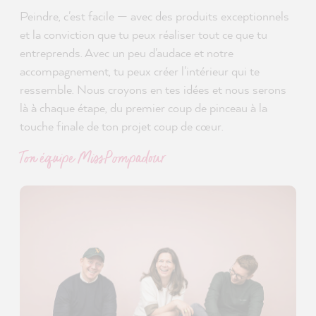
Peindre, c'est facile — avec des produits exceptionnels
et la conviction que tu peux réaliser tout ce que tu
entreprends. Avec un peu d'audace et notre
accompagnement, tu peux créer l'intérieur qui te
ressemble. Nous croyons en tes idées et nous serons
là à chaque étape, du premier coup de pinceau à la
touche finale de ton projet coup de cœur.
Ton équipe MissPompadour