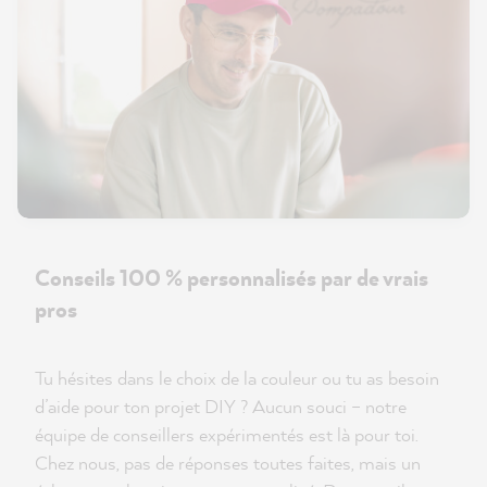
Conseils 100 % personnalisés par de vrais
pros
Tu hésites dans le choix de la couleur ou tu as besoin
d’aide pour ton projet DIY ? Aucun souci – notre
équipe de conseillers expérimentés est là pour toi.
Chez nous, pas de réponses toutes faites, mais un