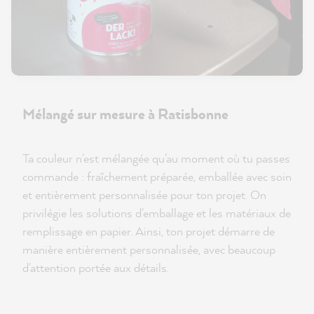
Mélangé sur mesure à Ratisbonne
Ta couleur n'est mélangée qu'au moment où tu passes
commande : fraîchement préparée, emballée avec soin
et entièrement personnalisée pour ton projet. On
privilégie les solutions d'emballage et les matériaux de
remplissage en papier. Ainsi, ton projet démarre de
manière entièrement personnalisée, avec beaucoup
d'attention portée aux détails.