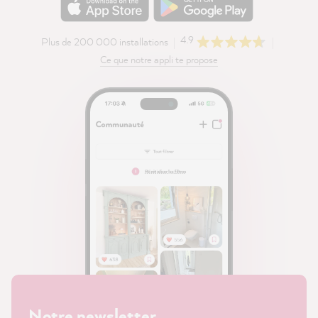
4.9
Plus de 200 000 installations
Ce que notre appli te propose
Notre newsletter