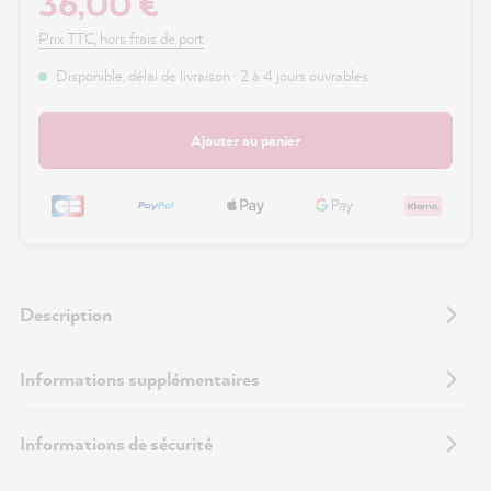
36,00 €
Prix TTC, hors frais de port
Disponible, délai de livraison : 2 à 4 jours ouvrables
Ajouter au panier
Description
Informations supplémentaires
Informations de sécurité