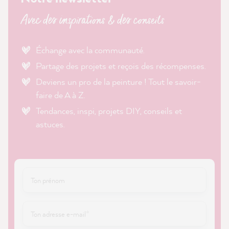
Avec des inspirations & des conseils
Échange avec la communauté.
Partage des projets et reçois des récompenses.
Deviens un pro de la peinture ! Tout le savoir-
faire de A à Z.
Tendances, inspi, projets DIY, conseils et
astuces.