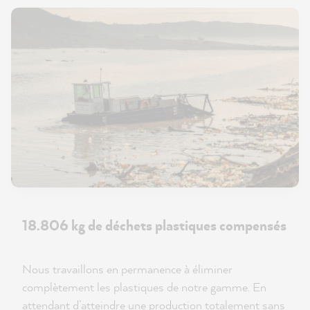
18.806 kg de déchets plastiques compensés
Nous travaillons en permanence à éliminer
complètement les plastiques de notre gamme. En
attendant d’atteindre une production totalement sans