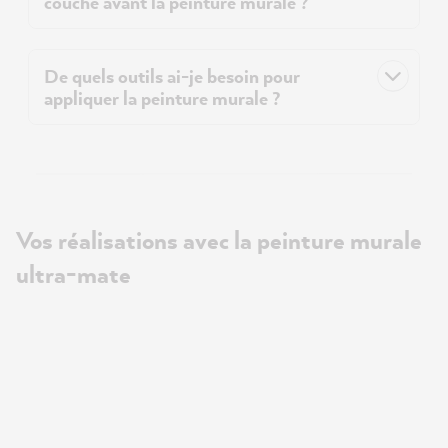
couche avant la peinture murale ?
De quels outils ai-je besoin pour
appliquer la peinture murale ?
Vos réalisations avec la peinture murale
ultra-mate