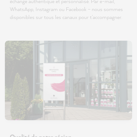
échange authentique et personnalisé. Par e-mail,
WhatsApp, Instagram ou Facebook – nous sommes
disponibles sur tous les canaux pour t’accompagner.
Qualité de notre région