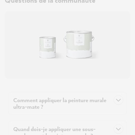
Comment appliquer la peinture murale
ultra-mate ?
Quand dois-je appliquer une sous-