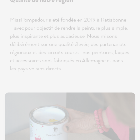
MissPompadour a été fondée en 2019 à Ratisbonne
– avec pour objectif de rendre la peinture plus simple,
plus inspirante et plus audacieuse. Nous misons
délibérément sur une qualité élevée, des partenariats
régionaux et des circuits courts : nos peintures, laques
et accessoires sont fabriqués en Allemagne et dans
les pays voisins directs.