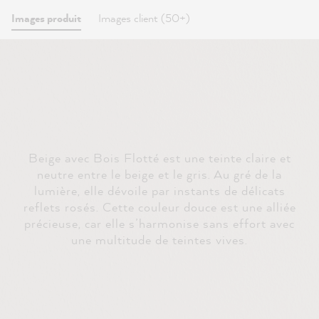
Images produit
Images client (50+)
Beige avec Bois Flotté est une teinte claire et
neutre entre le beige et le gris. Au gré de la
lumière, elle dévoile par instants de délicats
reflets rosés. Cette couleur douce est une alliée
précieuse, car elle s’harmonise sans effort avec
une multitude de teintes vives.