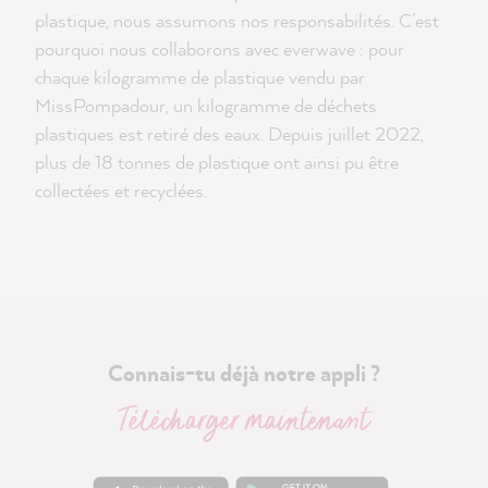
plastique, nous assumons nos responsabilités. C’est
pourquoi nous collaborons avec everwave : pour
chaque kilogramme de plastique vendu par
MissPompadour, un kilogramme de déchets
plastiques est retiré des eaux. Depuis juillet 2022,
plus de 18 tonnes de plastique ont ainsi pu être
collectées et recyclées.
Connais-tu déjà notre appli ?
Télécharger maintenant