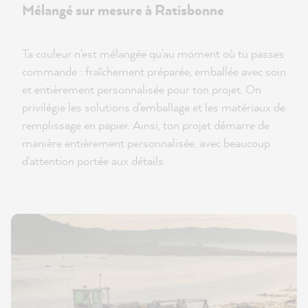
Mélangé sur mesure à Ratisbonne
Ta couleur n'est mélangée qu'au moment où tu passes
commande : fraîchement préparée, emballée avec soin
et entièrement personnalisée pour ton projet. On
privilégie les solutions d'emballage et les matériaux de
remplissage en papier. Ainsi, ton projet démarre de
manière entièrement personnalisée, avec beaucoup
d'attention portée aux détails.