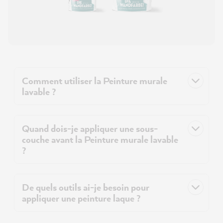
Comment utiliser la Peinture murale
lavable ?
Quand dois-je appliquer une sous-
couche avant la Peinture murale lavable
?
De quels outils ai-je besoin pour
appliquer une peinture laque ?