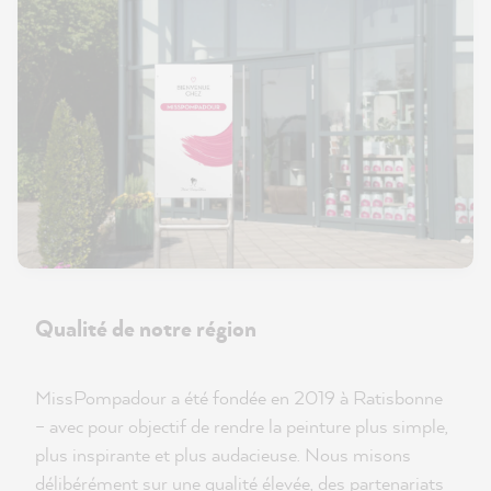
Qualité de notre région
MissPompadour a été fondée en 2019 à Ratisbonne
– avec pour objectif de rendre la peinture plus simple,
plus inspirante et plus audacieuse. Nous misons
délibérément sur une qualité élevée, des partenariats