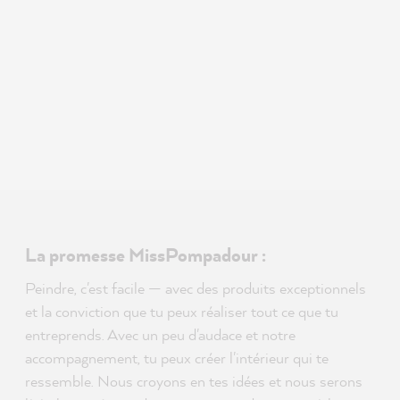
La promesse MissPompadour :
Peindre, c'est facile — avec des produits exceptionnels
et la conviction que tu peux réaliser tout ce que tu
entreprends. Avec un peu d'audace et notre
accompagnement, tu peux créer l'intérieur qui te
ressemble. Nous croyons en tes idées et nous serons