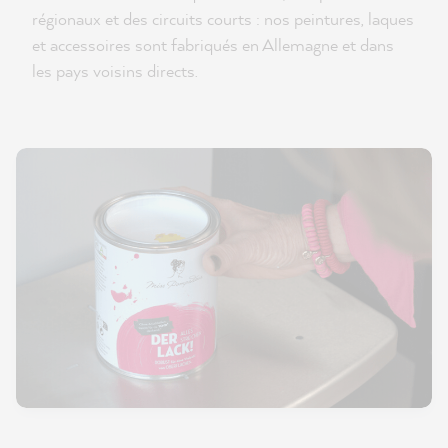
régionaux et des circuits courts : nos peintures, laques
et accessoires sont fabriqués en Allemagne et dans
les pays voisins directs.