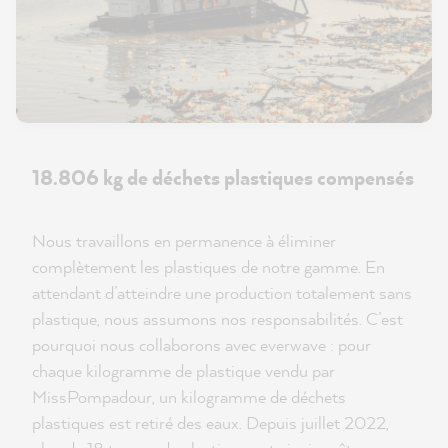
18.806 kg de déchets plastiques compensés
Nous travaillons en permanence à éliminer
complètement les plastiques de notre gamme. En
attendant d’atteindre une production totalement sans
plastique, nous assumons nos responsabilités. C’est
pourquoi nous collaborons avec everwave : pour
chaque kilogramme de plastique vendu par
MissPompadour, un kilogramme de déchets
plastiques est retiré des eaux. Depuis juillet 2022,