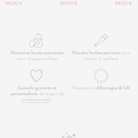
59,00 €
59,00 €
59,00 €
Peintures haute couvrance
Peindre facilement tout
sans
pour chaque surface
poncer la surface
Conseils gratuits et
Fabriqué en
Allemagne & UE
personnalisés
de la part de
professionnels
!