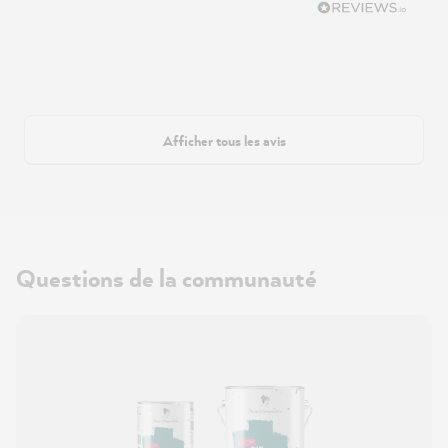
Afficher tous les avis
Questions de la communauté