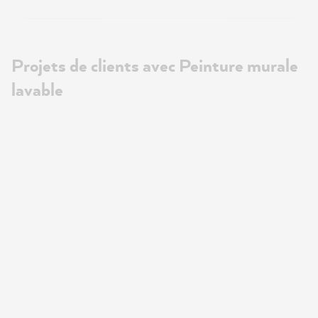
Projets de clients avec Peinture murale
lavable