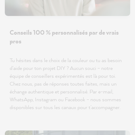
Conseils 100 % personnalisés par de vrais
pros
Tu hésites dans le choix de la couleur ou tu as besoin
d’aide pour ton projet DIY ? Aucun souci – notre
équipe de conseillers expérimentés est là pour toi.
Chez nous, pas de réponses toutes faites, mais un
échange authentique et personnalisé. Par e-mail,
WhatsApp, Instagram ou Facebook – nous sommes
disponibles sur tous les canaux pour t’accompagner.