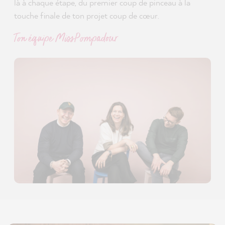
là à chaque étape, du premier coup de pinceau à la
touche finale de ton projet coup de cœur.
Ton équipe MissPompadour