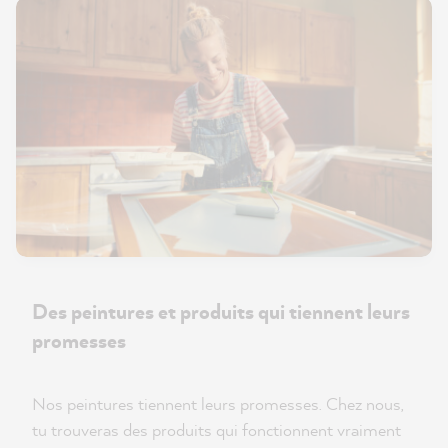
Des peintures et produits qui tiennent leurs
promesses
Nos peintures tiennent leurs promesses. Chez nous,
tu trouveras des produits qui fonctionnent vraiment