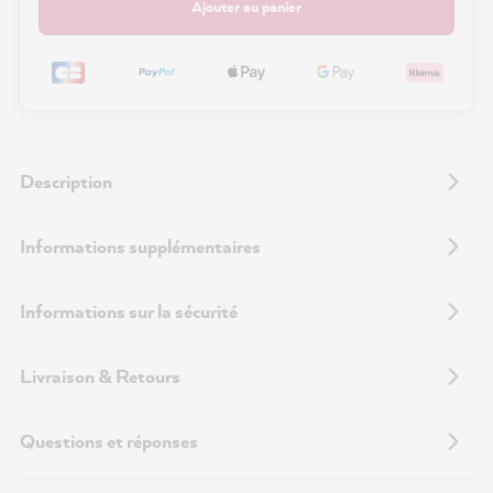
Ajouter au panier
Description
Informations supplémentaires
Informations sur la sécurité
Livraison & Retours
Questions et réponses