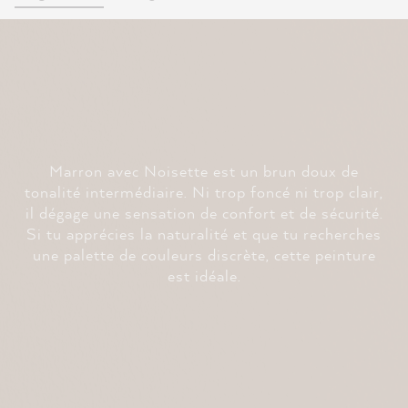
Marron avec Noisette est un brun doux de
tonalité intermédiaire. Ni trop foncé ni trop clair,
il dégage une sensation de confort et de sécurité.
Si tu apprécies la naturalité et que tu recherches
une palette de couleurs discrète, cette peinture
est idéale.