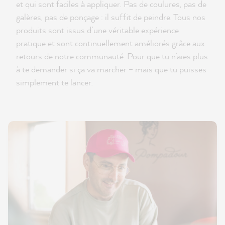
et qui sont faciles à appliquer. Pas de coulures, pas de
galères, pas de ponçage : il suffit de peindre. Tous nos
produits sont issus d’une véritable expérience
pratique et sont continuellement améliorés grâce aux
retours de notre communauté. Pour que tu n’aies plus
à te demander si ça va marcher – mais que tu puisses
simplement te lancer.