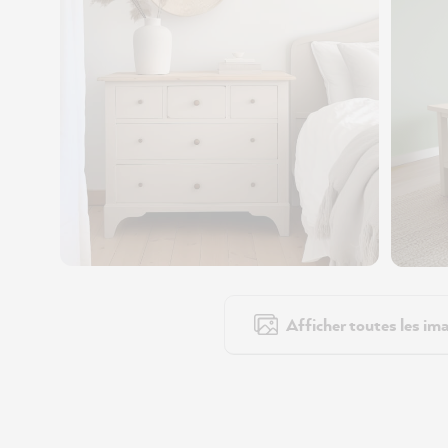
Afficher toutes les ima