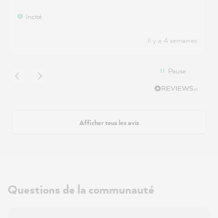
Incité
Il y a 4 semaines
Pause
Afficher tous les avis
Questions de la communauté