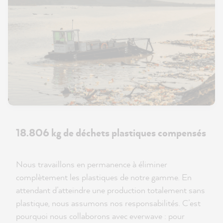
18.806 kg de déchets plastiques compensés
Nous travaillons en permanence à éliminer
complètement les plastiques de notre gamme. En
attendant d’atteindre une production totalement sans
plastique, nous assumons nos responsabilités. C’est
pourquoi nous collaborons avec everwave : pour