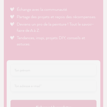
Échange avec la communauté.
Partage des projets et reçois des récompenses.
Deviens un pro de la peinture ! Tout le savoir-
faire de A à Z.
Tendances, inspi, projets DIY, conseils et
astuces.
S'abonner à la newsletter