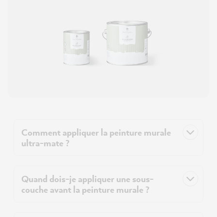
Comment appliquer la peinture murale
ultra-mate ?
Quand dois-je appliquer une sous-
couche avant la peinture murale ?