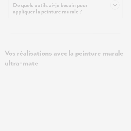
De quels outils ai-je besoin pour
appliquer la peinture murale ?
Vos réalisations avec la peinture murale
ultra-mate