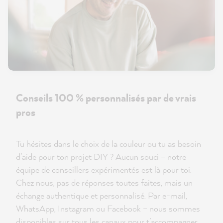
Conseils 100 % personnalisés par de vrais
pros
Tu hésites dans le choix de la couleur ou tu as besoin
d’aide pour ton projet DIY ? Aucun souci – notre
équipe de conseillers expérimentés est là pour toi.
Chez nous, pas de réponses toutes faites, mais un
échange authentique et personnalisé. Par e-mail,
WhatsApp, Instagram ou Facebook – nous sommes
disponibles sur tous les canaux pour t’accompagner.