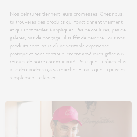
Nos peintures tiennent leurs promesses. Chez nous,
tu trouveras des produits qui fonctionnent vraiment
et qui sont faciles à appliquer. Pas de coulures, pas de
galères, pas de ponçage : il suffit de peindre. Tous nos
produits sont issus d’une véritable expérience
pratique et sont continuellement améliorés grâce aux
retours de notre communauté. Pour que tu n’aies plus
à te demander si ça va marcher – mais que tu puisses
simplement te lancer.