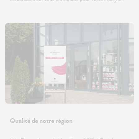
Qualité de notre région