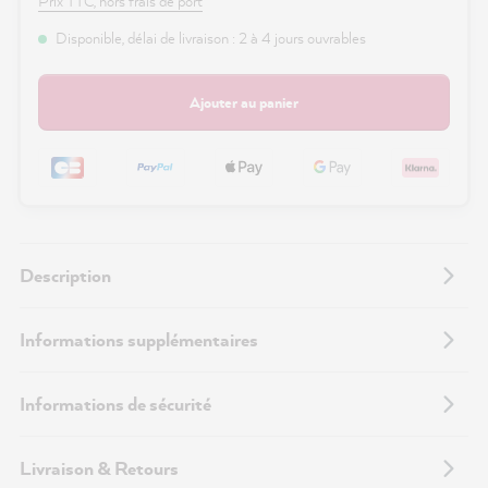
Prix TTC, hors frais de port
Disponible, délai de livraison : 2 à 4 jours ouvrables
Ajouter au panier
Description
Informations supplémentaires
Informations de sécurité
Livraison & Retours