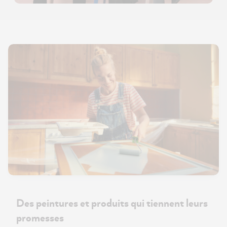
Des peintures et produits qui tiennent leurs
promesses