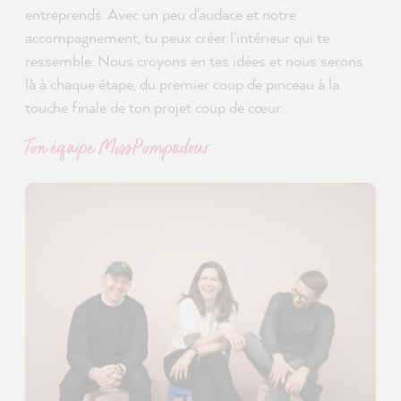
entreprends. Avec un peu d'audace et notre
accompagnement, tu peux créer l'intérieur qui te
ressemble. Nous croyons en tes idées et nous serons
là à chaque étape, du premier coup de pinceau à la
touche finale de ton projet coup de cœur.
Ton équipe MissPompadour