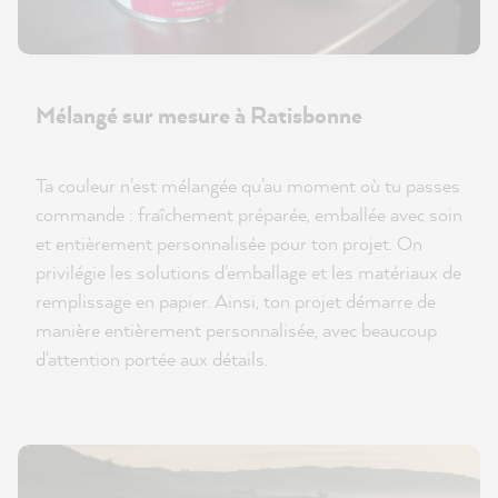
Mélangé sur mesure à Ratisbonne
Ta couleur n'est mélangée qu'au moment où tu passes
commande : fraîchement préparée, emballée avec soin
et entièrement personnalisée pour ton projet. On
privilégie les solutions d'emballage et les matériaux de
remplissage en papier. Ainsi, ton projet démarre de
manière entièrement personnalisée, avec beaucoup
d'attention portée aux détails.