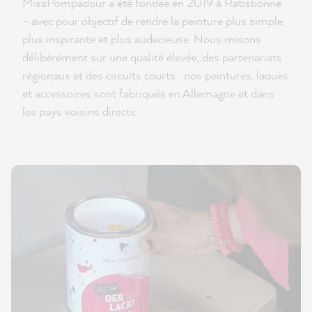
MissPompadour a été fondée en 2019 à Ratisbonne
– avec pour objectif de rendre la peinture plus simple,
plus inspirante et plus audacieuse. Nous misons
délibérément sur une qualité élevée, des partenariats
régionaux et des circuits courts : nos peintures, laques
et accessoires sont fabriqués en Allemagne et dans
les pays voisins directs.