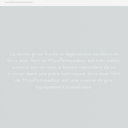
La teinte grise froide et légèrement verdâtre de
Gris avec Vert de MissPompadour est très noble,
surtout sur un mur, a besoin cependant de se
trouver dans une pièce lumineuse. Gris avec Vert
de MissPompadour est une nuance de gris
typiquement scandinave.