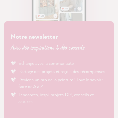
Notre newsletter
Avec des inspirations & des conseils
Échange avec la communauté.
Partage des projets et reçois des récompenses.
Deviens un pro de la peinture ! Tout le savoir-
faire de A à Z.
Tendances, inspi, projets DIY, conseils et
astuces.