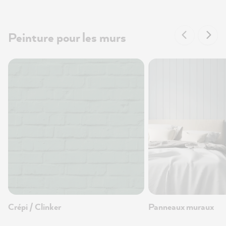
Peinture pour les murs
Crépi / Clinker
Panneaux muraux