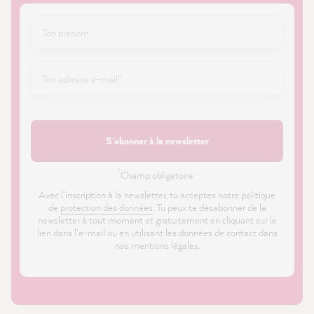
S'abonner à la newsletter
*
Champ obligatoire ·
Avec l'inscription à la newsletter, tu acceptes notre politique
de
protection des données
. Tu peux te désabonner de la
newsletter à tout moment et gratuitement en cliquant sur le
lien dans l'e-mail ou en utilisant les données de contact dans
nos mentions légales.