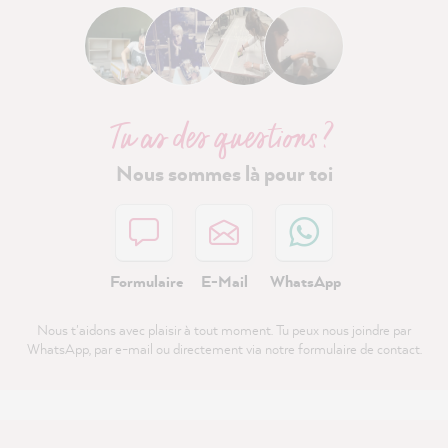
Tu as des questions ?
Nous sommes là pour toi
Formulaire
E-Mail
WhatsApp
Nous t'aidons avec plaisir à tout moment. Tu peux nous joindre par
WhatsApp, par e-mail ou directement via notre formulaire de contact.