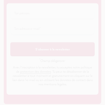
S'abonner à la newsletter
*
Champ obligatoire ·
Avec l'inscription à la newsletter, tu acceptes notre politique
de
protection des données
. Tu peux te désabonner de la
newsletter à tout moment et gratuitement en cliquant sur le
lien dans l'e-mail ou en utilisant les données de contact dans
nos mentions légales.