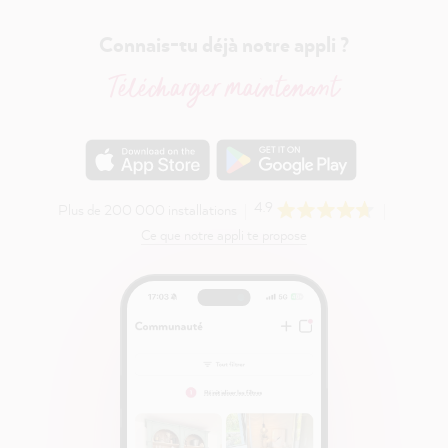
Connais-tu déjà notre appli ?
Télécharger maintenant
4.9
Plus de 200 000 installations
Ce que notre appli te propose