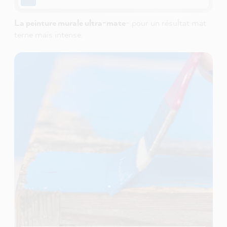
La peinture murale ultra-mate
- pour un résultat mat
terne mais intense.