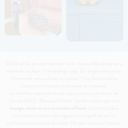
2023 est là, et une chose est sûre : la nouvelle année sera
haute en couleur ! Fini le beige sage, fini le gris ennuyeux.
L'heure est venue d'oser la couleur ! Car les nouvelles
couleurs d'intérieur sont vives et intenses.
Le meilleur exemple en est notre couleur tendance de
l'année 2023 : Bleu avec Violet. Ce bleu séduit par son
énergie vitale et son caractère affirmé
. La teinte bleue
lumineuse contient des pigments rougeâtres qui lui
confèrent une touche de violet. Elle pert donc sa froideur