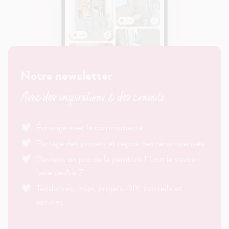
Notre newsletter
Avec des inspirations & des conseils
Échange avec la communauté.
Partage des projets et reçois des récompenses.
Deviens un pro de la peinture ! Tout le savoir-
faire de A à Z.
Tendances, inspi, projets DIY, conseils et
astuces.