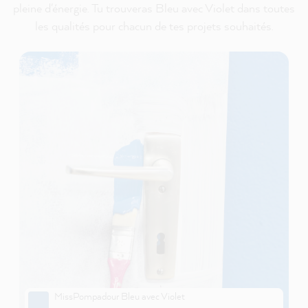
pleine d'énergie. Tu trouveras Bleu avec Violet dans toutes
les qualités pour chacun de tes projets souhaités.
MissPompadour Bleu avec Violet