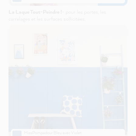
La Laque Tout-Peindre !
- pour les portes, les
carrelages et les surfaces sollicitées.
MissPompadour Bleu avec Violet