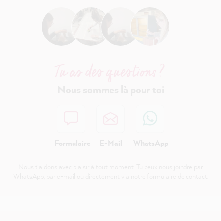
Tu as des questions ?
Nous sommes là pour toi
Formulaire
E-Mail
WhatsApp
Nous t'aidons avec plaisir à tout moment. Tu peux nous joindre par
WhatsApp, par e-mail ou directement via notre formulaire de contact.