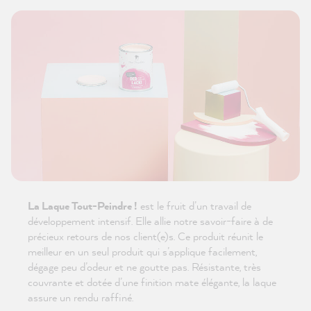
La Laque Tout-Peindre !
est le fruit d’un travail de
développement intensif. Elle allie notre savoir-faire à de
précieux retours de nos client(e)s. Ce produit réunit le
meilleur en un seul produit qui s’applique facilement,
dégage peu d’odeur et ne goutte pas. Résistante, très
couvrante et dotée d’une finition mate élégante, la laque
assure un rendu raffiné.