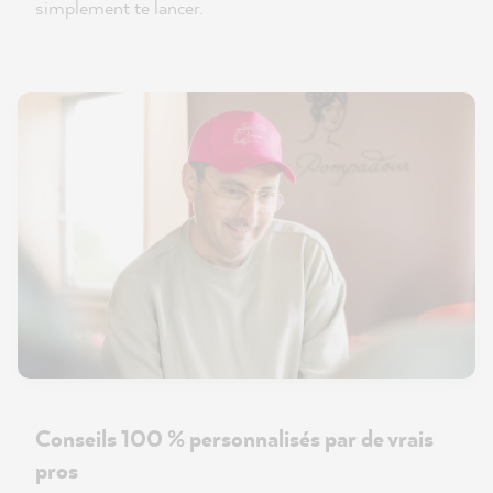
simplement te lancer.
Conseils 100 % personnalisés par de vrais
pros