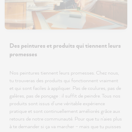
Des peintures et produits qui tiennent leurs
promesses
Nos peintures tiennent leurs promesses. Chez nous,
tu trouveras des produits qui fonctionnent vraiment
et qui sont faciles à appliquer. Pas de coulures, pas de
galères, pas de ponçage : il suffit de peindre. Tous nos
produits sont issus d’une véritable expérience
pratique et sont continuellement améliorés grâce aux
retours de notre communauté. Pour que tu n’aies plus
à te demander si ça va marcher – mais que tu puisses