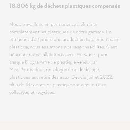
18.806 kg de déchets plastiques compensés
Nous travaillons en permanence à éliminer
complètement les plastiques de notre gamme. En
attendant d’atteindre une production totalement sans
plastique, nous assumons nos responsabilités. C’est
pourquoi nous collaborons avec everwave : pour
chaque kilogramme de plastique vendu par
MissPompadour, un kilogramme de déchets
plastiques est retiré des eaux. Depuis juillet 2022,
plus de 18 tonnes de plastique ont ainsi pu être
collectées et recyclées.