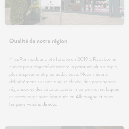
Qualité de notre région
MissPompadour a été fondée en 2019 à Ratisbonne
– avec pour objectif de rendre la peinture plus simple,
plus inspirante et plus audacieuse. Nous misons
délibérément sur une qualité élevée, des partenariats
régionaux et des circuits courts : nos peintures, laques
et accessoires sont fabriqués en Allemagne et dans
les pays voisins directs.