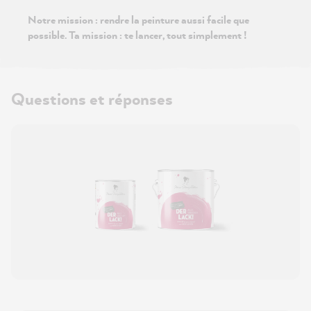
Notre mission : rendre la peinture aussi facile que
possible. Ta mission : te lancer, tout simplement !
Questions et réponses