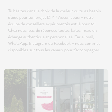
Tu hésites dans le choix de la couleur ou tu as besoin
d’aide pour ton projet DIY ? Aucun souci – notre
équipe de conseillers expérimentés est là pour toi.
Chez nous, pas de réponses toutes faites, mais un
échange authentique et personnalisé. Par e-mail,
WhatsApp, Instagram ou Facebook – nous sommes
disponibles sur tous les canaux pour t’accompagner.