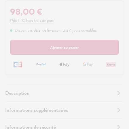
98,00 €
Prix TTC, hors frais de port
Disponible, délai de livraison : 2 à 4 jours ouvrables
Ajouter au panier
Description
Informations supplémentaires
Informations de sécurité