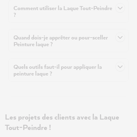
Comment utiliser la Laque Tout-Peindre
?
Quand dois-je apprêter ou pour-sceller
Peinture laque ?
Quels outils faut-il pour appliquer la
peinture laque ?
Les projets des clients avec la Laque
Tout-Peindre !