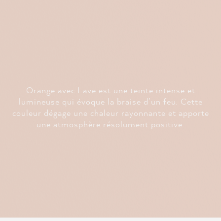
Orange avec Lave est une teinte intense et
lumineuse qui évoque la braise d’un feu. Cette
couleur dégage une chaleur rayonnante et apporte
une atmosphère résolument positive.