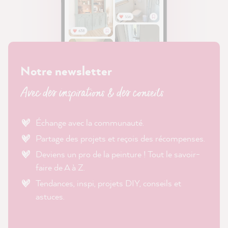
Notre newsletter
Avec des inspirations & des conseils
Échange avec la communauté.
Partage des projets et reçois des récompenses.
Deviens un pro de la peinture ! Tout le savoir-
faire de A à Z.
Tendances, inspi, projets DIY, conseils et
astuces.