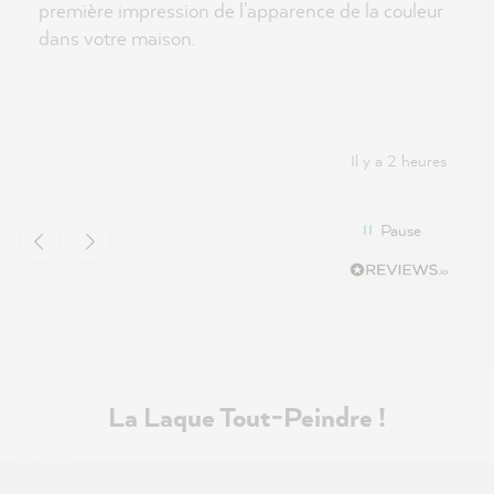
première impression de l'apparence de la couleur
dans votre maison.
Il y a 2 heures
Pause
La Laque Tout-Peindre !