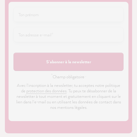
S'abonner à la newsletter
*
Champ obligatoire ·
Avec l'inscription à la newsletter, tu acceptes notre politique
de
protection des données
. Tu peux te désabonner de la
newsletter à tout moment et gratuitement en cliquant sur le
lien dans l'e-mail ou en utilisant les données de contact dans
nos mentions légales.