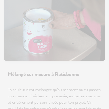
Mélangé sur mesure à Ratisbonne
Ta couleur n'est mélangée qu'au moment où tu passes
commande : fraîchement préparée, emballée avec soin
et entièrement personnalisée pour ton projet. On
privilégie les solutions d'emballage et les matériaux de