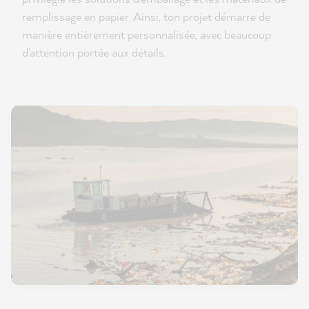
remplissage en papier. Ainsi, ton projet démarre de
manière entièrement personnalisée, avec beaucoup
d'attention portée aux détails.